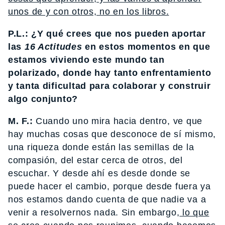
unos de y con otros, no en los libros.
P.L.: ¿Y qué crees que nos pueden aportar
las
16 Actitudes
en estos momentos en que
estamos viviendo este mundo tan
polarizado, donde hay tanto enfrentamiento
y tanta dificultad para colaborar y construir
algo conjunto?
M. F.:
Cuando uno mira hacia dentro, ve que
hay muchas cosas que desconoce de sí mismo,
una riqueza donde están las semillas de la
compasión, del estar cerca de otros, del
escuchar. Y desde ahí es desde donde se
puede hacer el cambio, porque desde fuera ya
nos estamos dando cuenta de que nadie va a
venir a resolvernos nada. Sin embargo,
lo que