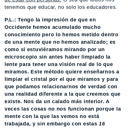
tenemos que educar, no solo los educadores.
P.L.: Tengo la impresión de que en
Occidente hemos acumulado mucho
conocimiento pero lo hemos metido dentro
de una mente que no hemos
analizado; es
como si estuviéramos mirando por un
microscopio sin antes haber limpiado la
lente para tener una visión real de lo que
miramos. Este método quiere enseñarnos a
limpiar el cristal por el que miramos y para
que podamos relacionarnos de verdad con
una realidad diferente a la que creemos que
existe. Nos da un calado más interior. A
veces las cosas no nos funcionan porque la
mente con la que las vemos no está
trabajada, y sin embargo con estas
16