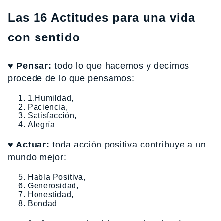
Las 16 Actitudes para una vida
con sentido
♥ Pensar:
todo lo que hacemos y decimos
procede de lo que pensamos:
1.Humildad,
Paciencia,
Satisfacción,
Alegría
♥ Actuar:
toda acción positiva contribuye a un
mundo mejor:
Habla Positiva,
Generosidad,
Honestidad,
Bondad