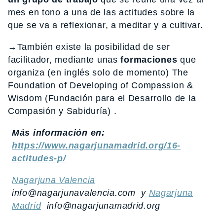
mes en tono a una de las actitudes sobre la
que se va a reflexionar, a meditar y a cultivar.
→
También existe la posibilidad de ser
facilitador, mediante unas
formaciones
que
organiza (en inglés solo de momento) The
Foundation of Developing of Compassion &
Wisdom (Fundación para el Desarrollo de la
Compasión y Sabiduría) .
Más información en:
https://www.nagarjunamadrid.org/16-
actitudes-p/
Nagarjuna Valencia
info@nagarjunavalencia.com y
Nagarjuna
Madrid
info@nagarjunamadrid.org