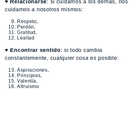
♥ Relacionarse
: si cuidamos a los demás, nos
cuidamos a nosotros mismos:
Respeto,
Perdón,
Gratitud,
Lealtad
♥ Encontrar sentido
: si todo cambia
constantemente, cualquier cosa es posible:
Aspiraciones,
Principios,
Valentía,
Altruismo