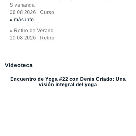
Sivananda
06 08 2026 | Curso
» más info
» Retiro de Verano
10 08 2026 | Retiro
Videoteca
Encuentro de Yoga #22 con Denis Criado: Una
visión integral del yoga