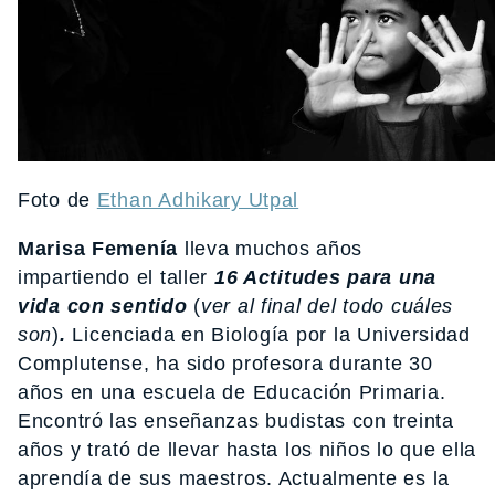
Foto de
Ethan Adhikary Utpal
Marisa Femenía
lleva muchos años
impartiendo el taller
16 Actitudes para una
vida con sentido
(
ver al final del todo cuáles
son
)
.
Licenciada en Biología por la Universidad
Complutense, ha sido profesora durante 30
años en una escuela de Educación Primaria.
Encontró las enseñanzas budistas con treinta
años y trató de llevar hasta los niños lo que ella
aprendía de sus maestros. Actualmente es la