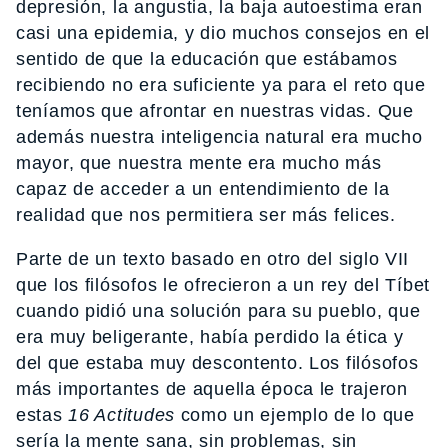
depresión, la angustia, la baja autoestima eran
casi una epidemia, y dio muchos consejos en el
sentido de que la educación que estábamos
recibiendo no era suficiente ya para el reto que
teníamos que afrontar en nuestras vidas. Que
además nuestra inteligencia natural era mucho
mayor, que nuestra mente era mucho más
capaz de acceder a un entendimiento de la
realidad que nos permitiera ser más felices.
Parte de un texto basado en otro del siglo VII
que los filósofos le ofrecieron a un rey del Tíbet
cuando pidió una solución para su pueblo, que
era muy beligerante, había perdido la ética y
del que estaba muy descontento. Los filósofos
más importantes de aquella época le trajeron
estas
16 Actitudes
como un ejemplo de lo que
sería la mente sana, sin problemas, sin