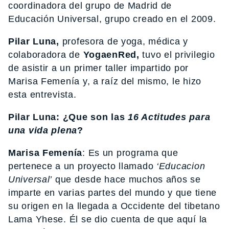
coordinadora del grupo de Madrid de
Educación Universal, grupo creado en el 2009.
Pilar Luna,
profesora de yoga, médica y
colaboradora de
YogaenRed,
tuvo el privilegio
de asistir a un primer taller impartido por
Marisa Femenía y, a raíz del mismo, le hizo
esta entrevista.
Pilar Luna: ¿Que son las
16 Actitudes para
una vida plena
?
Marisa Femenía
: Es un programa que
pertenece a un proyecto llamado
‘Educacion
Universal’
que desde hace muchos años se
imparte en varias partes del mundo y que tiene
su origen en la llegada a Occidente del tibetano
Lama Yhese. Él se dio cuenta de que aquí la