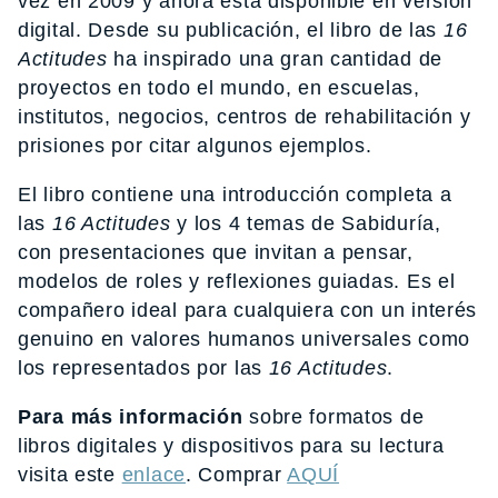
vez en 2009 y ahora está disponible en versión
digital. Desde su publicación, el libro de las
16
Actitudes
ha inspirado una gran cantidad de
proyectos en todo el mundo, en escuelas,
institutos, negocios, centros de rehabilitación y
prisiones por citar algunos ejemplos.
El libro contiene una introducción completa a
las
16 Actitudes
y los 4 temas de Sabiduría,
con presentaciones que invitan a pensar,
modelos de roles y reflexiones guiadas. Es el
compañero ideal para cualquiera con un interés
genuino en valores humanos universales como
los representados por las
16 Actitudes
.
Para más información
sobre formatos de
libros digitales y dispositivos para su lectura
visita este
enlace
. Comprar
AQUÍ