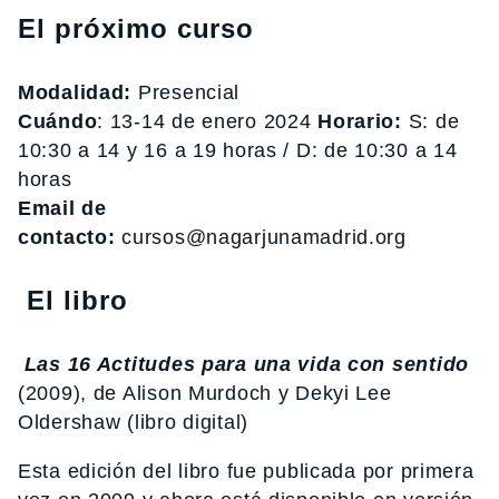
El próximo curso
Modalidad:
Presencial
Cuándo
: 13-14 de enero 2024
Horario:
S: de
10:30 a 14 y 16 a 19 horas / D: de 10:30 a 14
horas
Email de
contacto:
cursos@nagarjunamadrid.org
El libro
Las 16 Actitudes para una vida con sentido
(2009), de Alison Murdoch y Dekyi Lee
Oldershaw (libro digital)
Esta edición del libro fue publicada por primera