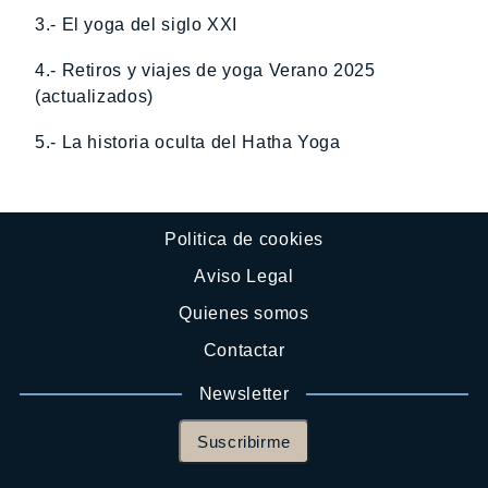
3.- El yoga del siglo XXI
4.- Retiros y viajes de yoga Verano 2025
(actualizados)
5.- La historia oculta del Hatha Yoga
Politica de cookies
Aviso Legal
Quienes somos
Contactar
Newsletter
Suscribirme