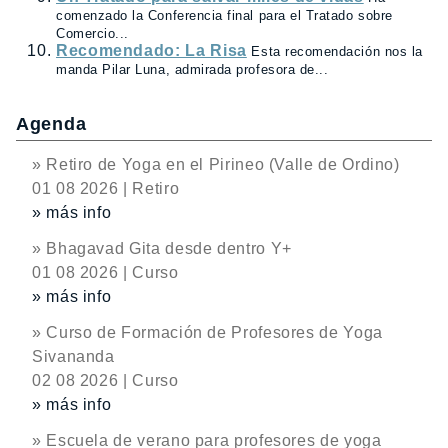
comenzado la Conferencia final para el Tratado sobre
Comercio...
Recomendado: La Risa
Esta recomendación nos la
manda Pilar Luna, admirada profesora de...
Agenda
» Retiro de Yoga en el Pirineo (Valle de Ordino)
01 08 2026 | Retiro
» más info
» Bhagavad Gita desde dentro Y+
01 08 2026 | Curso
» más info
» Curso de Formación de Profesores de Yoga
Sivananda
02 08 2026 | Curso
» más info
» Escuela de verano para profesores de yoga