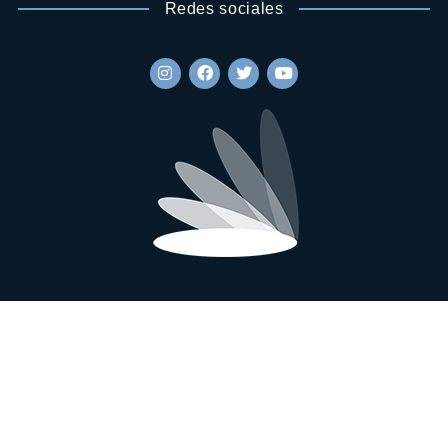
Redes sociales