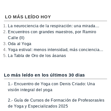
LO MÁS LEÍDO HOY
La neurociencia de la respiración: una mirada…
Encuentros con grandes maestros, por Ramiro
Calle (II)
Oda al Yoga
Yoga estival: menos intensidad, más conciencia…
La Tabla de Oro de los ásanas
Lo más leído en los últimos 30 dias
1.- Encuentro de Yoga con Denis Criado: Una
visión integral del yoga
2.- Guía de Cursos de Formación de Profesoras/es
de Yoga y Especializados 2025