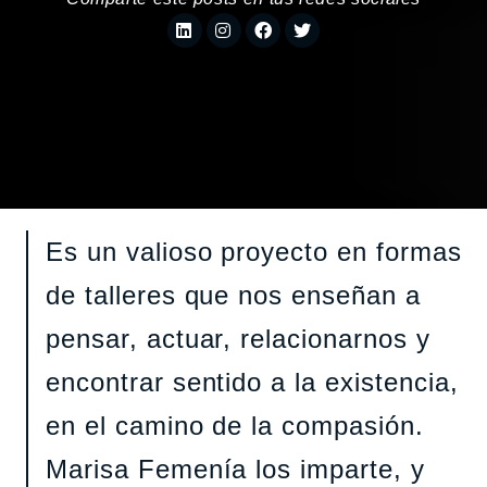
Es un valioso proyecto en formas
de talleres que nos enseñan a
pensar, actuar, relacionarnos y
encontrar sentido a la existencia,
en el camino de la compasión.
Marisa Femenía los imparte, y