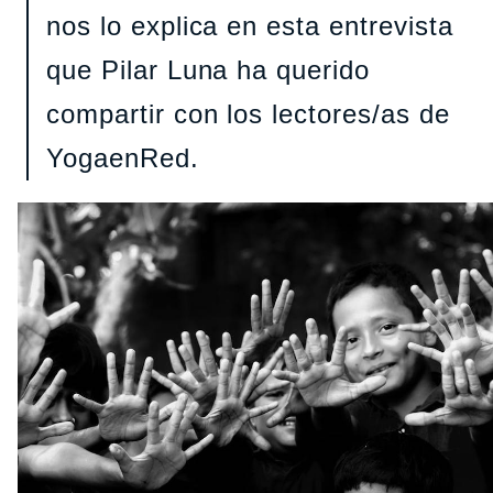
nos lo explica en esta entrevista
que Pilar Luna ha querido
compartir con los lectores/as de
YogaenRed.