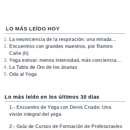
LO MÁS LEÍDO HOY
La neurociencia de la respiración: una mirada…
Encuentros con grandes maestros, por Ramiro
Calle (II)
Yoga estival: menos intensidad, más conciencia…
La Tabla de Oro de los ásanas
Oda al Yoga
Lo más leído en los últimos 30 dias
1.- Encuentro de Yoga con Denis Criado: Una
visión integral del yoga
2.- Guía de Cursos de Formación de Profesoras/es