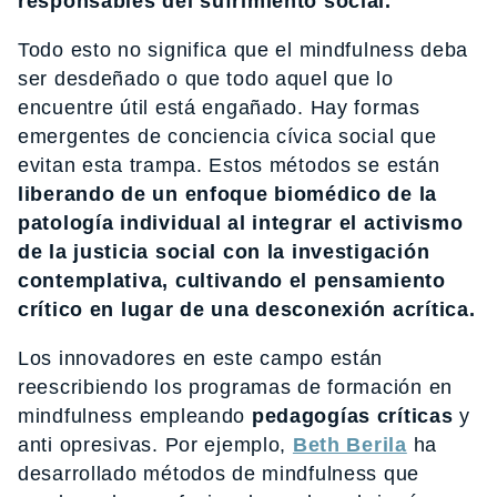
responsables del sufrimiento social.
Todo esto no significa que el mindfulness deba
ser desdeñado o que todo aquel que lo
encuentre útil está engañado. Hay formas
emergentes de conciencia cívica social que
evitan esta trampa. Estos métodos se están
liberando de un enfoque biomédico de la
patología individual al integrar el activismo
de la justicia social con la investigación
contemplativa, cultivando el pensamiento
crítico en lugar de una desconexión acrítica.
Los innovadores en este campo están
reescribiendo los programas de formación en
mindfulness empleando
pedagogías críticas
y
anti opresivas. Por ejemplo,
Beth Berila
ha
desarrollado métodos de mindfulness que