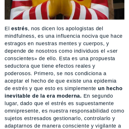
El
estrés
, nos dicen los apologistas del
mindfulness, es una influencia nociva que hace
estragos en nuestras mentes y cuerpos, y
depende de nosotros como individuos el «ser
conscientes» de ello. Esta es una propuesta
seductora que tiene efectos reales y
poderosos. Primero, se nos condiciona a
aceptar el hecho de que existe una epidemia
de estrés y que esto es simplemente
un hecho
inevitable de la era moderna.
En segundo
lugar, dado que el estrés es supuestamente
omnipresente, es nuestra responsabilidad como
sujetos estresados gestionarlo, controlarlo y
adaptarnos de manera consciente y vigilante a