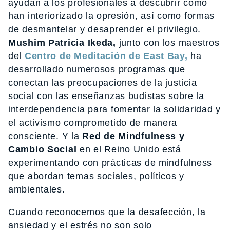
ayudan a los profesionales a descubrir cómo
han interiorizado la opresión, así como formas
de desmantelar y desaprender el privilegio.
Mushim Patricia Ikeda,
junto con los maestros
del
Centro de Meditación de East Bay,
ha
desarrollado numerosos programas que
conectan las preocupaciones de la justicia
social con las enseñanzas budistas sobre la
interdependencia para fomentar la solidaridad y
el activismo comprometido de manera
consciente. Y la
Red de Mindfulness y
Cambio Social
en el Reino Unido está
experimentando con prácticas de mindfulness
que abordan temas sociales, políticos y
ambientales.
Cuando reconocemos que la desafección, la
ansiedad y el estrés no son solo