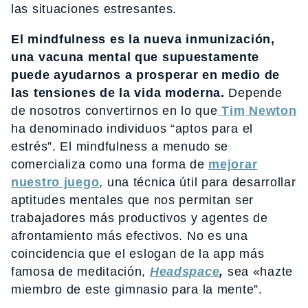
las situaciones estresantes.
El mindfulness es la nueva inmunización,
una vacuna mental que supuestamente
puede ayudarnos a prosperar en medio de
las tensiones de la vida moderna.
Depende
de nosotros convertirnos en lo que
Tim Newton
ha denominado individuos “aptos para el
estrés”. El mindfulness a menudo se
comercializa como una forma de
mejorar
nuestro juego
, una técnica útil para desarrollar
aptitudes mentales que nos permitan ser
trabajadores más productivos y agentes de
afrontamiento más efectivos. No es una
coincidencia que el eslogan de la app más
famosa de meditación,
Headspace
,
sea «hazte
miembro de este gimnasio para la mente”.