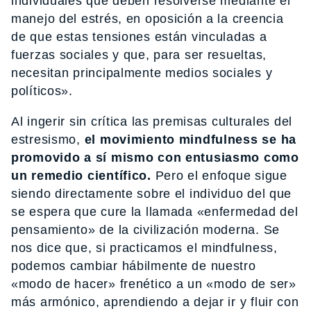
individuales que deben resolverse mediante el
manejo del estrés, en oposición a la creencia
de que estas tensiones están vinculadas a
fuerzas sociales y que, para ser resueltas,
necesitan principalmente medios sociales y
políticos».
Al ingerir sin crítica las premisas culturales del
estresismo,
el movimiento mindfulness se ha
promovido a sí mismo con entusiasmo como
un remedio científico.
Pero el enfoque sigue
siendo directamente sobre el individuo del que
se espera que cure la llamada «enfermedad del
pensamiento» de la civilización moderna. Se
nos dice que, si practicamos el mindfulness,
podemos cambiar hábilmente de nuestro
«modo de hacer» frenético a un «modo de ser»
más armónico, aprendiendo a dejar ir y fluir con