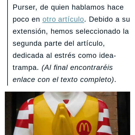
Purser, de quien hablamos hace
poco en
otro artículo
. Debido a su
extensión, hemos seleccionado la
segunda parte del artículo,
dedicada al estrés como idea-
trampa.
(Al final encontraréis
enlace con el texto completo)
.