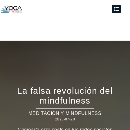
La falsa revolución del
mindfulness
MEDITACIÓN Y MINDFULNESS
2023-07-20
Comparte este posts en tus redes sociales