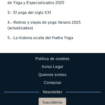
de Yoga y Especializados 2025
3.- El yoga del siglo XXI
4.- Retiros y viajes de yoga Verano 2025
(actualizados)
5.- La historia oculta del Hatha Yoga
Politica de cookies
Aviso Legal
Quienes somos
Contactar
Newsletter
Suscribirme