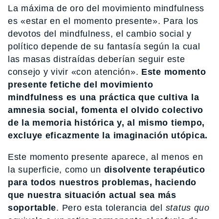
La máxima de oro del movimiento mindfulness
es «estar en el momento presente». Para los
devotos del mindfulness, el cambio social y
político depende de su fantasía según la cual
las masas distraídas deberían seguir este
consejo y vivir «con atención».
Este momento
presente fetiche del movimiento
mindfulness es una práctica que cultiva la
amnesia social, fomenta el olvido colectivo
de la memoria histórica y, al mismo tiempo,
excluye eficazmente la imaginación utópica.
Este momento presente aparece, al menos en
la superficie, como un
disolvente terapéutico
para todos nuestros problemas, haciendo
que nuestra situación actual sea más
soportable
. Pero esta tolerancia del
status quo