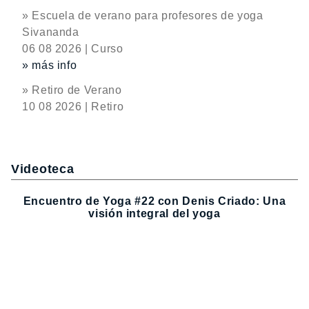
» Escuela de verano para profesores de yoga
Sivananda
06 08 2026 | Curso
» más info
» Retiro de Verano
10 08 2026 | Retiro
Videoteca
Encuentro de Yoga #22 con Denis Criado: Una
visión integral del yoga