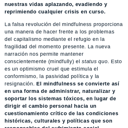
nuestras vidas aplazando, evadiendo y
reprimiendo cualquier crisis en curso.
La falsa revolución del mindfulness proporciona
una manera de hacer frente a los problemas
del capitalismo mediante el refugio en la
fragilidad del momento presente. La nueva
narración nos permite mantener
conscientemente (mindfully) el
status quo.
Esto
es un optimismo cruel que estimula el
conformismo, la pasividad política y la
resignación.
El mindfulness se convierte así
en una forma de administrar, naturalizar y
soportar los sistemas tóxicos, en lugar de
dirigir el cambio personal hacia un
cuestionamiento crítico de las condiciones
históricas, culturales y políticas que son