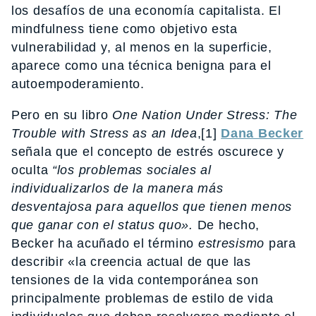
los desafíos de una economía capitalista. El
mindfulness tiene como objetivo esta
vulnerabilidad y, al menos en la superficie,
aparece como una técnica benigna para el
autoempoderamiento.
Pero en su libro
One Nation Under Stress: The
Trouble with Stress as an Idea
,[1]
Dana Becker
señala que el concepto de estrés oscurece y
oculta
“los problemas sociales al
individualizarlos de la manera más
desventajosa para aquellos que tienen menos
que ganar con el status quo».
De hecho,
Becker ha acuñado el término
estresismo
para
describir «la creencia actual de que las
tensiones de la vida contemporánea son
principalmente problemas de estilo de vida