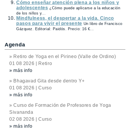
Cómo enseñar atención plena a los niños y
adolescentes
¿Cómo puede aplicarse a la educación
de los niños y...
Mindfulness, el despertar a la vida. Cinco
pasos para vivir el presente
Un libro de Francisco
Gázquez. Editorial: Paidós. Precio: 16 €...
Agenda
» Retiro de Yoga en el Pirineo (Valle de Ordino)
01 08 2026 | Retiro
» más info
» Bhagavad Gita desde dentro Y+
01 08 2026 | Curso
» más info
» Curso de Formación de Profesores de Yoga
Sivananda
02 08 2026 | Curso
» más info