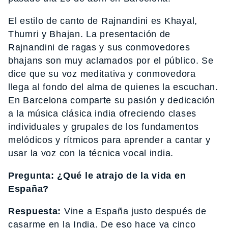
El estilo de canto de Rajnandini es Khayal,
Thumri y Bhajan. La presentación de
Rajnandini de ragas y sus conmovedores
bhajans son muy aclamados por el público. Se
dice que su voz meditativa y conmovedora
llega al fondo del alma de quienes la escuchan.
En Barcelona comparte su pasión y dedicación
a la música clásica india ofreciendo clases
individuales y grupales de los fundamentos
melódicos y rítmicos para aprender a cantar y
usar la voz con la técnica vocal india.
Pregunta: ¿Qué le atrajo de la vida en
España?
Respuesta:
Vine a España justo después de
casarme en la India. De eso hace ya cinco