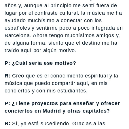
años y, aunque al principio me sentí fuera de
lugar por el contraste cultural, la música me ha
ayudado muchísimo a conectar con los
españoles y sentirme poco a poco integrada en
Barcelona. Ahora tengo muchísimos amigos y,
de alguna forma, siento que el destino me ha
traído aquí por algún motivo.
P: ¿Cuál sería ese motivo?
R:
Creo que es el conocimiento espiritual y la
música que puedo compartir aquí, en mis
conciertos y con mis estudiantes.
P: ¿Tiene proyectos para enseñar y ofrecer
conciertos en Madrid y otras capitales?
R:
Sí, ya está sucediendo. Gracias a las