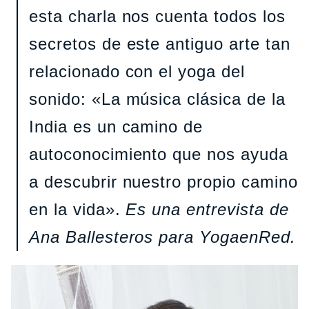
esta charla nos cuenta todos los
secretos de este antiguo arte tan
relacionado con el yoga del
sonido: «La música clásica de la
India es un camino de
autoconocimiento que nos ayuda
a descubrir nuestro propio camino
en la vida».
Es una entrevista de
Ana Ballesteros para YogaenRed.