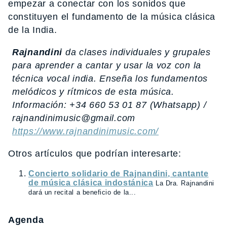
empezar a conectar con los sonidos que
constituyen el fundamento de la música clásica
de la India.
Rajnandini
da clases individuales y grupales
para aprender a cantar y usar la voz con la
técnica vocal india. Enseña los fundamentos
melódicos y rítmicos de esta música.
Información: +34 660 53 01 87 (Whatsapp) /
rajnandinimusic@gmail.com
https://www.rajnandinimusic.com/
Otros artículos que podrían interesarte:
Concierto solidario de Rajnandini, cantante
de música clásica indostánica
La Dra. Rajnandini
dará un recital a beneficio de la...
Agenda