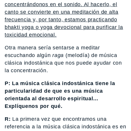
concentrándonos en el sonido. Al hacerlo, el
canto se convierte en una meditación de alta
frecuencia y, por tanto, estamos practicando
bhakti yoga o yoga devocional para purificar la
toxicidad emocional.
Otra manera sería sentarse a meditar
escuchando algún
raga
(melodía) de música
clásica indostánica que nos puede ayudar con
la concentración.
P: La música clásica indostánica tiene la
particularidad de que es una música
orientada al desarrollo espiritual…
Explíquenos por qué.
R:
La primera vez que encontramos una
referencia a la música clásica indostánica es en