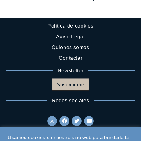
Politica de cookies
Aviso Legal
Quienes somos
Contactar
Newsletter
Suscribirme
Redes sociales
Usamos cookies en nuestro sitio web para brindarle la