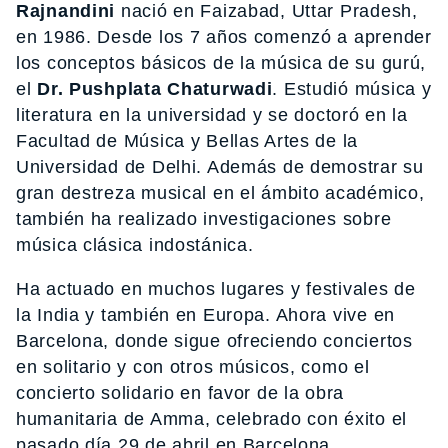
Rajnandini
nació en Faizabad, Uttar Pradesh,
en 1986. Desde los 7 años comenzó a aprender
los conceptos básicos de la música de su gurú,
el
Dr. Pushplata Chaturwadi
. Estudió música y
literatura en la universidad y se doctoró en la
Facultad de Música y Bellas Artes de la
Universidad de Delhi. Además de demostrar su
gran destreza musical en el ámbito académico,
también ha realizado investigaciones sobre
música clásica indostánica.
Ha actuado en muchos lugares y festivales de
la India y también en Europa. Ahora vive en
Barcelona, ​​donde sigue ofreciendo conciertos
en solitario y con otros músicos, como el
concierto solidario en favor de la obra
humanitaria de Amma, celebrado con éxito el
pasado día 29 de abril en Barcelona.