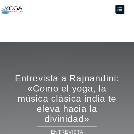
Entrevista a Rajnandini:
«Como el yoga, la
música clásica india te
eleva hacia la
divinidad»
ENTREVISTA