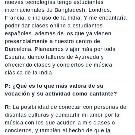
nuevas tecnologías tengo estudiantes
internacionales de Bangladesh, Londres,
Francia, e incluso de la India. Y me encantaría
poder dar clases online a estudiantes
españoles, además de los que ya vienen
presencialmente a nuestro centro de
Barcelona. Planeamos viajar más por toda
España, dando talleres de Ayurveda y
ofreciendo clases y conciertos de música
clásica de la India.
P: ¿Qué es lo que más valora de su
vocación y su actividad como cantante?
R:
La posibilidad de conectar con personas de
distintas culturas y compartir mi amor por la
música con los que acuden a mis clases o
conciertos, y también el hecho de que
la