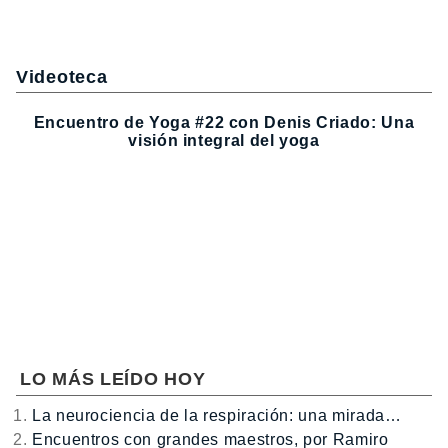
Videoteca
Encuentro de Yoga #22 con Denis Criado: Una
visión integral del yoga
LO MÁS LEÍDO HOY
La neurociencia de la respiración: una mirada…
Encuentros con grandes maestros, por Ramiro