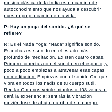
música clásica de la India es un camino de
autoconocimiento que nos ayuda a descubrir
nuestro propio camino en la vida.
P: Hay un yoga del sonido. ¿A qué se
refiere?
R: Es el Nada Yoga; “Nada” significa sonido.
Escuchas ese sonido en el estado más
profundo de meditación.
Existen cuatro capas.
Primero conectas con el sonido en el espacio, y
poco a poco empiezas a atravesar esas capas
en meditación.
Empiezas con el sonido Om que
vibra en todos los nadis de tu cuerpo sutil.
Recitar Om unos veinte minutos o 108 veces te
dará la experiencia; sentirás la vibración
moviéndose de abajo a arriba de tu cuerpo.