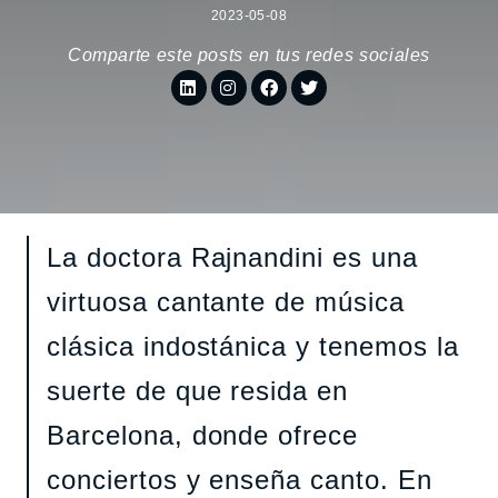
2023-05-08
Comparte este posts en tus redes sociales
La doctora Rajnandini es una
virtuosa cantante de música
clásica indostánica y tenemos la
suerte de que resida en
Barcelona, donde ofrece
conciertos y enseña canto. En