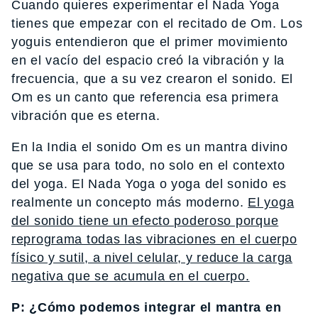
Cuando quieres experimentar el Nada Yoga
tienes que empezar con el recitado de Om. Los
yoguis entendieron que el primer movimiento
en el vacío del espacio creó la vibración y la
frecuencia, que a su vez crearon el sonido. El
Om es un canto que referencia esa primera
vibración que es eterna.
En la India el sonido Om es un mantra divino
que se usa para todo, no solo en el contexto
del yoga. El Nada Yoga o yoga del sonido es
realmente un concepto más moderno.
El yoga
del sonido tiene un efecto poderoso porque
reprograma todas las vibraciones en el cuerpo
físico y sutil, a nivel celular, y reduce la carga
negativa que se acumula en el cuerpo.
P: ¿Cómo podemos integrar el mantra en