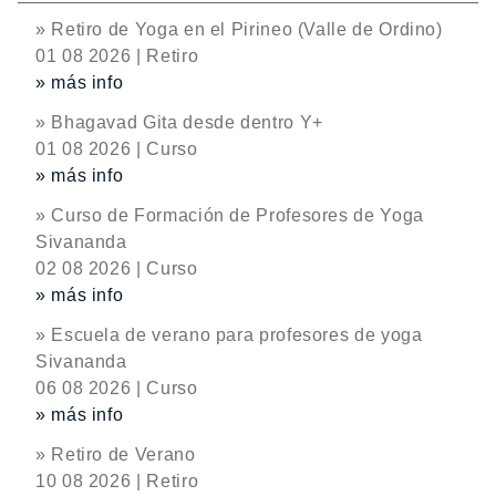
» Retiro de Yoga en el Pirineo (Valle de Ordino)
01 08 2026 | Retiro
» más info
» Bhagavad Gita desde dentro Y+
01 08 2026 | Curso
» más info
» Curso de Formación de Profesores de Yoga
Sivananda
02 08 2026 | Curso
» más info
» Escuela de verano para profesores de yoga
Sivananda
06 08 2026 | Curso
» más info
» Retiro de Verano
10 08 2026 | Retiro