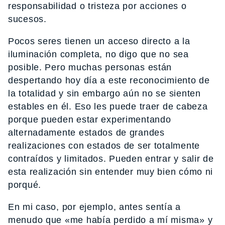
responsabilidad o tristeza por acciones o
sucesos.
Pocos seres tienen un acceso directo a la
iluminación completa, no digo que no sea
posible. Pero muchas personas están
despertando hoy día a este reconocimiento de
la totalidad y sin embargo aún no se sienten
estables en él. Eso les puede traer de cabeza
porque pueden estar experimentando
alternadamente estados de grandes
realizaciones con estados de ser totalmente
contraídos y limitados. Pueden entrar y salir de
esta realización sin entender muy bien cómo ni
porqué.
En mi caso, por ejemplo, antes sentía a
menudo que «me había perdido a mí misma» y