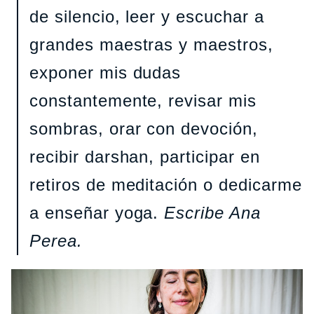
de silencio, leer y escuchar a
grandes maestras y maestros,
exponer mis dudas
constantemente, revisar mis
sombras, orar con devoción,
recibir darshan, participar en
retiros de meditación o dedicarme
a enseñar yoga.
Escribe Ana
Perea.