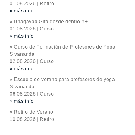
01 08 2026 | Retiro
» más info
» Bhagavad Gita desde dentro Y+
01 08 2026 | Curso
» más info
» Curso de Formación de Profesores de Yoga
Sivananda
02 08 2026 | Curso
» más info
» Escuela de verano para profesores de yoga
Sivananda
06 08 2026 | Curso
» más info
» Retiro de Verano
10 08 2026 | Retiro