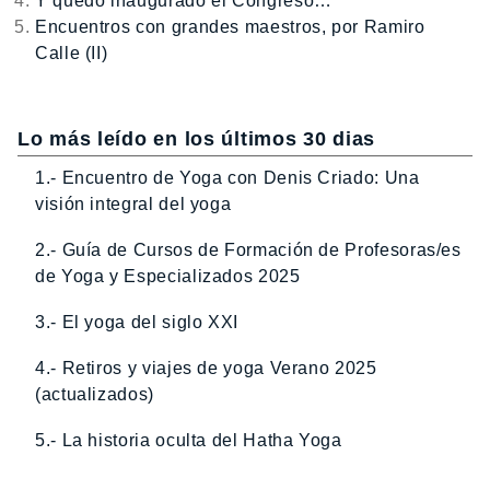
Y quedó inaugurado el Congreso…
Encuentros con grandes maestros, por Ramiro
Calle (II)
Lo más leído en los últimos 30 dias
1.- Encuentro de Yoga con Denis Criado: Una
visión integral del yoga
2.- Guía de Cursos de Formación de Profesoras/es
de Yoga y Especializados 2025
3.- El yoga del siglo XXI
4.- Retiros y viajes de yoga Verano 2025
(actualizados)
5.- La historia oculta del Hatha Yoga