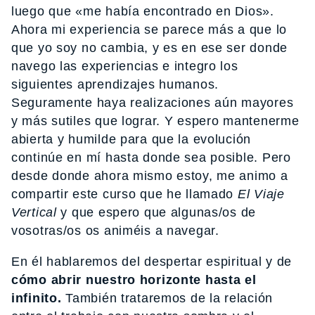
luego que «me había encontrado en Dios».
Ahora mi experiencia se parece más a que lo
que yo soy no cambia, y es en ese ser donde
navego las experiencias e integro los
siguientes aprendizajes humanos.
Seguramente haya realizaciones aún mayores
y más sutiles que lograr. Y espero mantenerme
abierta y humilde para que la evolución
continúe en mí hasta donde sea posible. Pero
desde donde ahora mismo estoy, me animo a
compartir este curso que he llamado
El Viaje
Vertical
y que espero que algunas/os de
vosotras/os os animéis a navegar.
En él hablaremos del despertar espiritual y de
cómo abrir nuestro horizonte hasta el
infinito.
También trataremos de la relación