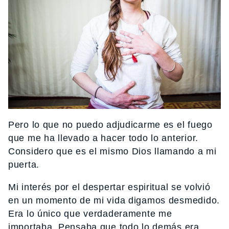
Pero lo que no puedo adjudicarme es el fuego
que me ha llevado a hacer todo lo anterior.
Considero que es el mismo Dios llamando a mi
puerta.
Mi interés por el despertar espiritual se volvió
en un momento de mi vida digamos desmedido.
Era lo único que verdaderamente me
importaba. Pensaba que todo lo demás era