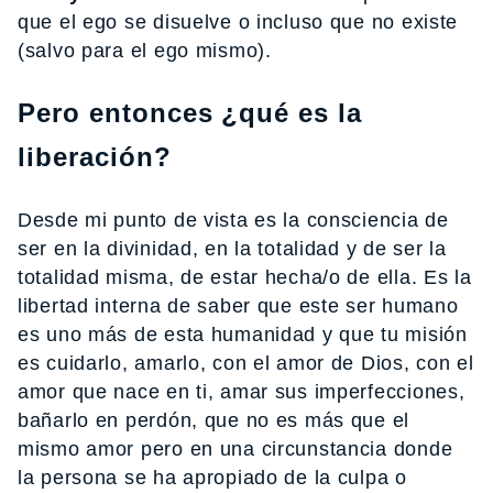
que el ego se disuelve o incluso que no existe
(salvo para el ego mismo).
Pero entonces ¿qué es la
liberación?
Desde mi punto de vista es la consciencia de
ser en la divinidad, en la totalidad y de ser la
totalidad misma, de estar hecha/o de ella. Es la
libertad interna de saber que este ser humano
es uno más de esta humanidad y que tu misión
es cuidarlo, amarlo, con el amor de Dios, con el
amor que nace en ti, amar sus imperfecciones,
bañarlo en perdón, que no es más que el
mismo amor pero en una circunstancia donde
la persona se ha apropiado de la culpa o