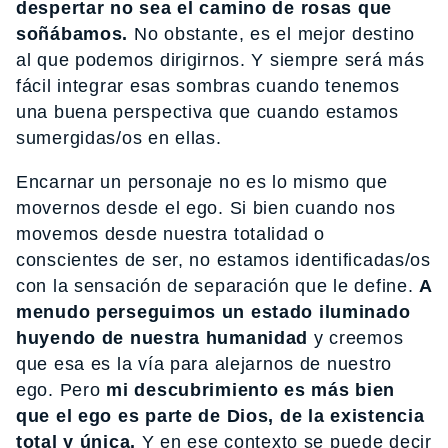
despertar no sea el camino de rosas que
soñábamos.
No obstante, es el mejor destino
al que podemos dirigirnos. Y siempre será más
fácil integrar esas sombras cuando tenemos
una buena perspectiva que cuando estamos
sumergidas/os en ellas.
Encarnar un personaje no es lo mismo que
movernos desde el ego. Si bien cuando nos
movemos desde nuestra totalidad o
conscientes de ser, no estamos identificadas/os
con la sensación de separación que le define.
A
menudo perseguimos un estado iluminado
huyendo de nuestra humanidad
y creemos
que esa es la vía para alejarnos de nuestro
ego. Pero
mi descubrimiento es más bien
que el ego es parte de Dios, de la existencia
total y única.
Y en ese contexto se puede decir