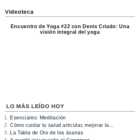
Videoteca
Encuentro de Yoga #22 con Denis Criado: Una
visión integral del yoga
LO MÁS LEÍDO HOY
Esenciales: Meditación
Cómo cuidar tu salud articular, mejorar la…
La Tabla de Oro de los ásanas