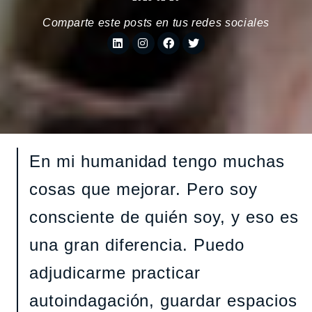
Comparte este posts en tus redes sociales
En mi humanidad tengo muchas
cosas que mejorar. Pero soy
consciente de quién soy, y eso es
una gran diferencia. Puedo
adjudicarme practicar
autoindagación, guardar espacios