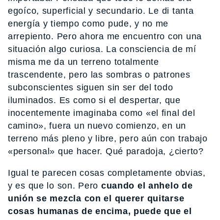
egoíco, superficial y secundario. Le di tanta
energía y tiempo como pude, y no me
arrepiento. Pero ahora me encuentro con una
situación algo curiosa. La consciencia de mí
misma me da un terreno totalmente
trascendente, pero las sombras o patrones
subconscientes siguen sin ser del todo
iluminados. Es como si el despertar, que
inocentemente imaginaba como «el final del
camino», fuera un nuevo comienzo, en un
terreno más pleno y libre, pero aún con trabajo
«personal» que hacer. Qué paradoja, ¿cierto?
Igual te parecen cosas completamente obvias,
y es que lo son. Pero
cuando el anhelo de
unión se mezcla con el querer quitarse
cosas humanas de encima, puede que el