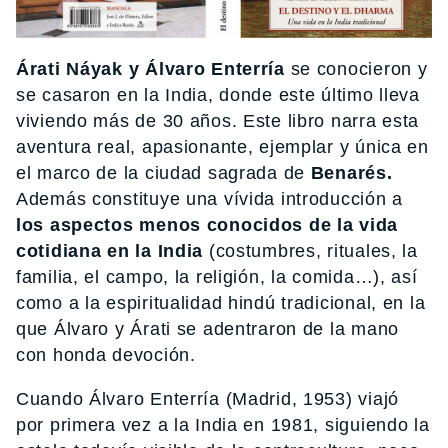
Árati Náyak y Álvaro Enterría
se conocieron y
se casaron en la India, donde este último lleva
viviendo más de 30 años. Este libro narra esta
aventura real, apasionante, ejemplar y única en
el marco de la ciudad sagrada de
Benarés.
Además constituye una vívida introducción a
los aspectos menos conocidos de la vida
cotidiana en la India
(costumbres, rituales, la
familia, el campo, la religión, la comida…), así
como a la espiritualidad hindú tradicional, en la
que Álvaro y Árati se adentraron de la mano
con honda devoción.
Cuando Álvaro Enterría (Madrid, 1953) viajó
por primera vez a la India en 1981, siguiendo la