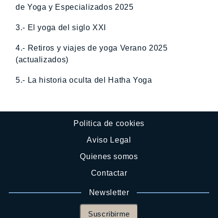
de Yoga y Especializados 2025
3.- El yoga del siglo XXI
4.- Retiros y viajes de yoga Verano 2025
(actualizados)
5.- La historia oculta del Hatha Yoga
Politica de cookies
Aviso Legal
Quienes somos
Contactar
Newsletter
Suscribirme