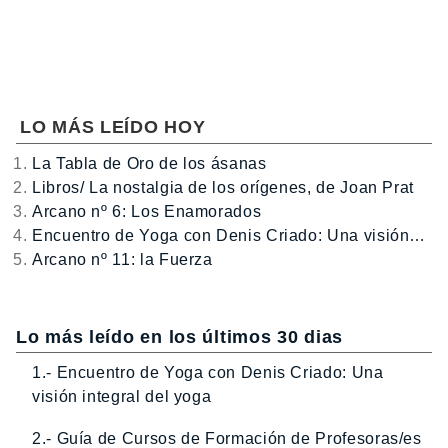
LO MÁS LEÍDO HOY
La Tabla de Oro de los ásanas
Libros/ La nostalgia de los orígenes, de Joan Prat
Arcano nº 6: Los Enamorados
Encuentro de Yoga con Denis Criado: Una visión…
Arcano nº 11: la Fuerza
Lo más leído en los últimos 30 dias
1.- Encuentro de Yoga con Denis Criado: Una
visión integral del yoga
2.- Guía de Cursos de Formación de Profesoras/es