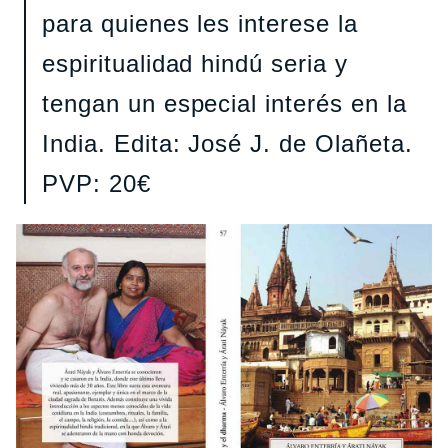
para quienes les interese la
espiritualidad hindú seria y
tengan un especial interés en la
India. Edita: José J. de Olañeta.
PVP: 20€