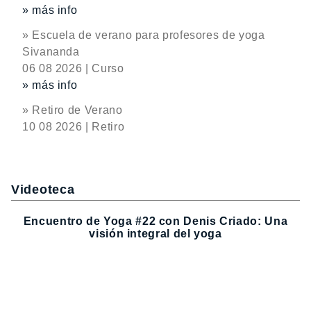
» más info
» Escuela de verano para profesores de yoga
Sivananda
06 08 2026 | Curso
» más info
» Retiro de Verano
10 08 2026 | Retiro
Videoteca
Encuentro de Yoga #22 con Denis Criado: Una
visión integral del yoga