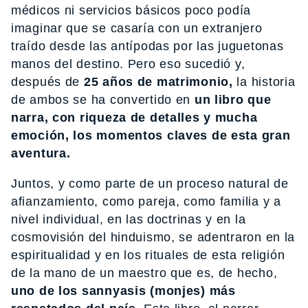
médicos ni servicios básicos poco podía
imaginar que se casaría con un extranjero
traído desde las antípodas por las juguetonas
manos del destino. Pero eso sucedió y,
después de
25 años de matrimonio,
la historia
de ambos se ha convertido en
un libro que
narra, con riqueza de detalles y mucha
emoción, los momentos claves de esta gran
aventura.
Juntos, y como parte de un proceso natural de
afianzamiento, como pareja, como familia y a
nivel individual, en las doctrinas y en la
cosmovisión del hinduismo, se adentraron en la
espiritualidad y en los rituales de esta religión
de la mano de un maestro que es, de hecho,
uno de los sannyasis (monjes) más