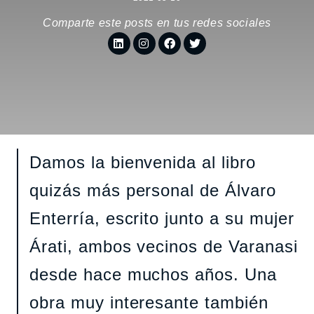
Comparte este posts en tus redes sociales
Damos la bienvenida al libro
quizás más personal de Álvaro
Enterría, escrito junto a su mujer
Árati, ambos vecinos de Varanasi
desde hace muchos años. Una
obra muy interesante también