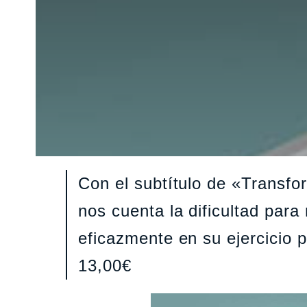
Con el subtítulo de «Transfor
nos cuenta la dificultad par
eficazmente en su ejercicio 
13,00€