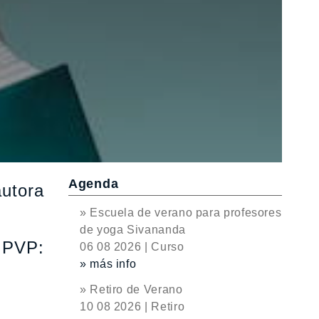
Agenda
autora
» Escuela de verano para profesores
de yoga Sivananda
. PVP:
06 08 2026 | Curso
» más info
» Retiro de Verano
10 08 2026 | Retiro