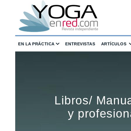
EN LA PRÁCTICA
ENTREVISTAS
ARTÍCULOS
Libros/ Manu
y profesion