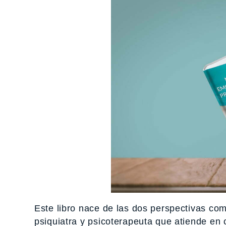
Este libro nace de las dos perspectivas co
psiquiatra y psicoterapeuta que atiende en