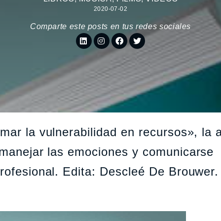
2020-07-02
Comparte este posts en tus redes sociales
mar la vulnerabilidad en recursos», la 
a manejar las emociones y comunicarse
profesional. Edita: Descleé De Brouwer