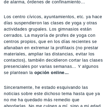
de alarma, órdenes de confinamiento…
Los centro cívicos, ayuntamientos, etc. ya hace
días suspendieron las clases de yoga y otras
actividades grupales. Los gimnasios están
cerrados. La mayoría de profes de yoga con
centros propios, que en los días recientes se
afanaban en extremar la profilaxis (no prestar
materiales, ampliar las distancias, evitar los
contactos), también decidieron cortar las clases
presenciales por varias semanas… Y algunos
se plantean la
opción online…
Sinceramente, he estado esquivando las
noticias sobre este dichoso tema hasta que ya
no me ha quedado más remedio que
abordarlas. No me culpen a mí, sino a mi edad,