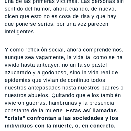
una de las primeras víctimas. Las personas sin
sentido del humor, ahora cuando, de nuevo,
dicen que esto no es cosa de risa y que hay
que ponerse serios, por una vez parecen
inteligentes.
Y como reflexión social, ahora comprendemos,
aunque sea vagamente, la vida tal como se ha
vivido hasta anteayer, no un falso pastel
azucarado y algodonoso, sino la vida real de
epidemias que vivían de continuo todos
nuestros antepasados hasta nuestros padres o
nuestros abuelos. Quitando que ellos también
vivieron guerras, hambrunas y la presencia
constante de la muerte.
Estas así llamadas
“crisis” confrontan a las sociedades y los
individuos con la muerte, o, en concreto,