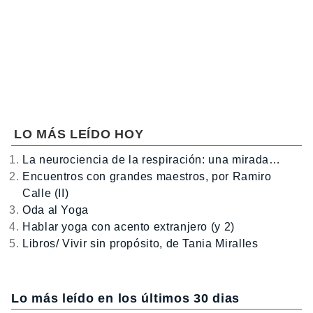
LO MÁS LEÍDO HOY
La neurociencia de la respiración: una mirada…
Encuentros con grandes maestros, por Ramiro
Calle (II)
Oda al Yoga
Hablar yoga con acento extranjero (y 2)
Libros/ Vivir sin propósito, de Tania Miralles
Lo más leído en los últimos 30 dias