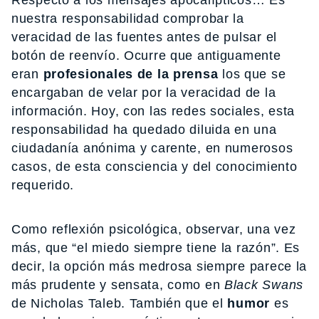
nuestra responsabilidad comprobar la
veracidad de las fuentes antes de pulsar el
botón de reenvío. Ocurre que antiguamente
eran
profesionales de la prensa
los que se
encargaban de velar por la veracidad de la
información. Hoy, con las redes sociales, esta
responsabilidad ha quedado diluida en una
ciudadanía anónima y carente, en numerosos
casos, de esta consciencia y del conocimiento
requerido.
Como reflexión psicológica, observar, una vez
más, que “el miedo siempre tiene la razón”. Es
decir, la opción más medrosa siempre parece la
más prudente y sensata, como en
Black Swans
de Nicholas Taleb. También que el
humor
es