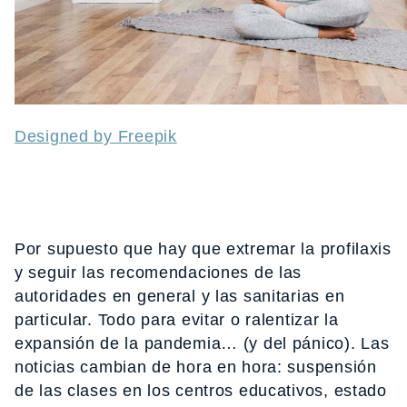
Designed by Freepik
Por supuesto que hay que extremar la profilaxis
y seguir las recomendaciones de las
autoridades en general y las sanitarias en
particular. Todo para evitar o ralentizar la
expansión de la pandemia… (y del pánico). Las
noticias cambian de hora en hora: suspensión
de las clases en los centros educativos, estado