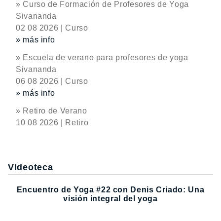
» Curso de Formación de Profesores de Yoga
Sivananda
02 08 2026 | Curso
» más info
» Escuela de verano para profesores de yoga
Sivananda
06 08 2026 | Curso
» más info
» Retiro de Verano
10 08 2026 | Retiro
Videoteca
Encuentro de Yoga #22 con Denis Criado: Una
visión integral del yoga