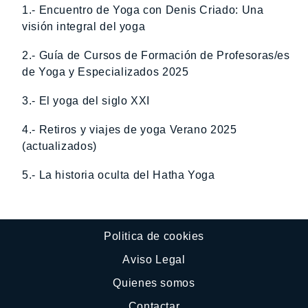
1.- Encuentro de Yoga con Denis Criado: Una
visión integral del yoga
2.- Guía de Cursos de Formación de Profesoras/es
de Yoga y Especializados 2025
3.- El yoga del siglo XXI
4.- Retiros y viajes de yoga Verano 2025
(actualizados)
5.- La historia oculta del Hatha Yoga
Politica de cookies
Aviso Legal
Quienes somos
Contactar