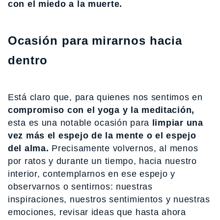
con el miedo a la muerte.
Ocasión para mirarnos hacia
dentro
Está claro que, para quienes nos sentimos en
compromiso con el yoga y la meditación,
esta es una notable ocasión para
limpiar una
vez más el espejo de la mente o el espejo
del alma.
Precisamente volvernos, al menos
por ratos y durante un tiempo, hacia nuestro
interior, contemplarnos en ese espejo y
observarnos o sentirnos: nuestras
inspiraciones, nuestros sentimientos y nuestras
emociones, revisar ideas que hasta ahora