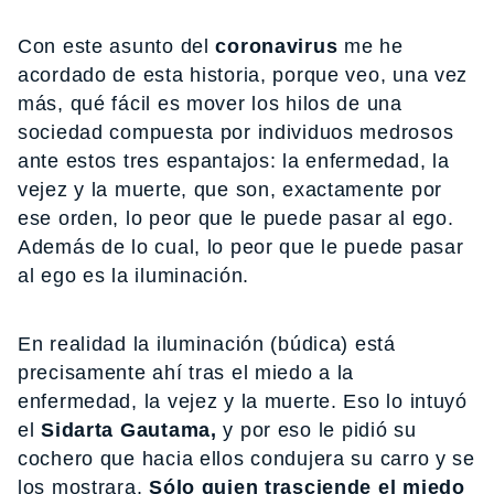
Con este asunto del
coronavirus
me he
acordado de esta historia, porque veo, una vez
más, qué fácil es mover los hilos de una
sociedad compuesta por individuos medrosos
ante estos tres espantajos: la enfermedad, la
vejez y la muerte, que son, exactamente por
ese orden, lo peor que le puede pasar al ego.
Además de lo cual, lo peor que le puede pasar
al ego es la iluminación.
En realidad la iluminación (búdica) está
precisamente ahí tras el miedo a la
enfermedad, la vejez y la muerte. Eso lo intuyó
el
Sidarta Gautama,
y por eso le pidió su
cochero que hacia ellos condujera su carro y se
los mostrara.
Sólo quien trasciende el miedo