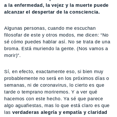
a la enfermedad, la vejez y la muerte puede
alcanzar el despertar de la consciencia.
Algunas personas, cuando me escuchan
filosofar de este y otros modos, me dicen: “No
sé cómo puedes hablar así. No se trata de una
broma. Está muriendo la gente. (Nos vamos a
morir)”.
Sí, en efecto, exactamente eso, si bien muy
probablemente no será en los próximos días o
semanas, ni de coronavirus, lo cierto es que
tarde o temprano moriremos. Y a ver qué
hacemos con este hecho. Ya sé que parece
algo aguafiestas, mas lo que está claro es que
las
verdaderas alegría y empatía y claridad