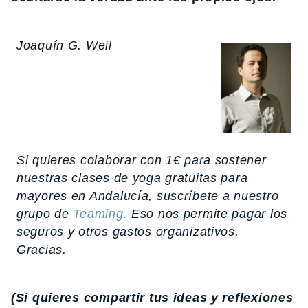
Joaquín G. Weil
Si quieres colaborar con 1€ para sostener
nuestras clases de yoga gratuitas para
mayores en Andalucía, suscríbete a nuestro
grupo de
Teaming.
Eso nos permite pagar los
seguros y otros gastos organizativos.
Gracias.
(Si quieres compartir tus ideas y reflexiones