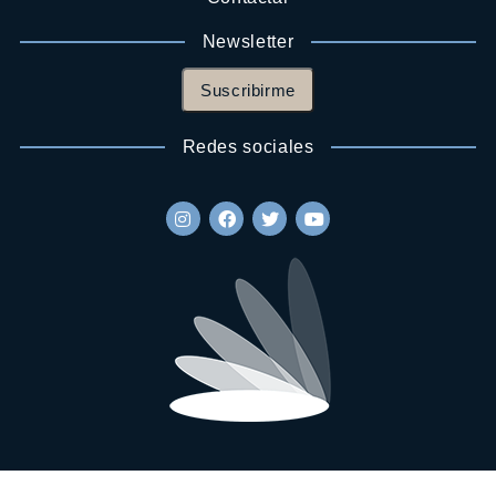
Newsletter
Suscribirme
Redes sociales