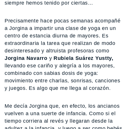
siempre hemos tenido por ciertas…
Precisamente hace pocas semanas acompañé
a Jorgina a impartir una clase de yoga en un
centro de estancia diurna de mayores. Es
extraordinaria la tarea que realizan de modo
desinteresado y altruista profesoras como
Jorgina Navarro
y
Rubiela Suárez Yustty,
llevando ese cariño y alegría a los mayores,
combinado con sabias dosis de yoga:
movimiento entre charlas, sonrisas, canciones
y juegos. Es algo que me llega al corazón.
Me decía Jorgina que, en efecto, los ancianos
vuelven a una suerte de infancia. Como si el
tiempo corriera al revés y llegaran desde la
adultez a la infancia, y luego a ser como bebés,