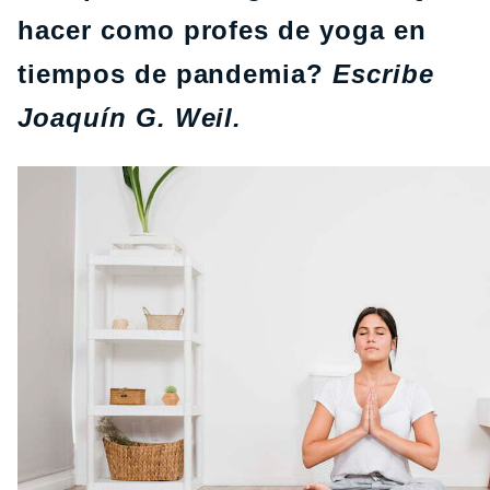
hacer como profes de yoga en
tiempos de pandemia?
Escribe
Joaquín G. Weil.