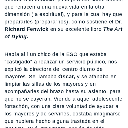
que renacen a una nueva vida en la otra
dimensión (la espiritual), y para la cual hay que
prepararles (prepararnos), como sostiene el Dr.
Richard Fenwick
en su excelente libro
The Art
of Dying.
Había allí un chico de la ESO que estaba
“castigado” a realizar un servicio público, nos
explicó la directora del centro diurno de
mayores. Se llamaba
Óscar,
y se afanaba en
limpiar las sillas de los mayores y en
acompañarles del brazo hasta su asiento, para
que no se cayeran. Viendo a aquel adolescente
fortachón, con una clara voluntad de ayudar a
los mayores y de servirles, costaba imaginarse
que hubiera hecho alguna trastada en el