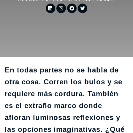
En todas partes no se habla de
otra cosa. Corren los bulos y se
requiere más cordura. También
es el extraño marco donde
afloran luminosas reflexiones y
las opciones imaginativas. ¿Qué