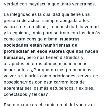
Verdad con mayúscula que tanto veneramos.
La integridad es la cualidad que tiene una
persona de actuar siempre apegada a los
valores de la rectitud, la honestidad, la verdad
y la equidad, tanto para su trato con los demás
como para consigo misma.
Nuestras
sociedades están hambrientas de
profundizar en esos valores que nos hacen
humanos,
pero nos tienen distraidos y
atrapados en otros afanes mucho menos
importantes. ¿Por qué no nos proponemos
volver a situarlos como prioridades, en vez de
obsesionarnos con esta carrera loca de
aparentar ser los más estupendos, flexibles,
conectados y felices?
Ese creo que es el camino real del yoga y el