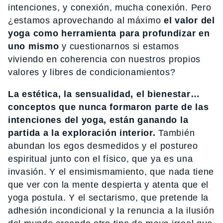
intenciones, y conexión, mucha conexión. Pero
¿estamos aprovechando al máximo
el valor del
yoga como herramienta para profundizar en
uno mismo
y cuestionarnos si estamos
viviendo en coherencia con nuestros propios
valores y libres de condicionamientos?
La estética, la sensualidad, el bienestar…
conceptos que nunca formaron parte de las
intenciones del yoga, están ganando la
partida a la exploración interior.
También
abundan los egos desmedidos y el postureo
espiritual junto con el físico, que ya es una
invasión. Y el ensimismamiento, que nada tiene
que ver con la mente despierta y atenta que el
yoga postula. Y el sectarismo, que pretende la
adhesión incondicional y la renuncia a la ilusión