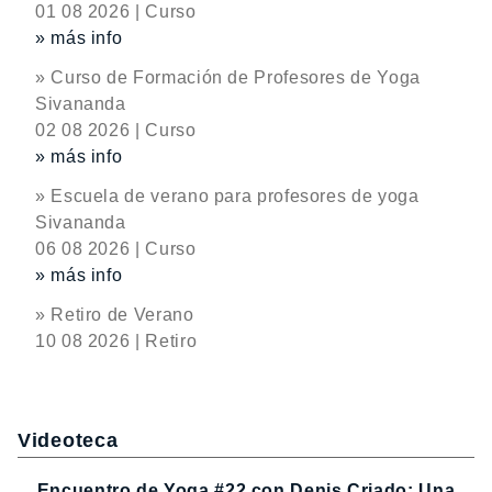
01 08 2026 | Curso
» más info
» Curso de Formación de Profesores de Yoga
Sivananda
02 08 2026 | Curso
» más info
» Escuela de verano para profesores de yoga
Sivananda
06 08 2026 | Curso
» más info
» Retiro de Verano
10 08 2026 | Retiro
Videoteca
Encuentro de Yoga #22 con Denis Criado: Una