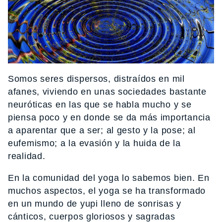
Somos seres dispersos, distraídos en mil
afanes, viviendo en unas sociedades bastante
neuróticas en las que se habla mucho y se
piensa poco y en donde se da más importancia
a aparentar que a ser; al gesto y la pose; al
eufemismo; a la evasión y la huida de la
realidad.
En la comunidad del yoga lo sabemos bien. En
muchos aspectos, el yoga se ha transformado
en un mundo de yupi lleno de sonrisas y
cánticos, cuerpos gloriosos y sagradas