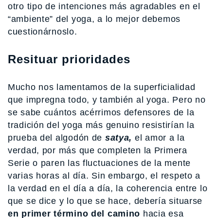
otro tipo de intenciones más agradables en el
“ambiente” del yoga, a lo mejor debemos
cuestionárnoslo.
Resituar prioridades
Mucho nos lamentamos de la superficialidad
que impregna todo, y también al yoga. Pero no
se sabe cuántos acérrimos defensores de la
tradición del yoga más genuino resistirían la
prueba del algodón de
satya,
el amor a la
verdad, por más que completen la Primera
Serie o paren las fluctuaciones de la mente
varias horas al día. Sin embargo, el respeto a
la verdad en el día a día, la coherencia entre lo
que se dice y lo que se hace, debería situarse
en primer término del camino
hacia esa