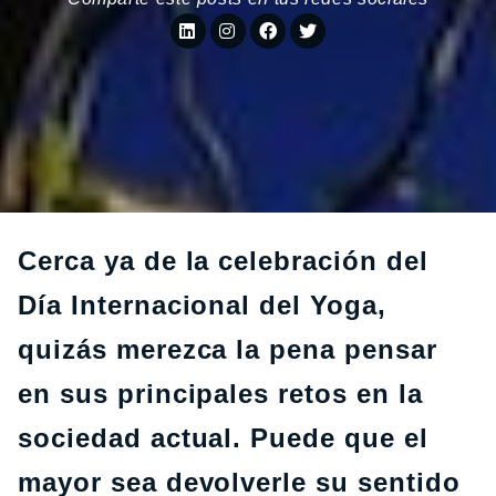
Cerca ya de la celebración del
Día Internacional del Yoga,
quizás merezca la pena pensar
en sus principales retos en la
sociedad actual. Puede que el
mayor sea devolverle su sentido