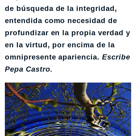
de búsqueda de la integridad,
entendida como necesidad de
profundizar en la propia verdad y
en la virtud, por encima de la
omnipresente apariencia.
Escribe
Pepa Castro.