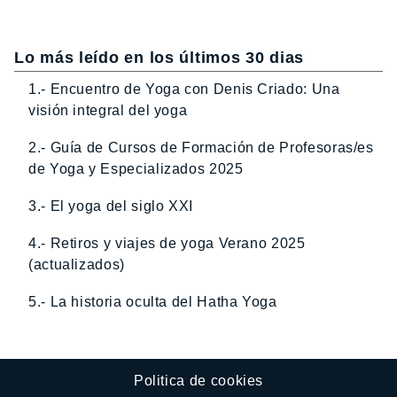
Lo más leído en los últimos 30 dias
1.- Encuentro de Yoga con Denis Criado: Una
visión integral del yoga
2.- Guía de Cursos de Formación de Profesoras/es
de Yoga y Especializados 2025
3.- El yoga del siglo XXI
4.- Retiros y viajes de yoga Verano 2025
(actualizados)
5.- La historia oculta del Hatha Yoga
Politica de cookies