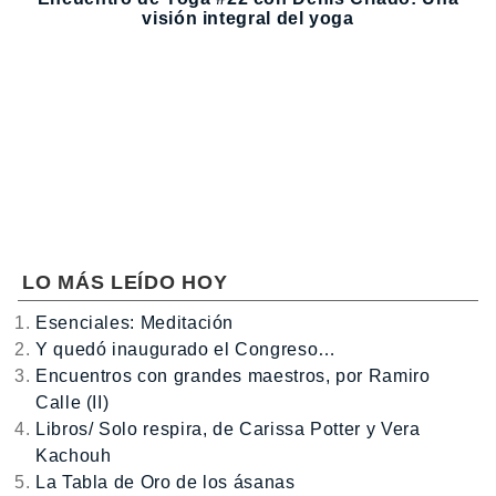
visión integral del yoga
LO MÁS LEÍDO HOY
Esenciales: Meditación
Y quedó inaugurado el Congreso…
Encuentros con grandes maestros, por Ramiro
Calle (II)
Libros/ Solo respira, de Carissa Potter y Vera
Kachouh
La Tabla de Oro de los ásanas