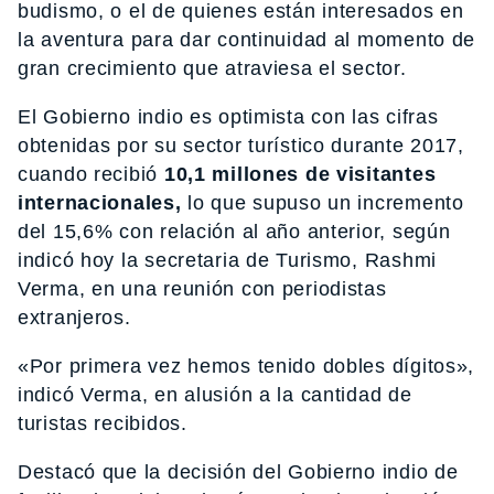
budismo, o el de quienes están interesados en
la aventura para dar continuidad al momento de
gran crecimiento que atraviesa el sector.
El Gobierno indio es optimista con las cifras
obtenidas por su sector turístico durante 2017,
cuando recibió
10,1 millones de visitantes
internacionales,
lo que supuso un incremento
del 15,6% con relación al año anterior, según
indicó hoy la secretaria de Turismo, Rashmi
Verma, en una reunión con periodistas
extranjeros.
«Por primera vez hemos tenido dobles dígitos»,
indicó Verma, en alusión a la cantidad de
turistas recibidos.
Destacó que la decisión del Gobierno indio de