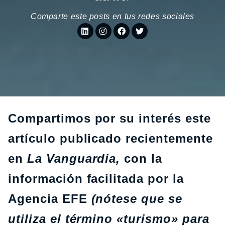
Comparte este posts en tus redes sociales
Compartimos por su interés este
artículo publicado recientemente
en
La Vanguardia,
con la
información facilitada por la
Agencia EFE
(nótese que se
utiliza el término «turismo» para