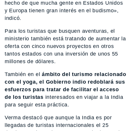
hecho de que mucha gente en Estados Unidos
y Europa tienen gran interés en el budismo»,
indicó.
Para los turistas que busquen aventuras, el
ministerio también está tratando de aumentar la
oferta con cinco nuevos proyectos en otros
tantos estados con una inversión de unos 55
millones de dólares.
También en el
ámbito del turismo relacionado
con el yoga, el Gobierno indio redoblará sus
esfuerzos para tratar de facilitar el acceso
de los turistas
interesados en viajar a la India
para seguir esta práctica.
Verma destacó que aunque la India es por
llegadas de turistas internacionales el 25