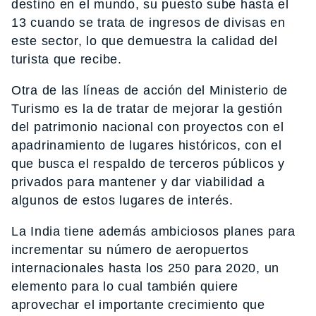
destino en el mundo, su puesto sube hasta el
13 cuando se trata de ingresos de divisas en
este sector, lo que demuestra la calidad del
turista que recibe.
Otra de las líneas de acción del Ministerio de
Turismo es la de tratar de mejorar la gestión
del patrimonio nacional con proyectos con el
apadrinamiento de lugares históricos, con el
que busca el respaldo de terceros públicos y
privados para mantener y dar viabilidad a
algunos de estos lugares de interés.
La India tiene además ambiciosos planes para
incrementar su número de aeropuertos
internacionales hasta los 250 para 2020, un
elemento para lo cual también quiere
aprovechar el importante crecimiento que