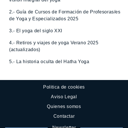
2.- Guía de Cursos de Formación de Profesoras/es
de Yoga y Especializados 2025
3.- El yoga del siglo XXI
4.- Retiros y viajes de yoga Verano 2025
(actualizados)
5.- La historia oculta del Hatha Yoga
Politica de cookies
Aviso Legal
Quienes somos
Contactar
Newsletter