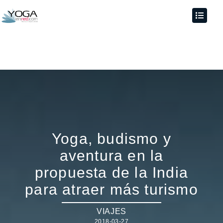
Yoga, budismo y
aventura en la
propuesta de la India
para atraer más turismo
VIAJES
2018-03-27