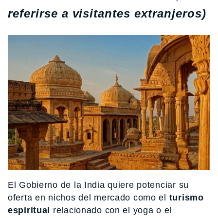
referirse a visitantes extranjeros)
El Gobierno de la India quiere potenciar su
oferta en nichos del mercado como el
turismo
espiritual
relacionado con el yoga o el