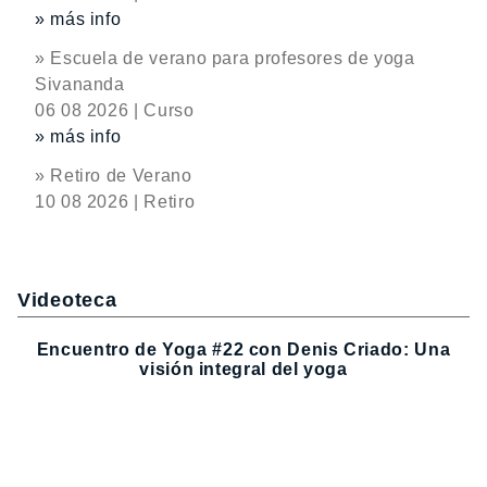
» más info
» Escuela de verano para profesores de yoga
Sivananda
06 08 2026 | Curso
» más info
» Retiro de Verano
10 08 2026 | Retiro
Videoteca
Encuentro de Yoga #22 con Denis Criado: Una
visión integral del yoga