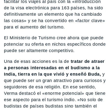
facilitar los viajes al país con la «introducción
de la visa electrónica para 163 países, ha sido
definitivamente un elemento que ha cambiado
las cosas» y se ha convertido en «factor clave»
para el aumento del turismo.
El Ministerio de Turismo cree ahora que puede
potenciar su oferta en nichos específicos donde
puede ser altamente competitivo.
Una de esas acciones es la de
tratar de atraer
a personas interesadas en el budismo a la
India, tierra en la que vivió y enseñó Buda,
y
que puede ser un gran atractivo para curiosos y
seguidores de esa religión. En ese sentido,
Verma destacó el «enorme potencial» que tiene
ese aspecto para el turismo indio. «No solo de
budistas de países budistas sino también el