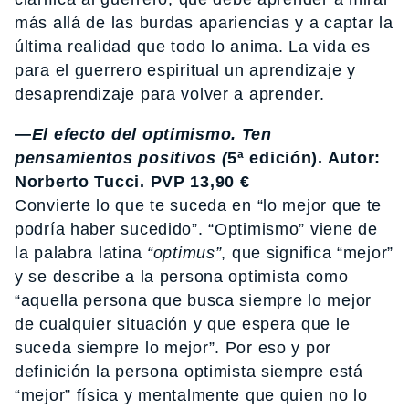
más allá de las burdas apariencias y a captar la
última realidad que todo lo anima. La vida es
para el guerrero espiritual un aprendizaje y
desaprendizaje para volver a aprender.
—
El efecto del optimismo. Ten
pensamientos positivos (
5ª edición). Autor:
Norberto Tucci. PVP 13,90 €
Convierte lo que te suceda en “lo mejor que te
podría haber sucedido”. “Optimismo” viene de
la palabra latina
“optimus”
, que significa “mejor”
y se describe a la persona optimista como
“aquella persona que busca siempre lo mejor
de cualquier situación y que espera que le
suceda siempre lo mejor”. Por eso y por
definición la persona optimista siempre está
“mejor” física y mentalmente que quien no lo