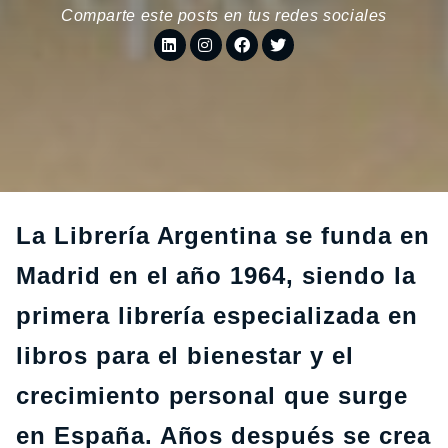
Comparte este posts en tus redes sociales
La
Librería Argentina
se funda en
Madrid en el año 1964, siendo la
primera librería especializada en
libros
para el bienestar y el
crecimiento personal
que surge
en España. Años después se crea