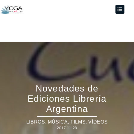
Novedades de
Ediciones Librería
Argentina
LIBROS, MÚSICA, FILMS, VÍDEOS
2017-11-28