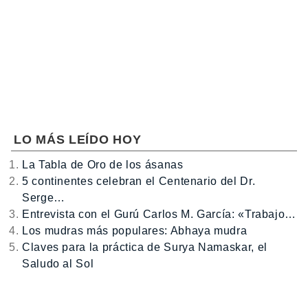
LO MÁS LEÍDO HOY
La Tabla de Oro de los ásanas
5 continentes celebran el Centenario del Dr.
Serge…
Entrevista con el Gurú Carlos M. García: «Trabajo…
Los mudras más populares: Abhaya mudra
Claves para la práctica de Surya Namaskar, el
Saludo al Sol