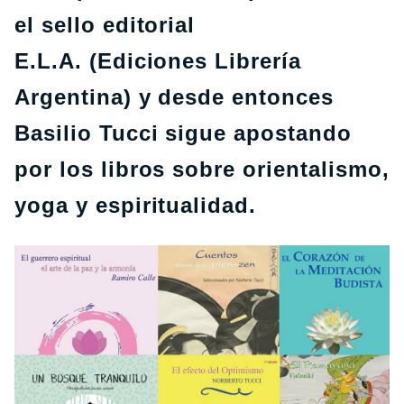
el sello
editorial
E.L.A.
(Ediciones Librería
Argentina) y desde entonces
Basilio Tucci sigue apostando
por los libros sobre orientalismo,
yoga y espiritualidad.