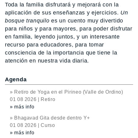
Toda la familia disfrutará y mejorará con la
aplicación de sus enseñanzas y ejercicios.
Un
bosque tranquilo
es un cuento muy divertido
para niños y para mayores, para poder disfrutar
en familia, leyendo juntos, y un interesante
recurso para educadores, para tomar
consciencia de la importancia que tiene la
atención en nuestra vida diaria.
Agenda
» Retiro de Yoga en el Pirineo (Valle de Ordino)
01 08 2026 | Retiro
» más info
» Bhagavad Gita desde dentro Y+
01 08 2026 | Curso
» más info