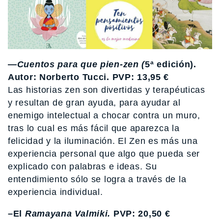
—
Cuentos para que pien-zen (
5ª edición).
Autor: Norberto Tucci. PVP: 13,95 €
Las historias zen son divertidas y terapéuticas
y resultan de gran ayuda, para ayudar al
enemigo intelectual a chocar contra un muro,
tras lo cual es más fácil que aparezca la
felicidad y la iluminación. El Zen es más una
experiencia personal que algo que pueda ser
explicado con palabras e ideas. Su
entendimiento sólo se logra a través de la
experiencia individual.
–El
Ramayana Valmiki.
PVP: 20,50 €