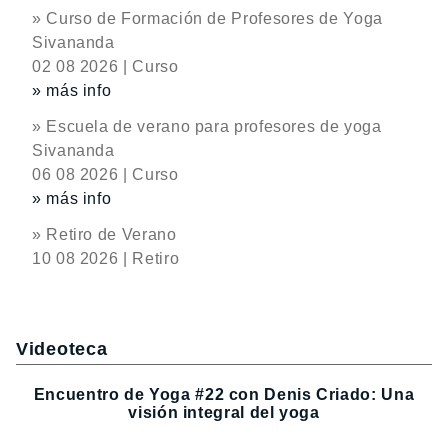
» Curso de Formación de Profesores de Yoga
Sivananda
02 08 2026 | Curso
» más info
» Escuela de verano para profesores de yoga
Sivananda
06 08 2026 | Curso
» más info
» Retiro de Verano
10 08 2026 | Retiro
Videoteca
Encuentro de Yoga #22 con Denis Criado: Una
visión integral del yoga