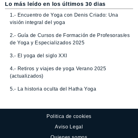
Lo más leído en los últimos 30 dias
1.- Encuentro de Yoga con Denis Criado: Una
visión integral del yoga
2.- Guía de Cursos de Formación de Profesoras/es
de Yoga y Especializados 2025
3.- El yoga del siglo XXI
4.- Retiros y viajes de yoga Verano 2025
(actualizados)
5.- La historia oculta del Hatha Yoga
Politica de cookies
Aviso Legal
Quienes somos