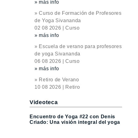
» más info
» Curso de Formación de Profesores
de Yoga Sivananda
02 08 2026 | Curso
» más info
» Escuela de verano para profesores
de yoga Sivananda
06 08 2026 | Curso
» más info
» Retiro de Verano
10 08 2026 | Retiro
Videoteca
Encuentro de Yoga #22 con Denis
Criado: Una visión integral del yoga