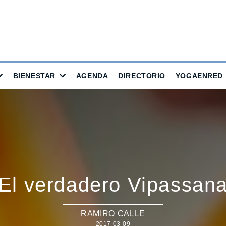
BIENESTAR
AGENDA
DIRECTORIO
YOGAENRED
El verdadero Vipassan
RAMIRO CALLE
2017-03-09