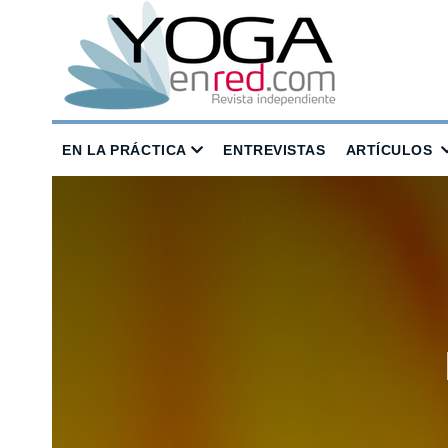
EN LA PRÁCTICA
ENTREVISTAS
ARTÍCULOS