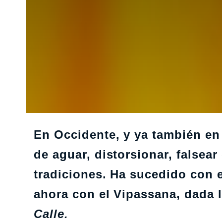
En Occidente, y ya también en
de aguar, distorsionar, falsear
tradiciones. Ha sucedido con e
ahora con el Vipassana, dada 
Calle.