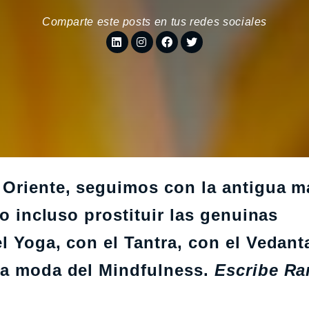
Comparte este posts en tus redes sociales
 Oriente, seguimos con la antigua m
 o incluso prostituir las genuinas
l Yoga, con el Tantra, con el Vedant
la moda del Mindfulness.
Escribe Ra