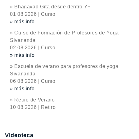
» Bhagavad Gita desde dentro Y+
01 08 2026 | Curso
» más info
» Curso de Formación de Profesores de Yoga
Sivananda
02 08 2026 | Curso
» más info
» Escuela de verano para profesores de yoga
Sivananda
06 08 2026 | Curso
» más info
» Retiro de Verano
10 08 2026 | Retiro
Videoteca