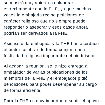
se mostró muy abierto a colaborar
estrechamente con la FHE, ya que muchas
veces la embajada recibe peticiones de
carácter religioso que no siempre puede
responder o asesorar y esos casos ahora
podrían ser derivados a la FHE.
Asimismo, la embajada y la FHE han acordado
el poder celebrar de forma conjunta una
festividad religiosa importante del hinduismo.
Al acabar la reunión, se le hizo entrega al
embajador de varias publicaciones de los
miembros de la FHE y el embajador pidió
bendiciones para poder desempeñar su cargo
de forma eficiente.
Para la FHE es muy importante sentir el apoyo