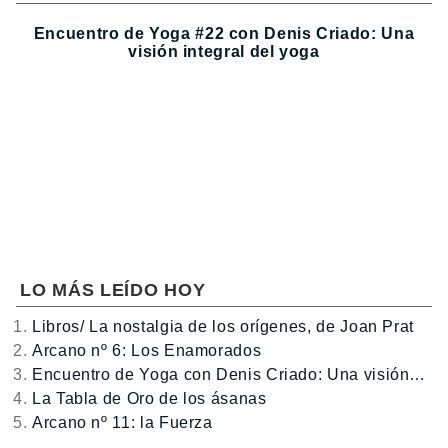
Encuentro de Yoga #22 con Denis Criado: Una
visión integral del yoga
LO MÁS LEÍDO HOY
Libros/ La nostalgia de los orígenes, de Joan Prat
Arcano nº 6: Los Enamorados
Encuentro de Yoga con Denis Criado: Una visión…
La Tabla de Oro de los ásanas
Arcano nº 11: la Fuerza