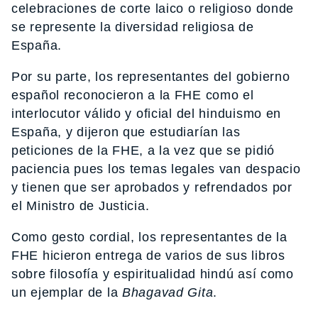
celebraciones de corte laico o religioso donde
se represente la diversidad religiosa de
España.
Por su parte, los representantes del gobierno
español reconocieron a la FHE como el
interlocutor válido y oficial del hinduismo en
España, y dijeron que estudiarían las
peticiones de la FHE, a la vez que se pidió
paciencia pues los temas legales van despacio
y tienen que ser aprobados y refrendados por
el Ministro de Justicia.
Como gesto cordial, los representantes de la
FHE hicieron entrega de varios de sus libros
sobre filosofía y espiritualidad hindú así como
un ejemplar de la
Bhagavad Gita
.