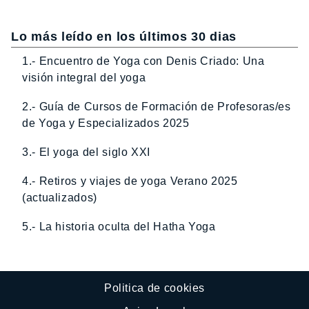
Lo más leído en los últimos 30 dias
1.- Encuentro de Yoga con Denis Criado: Una
visión integral del yoga
2.- Guía de Cursos de Formación de Profesoras/es
de Yoga y Especializados 2025
3.- El yoga del siglo XXI
4.- Retiros y viajes de yoga Verano 2025
(actualizados)
5.- La historia oculta del Hatha Yoga
Politica de cookies