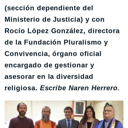
(sección dependiente del
Ministerio de Justicia) y con
Rocío López González, directora
de la Fundación Pluralismo y
Convivencia, órgano oficial
encargado de gestionar y
asesorar en la diversidad
religiosa.
Escribe Naren Herrero.