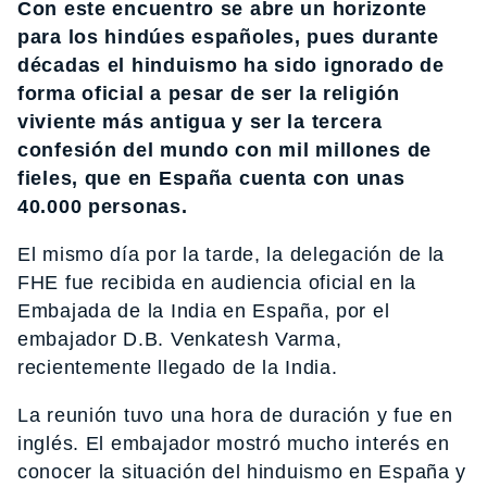
Con este encuentro se abre un horizonte
para los hindúes españoles, pues durante
décadas el hinduismo ha sido ignorado de
forma oficial a pesar de ser la religión
viviente más antigua y ser la tercera
confesión del mundo con mil millones de
fieles, que en España cuenta con unas
40.000 personas.
El mismo día por la tarde, la delegación de la
FHE fue recibida en audiencia oficial en la
Embajada de la India en España, por el
embajador D.B. Venkatesh Varma,
recientemente llegado de la India.
La reunión tuvo una hora de duración y fue en
inglés. El embajador mostró mucho interés en
conocer la situación del hinduismo en España y