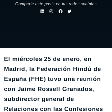
Comparte este posts en tus redes sociales
El miércoles 25 de enero, en
Madrid, la Federación Hindú de
España (FHE) tuvo una reunión
con Jaime Rossell Granados,
subdirector general de
Relaciones con las Confesiones