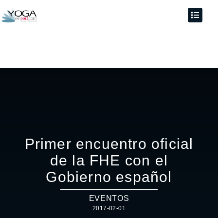
Primer encuentro oficial
de la FHE con el
Gobierno español
EVENTOS
2017-02-01