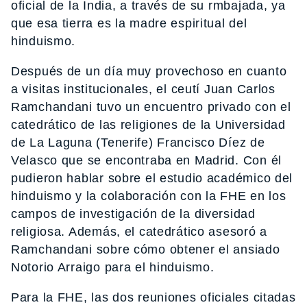
oficial de la India, a través de su rmbajada, ya
que esa tierra es la madre espiritual del
hinduismo.
Después de un día muy provechoso en cuanto
a visitas institucionales, el ceutí Juan Carlos
Ramchandani tuvo un encuentro privado con el
catedrático de las religiones de la Universidad
de La Laguna (Tenerife) Francisco Díez de
Velasco que se encontraba en Madrid. Con él
pudieron hablar sobre el estudio académico del
hinduismo y la colaboración con la FHE en los
campos de investigación de la diversidad
religiosa. Además, el catedrático asesoró a
Ramchandani sobre cómo obtener el ansiado
Notorio Arraigo para el hinduismo.
Para la FHE, las dos reuniones oficiales citadas