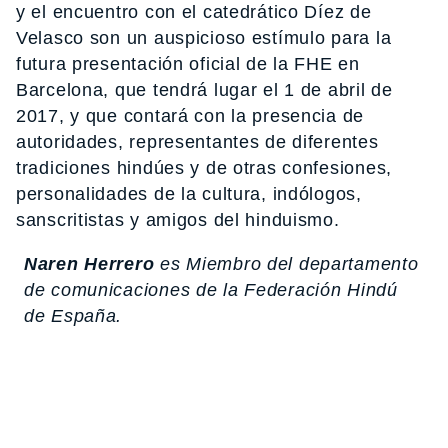
y el encuentro con el catedrático Díez de
Velasco son un auspicioso estímulo para la
futura presentación oficial de la FHE en
Barcelona, que tendrá lugar el 1 de abril de
2017, y que contará con la presencia de
autoridades, representantes de diferentes
tradiciones hindúes y de otras confesiones,
personalidades de la cultura, indólogos,
sanscritistas y amigos del hinduismo.
Naren Herrero
es Miembro del departamento
de comunicaciones de la Federación Hindú
de España.