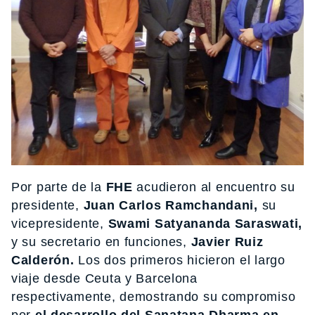
Por parte de la
FHE
acudieron al encuentro su
presidente,
Juan Carlos Ramchandani,
su
vicepresidente,
Swami Satyananda Saraswati,
y su secretario en funciones,
Javier Ruiz
Calderón.
Los dos primeros hicieron el largo
viaje desde Ceuta y Barcelona
respectivamente, demostrando su compromiso