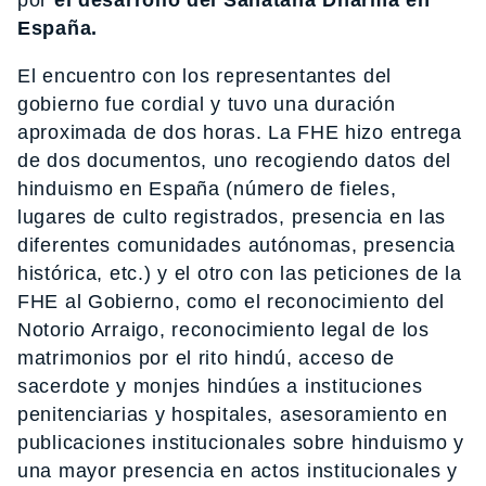
por
el desarrollo del Sanatana Dharma en
España.
El encuentro con los representantes del
gobierno fue cordial y tuvo una duración
aproximada de dos horas. La FHE hizo entrega
de dos documentos, uno recogiendo datos del
hinduismo en España (número de fieles,
lugares de culto registrados, presencia en las
diferentes comunidades autónomas, presencia
histórica, etc.) y el otro con las peticiones de la
FHE al Gobierno, como el reconocimiento del
Notorio Arraigo, reconocimiento legal de los
matrimonios por el rito hindú, acceso de
sacerdote y monjes hindúes a instituciones
penitenciarias y hospitales, asesoramiento en
publicaciones institucionales sobre hinduismo y
una mayor presencia en actos institucionales y