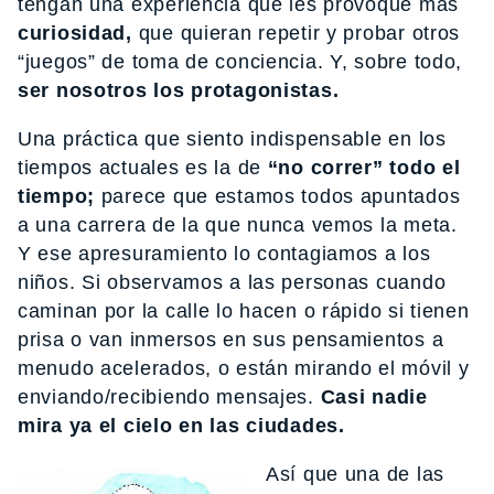
tengan una experiencia que les provoque más
curiosidad,
que quieran repetir y probar otros
“juegos” de toma de conciencia. Y, sobre todo,
ser nosotros los protagonistas.
Una práctica que siento indispensable en los
tiempos actuales es la de
“no correr” todo el
tiempo;
parece que estamos todos apuntados
a una carrera de la que nunca vemos la meta.
Y ese apresuramiento lo contagiamos a los
niños. Si observamos a las personas cuando
caminan por la calle lo hacen o rápido si tienen
prisa o van inmersos en sus pensamientos a
menudo acelerados, o están mirando el móvil y
enviando/recibiendo mensajes.
Casi nadie
mira ya el cielo en las ciudades.
Así que una de las