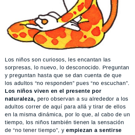
Los niños son curiosos, les encantan las
sorpresas, lo nuevo, lo desconocido. Preguntan
y preguntan hasta que se dan cuenta de que
los adultos “no responden” pues “no escuchan”.
Los niños viven en el presente por
naturaleza,
pero observan a su alrededor a los
adultos correr de aquí para allá y tirar de ellos
en la misma dinámica, por lo que, al cabo de un
tiempo, los niños también tienen la sensación
de “no tener tiempo”, y
empiezan a sentirse