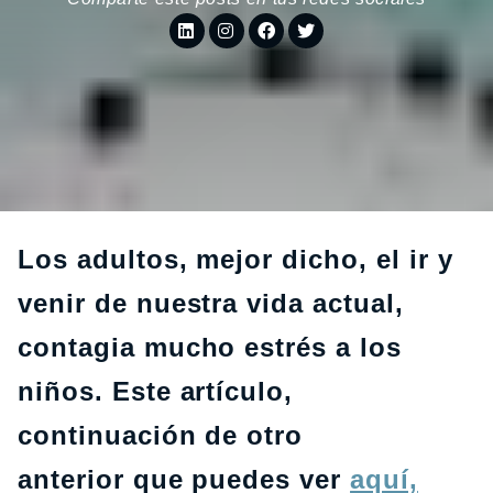
Los adultos, mejor dicho, el ir y
venir de nuestra vida actual,
contagia mucho estrés a los
niños. Este artículo,
continuación de otro
anterior que puedes ver
aquí,