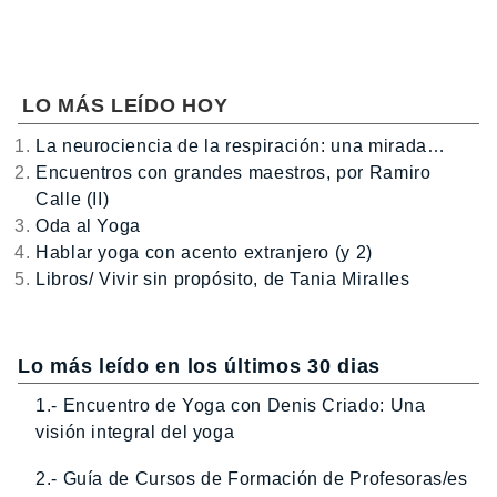
LO MÁS LEÍDO HOY
La neurociencia de la respiración: una mirada…
Encuentros con grandes maestros, por Ramiro
Calle (II)
Oda al Yoga
Hablar yoga con acento extranjero (y 2)
Libros/ Vivir sin propósito, de Tania Miralles
Lo más leído en los últimos 30 dias
1.- Encuentro de Yoga con Denis Criado: Una
visión integral del yoga
2.- Guía de Cursos de Formación de Profesoras/es