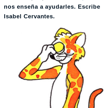
nos enseña a ayudarles. Escribe
Isabel Cervantes.