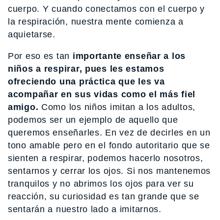
cuerpo. Y cuando conectamos con el cuerpo y
la respiración, nuestra mente comienza a
aquietarse.
Por eso es tan
importante enseñar a los
niños a respirar, pues les estamos
ofreciendo una práctica que les va
acompañar en sus vidas como el más fiel
amigo.
Como los niños imitan a los adultos,
podemos ser un ejemplo de aquello que
queremos enseñarles. En vez de decirles en un
tono amable pero en el fondo autoritario que se
sienten a respirar, podemos hacerlo nosotros,
sentarnos y cerrar los ojos. Si nos mantenemos
tranquilos y no abrimos los ojos para ver su
reacción, su curiosidad es tan grande que se
sentarán a nuestro lado a imitarnos.