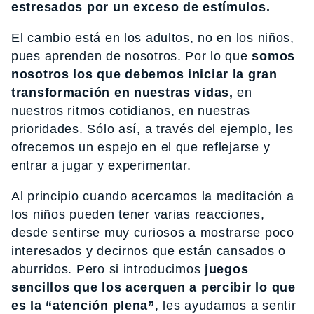
estresados por un exceso de estímulos.
El cambio está en los adultos, no en los niños,
pues aprenden de nosotros. Por lo que
somos
nosotros los que debemos iniciar la gran
transformación en nuestras vidas,
en
nuestros ritmos cotidianos, en nuestras
prioridades. Sólo así, a través del ejemplo, les
ofrecemos un espejo en el que reflejarse y
entrar a jugar y experimentar.
Al principio cuando acercamos la meditación a
los niños pueden tener varias reacciones,
desde sentirse muy curiosos a mostrarse poco
interesados y decirnos que están cansados o
aburridos. Pero si introducimos
juegos
sencillos que los acerquen a percibir lo que
es la “atención plena”
, les ayudamos a sentir