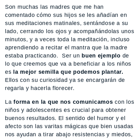
Son muchas las madres que me han
comentado cómo sus hijos se les añadían en
sus meditaciones matinales, sentándose a su
lado, cerrando los ojos y acompañándolas unos
minutos, y a veces toda la meditación, incluso
aprendiendo a recitar el mantra que la madre
estaba practicando. Ser un
buen ejemplo
de
lo que creemos que va a beneficiar a los niños
es
la mejor semilla que podemos plantar.
Ellos con su curiosidad ya se encargarán de
regarla y hacerla florecer.
La
forma en la que nos comunicamos
con los
niños y adolescentes es crucial para obtener
buenos resultados. El sentido del humor y el
afecto son las varitas mágicas que bien usadas
nos ayudan a tirar abajo resistencias y miedos,