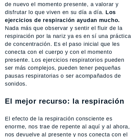
de nuevo el momento presente, a valorar y
disfrutar lo que viven en su día a día.
Los
ejercicios de respiración ayudan mucho.
Nada más que observar y sentir el fluir de la
respiración por la nariz ya es en sí una práctica
de concentración. Es el paso inicial que les
conecta con el cuerpo y con el momento
presente. Los ejercicios respiratorios pueden
ser más complejos, pueden tener pequeñas
pausas respiratorias o ser acompañados de
sonidos.
El mejor recurso: la respiración
El efecto de la respiración consciente es
enorme, nos trae de repente al aquí y al ahora,
nos devuelve al presente y nos conecta con el