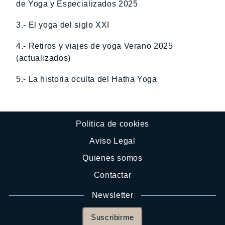
de Yoga y Especializados 2025
3.- El yoga del siglo XXI
4.- Retiros y viajes de yoga Verano 2025
(actualizados)
5.- La historia oculta del Hatha Yoga
Politica de cookies
Aviso Legal
Quienes somos
Contactar
Newsletter
Suscribirme