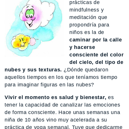
prácticas de
mindfulness y
meditación que
propondría para
niños es la de
caminar por la calle
y hacerse
consciente del color
del cielo, del tipo de
nubes y sus texturas.
¿Dónde quedaron
aquellos tiempos en los que teníamos tiempo
para imaginar figuras en las nubes?
Vivir el momento es salud y bienestar,
es
tener la capacidad de canalizar las emociones
de forma consciente. Hace unas semanas una
niña de 10 años vino muy acelerada a su
práctica de yoga semanal. Tuve que dedicarme