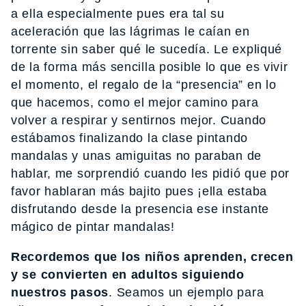
a ella especialmente pues era tal su
aceleración que las lágrimas le caían en
torrente sin saber qué le sucedía. Le expliqué
de la forma más sencilla posible lo que es vivir
el momento, el regalo de la “presencia” en lo
que hacemos, como el mejor camino para
volver a respirar y sentirnos mejor. Cuando
estábamos finalizando la clase pintando
mandalas y unas amiguitas no paraban de
hablar, me sorprendió cuando les pidió que por
favor hablaran más bajito pues ¡ella estaba
disfrutando desde la presencia ese instante
mágico de pintar mandalas!
Recordemos que los niños aprenden, crecen
y se convierten en adultos siguiendo
nuestros pasos
. Seamos un ejemplo para