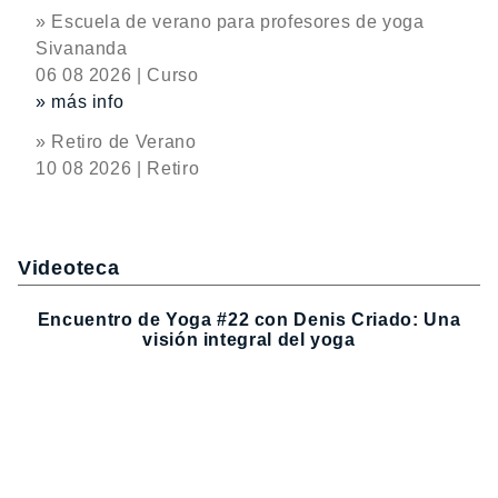
» Escuela de verano para profesores de yoga
Sivananda
06 08 2026 | Curso
» más info
» Retiro de Verano
10 08 2026 | Retiro
Videoteca
Encuentro de Yoga #22 con Denis Criado: Una
visión integral del yoga