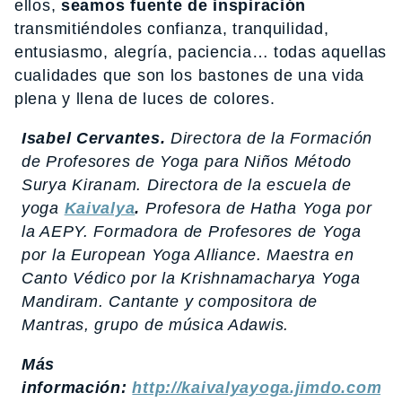
ellos,
seamos fuente de inspiración
transmitiéndoles confianza, tranquilidad,
entusiasmo, alegría, paciencia… todas aquellas
cualidades que son los bastones de una vida
plena y llena de luces de colores.
Isabel Cervantes.
Directora de la Formación
de Profesores de Yoga para Niños Método
Surya Kiranam. Directora de la escuela de
yoga
Kaivalya
.
Profesora de Hatha Yoga por
la AEPY. Formadora de Profesores de Yoga
por la European Yoga Alliance. Maestra en
Canto Védico por la Krishnamacharya Yoga
Mandiram. Cantante y compositora de
Mantras, grupo de música Adawis.
Más
información:
http://kaivalyayoga.jimdo.com