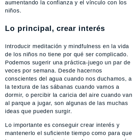
aumentando la confianza y el vínculo con los
niños.
Lo principal, crear interés
Introducir meditación y mindfulness en la vida
de los niños no tiene por qué ser complicado.
Podemos sugerir una práctica-juego un par de
veces por semana. Desde hacernos
conscientes del agua cuando nos duchamos, a
la textura de las sábanas cuando vamos a
dormir, o percibir la caricia del aire cuando van
al parque a jugar, son algunas de las muchas
ideas que pueden surgir.
Lo importante es conseguir crear interés y
mantenerlo el suficiente tiempo como para que