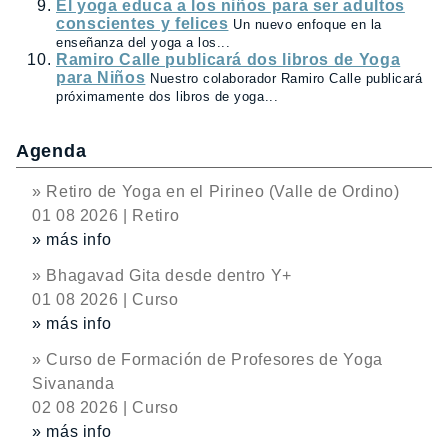
El yoga educa a los niños para ser adultos
conscientes y felices
Un nuevo enfoque en la
enseñanza del yoga a los...
Ramiro Calle publicará dos libros de Yoga
para Niños
Nuestro colaborador Ramiro Calle publicará
próximamente dos libros de yoga...
Agenda
» Retiro de Yoga en el Pirineo (Valle de Ordino)
01 08 2026 | Retiro
» más info
» Bhagavad Gita desde dentro Y+
01 08 2026 | Curso
» más info
» Curso de Formación de Profesores de Yoga
Sivananda
02 08 2026 | Curso
» más info