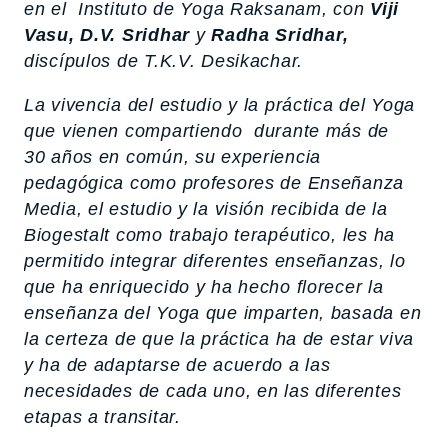
en el Instituto de Yoga Raksanam, con
Viji
Vasu, D.V. Sridhar
y
Radha Sridhar,
discípulos de T.K.V. Desikachar.
La vivencia del estudio y la práctica del Yoga
que vienen compartiendo durante más de
30 años en común, su experiencia
pedagógica como profesores de Enseñanza
Media, el estudio y la visión recibida de la
Biogestalt como trabajo terapéutico, les ha
permitido integrar diferentes enseñanzas, lo
que ha enriquecido y ha hecho florecer la
enseñanza del Yoga que imparten, basada en
la certeza de que la práctica ha de estar viva
y ha de adaptarse de acuerdo a las
necesidades de cada uno, en las diferentes
etapas a transitar.