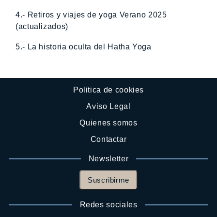
4.- Retiros y viajes de yoga Verano 2025
(actualizados)
5.- La historia oculta del Hatha Yoga
Politica de cookies
Aviso Legal
Quienes somos
Contactar
Newsletter
Suscribirme
Redes sociales