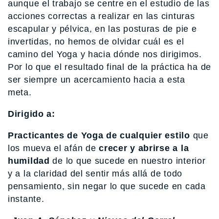
aunque el trabajo se centre en el estudio de las
acciones correctas a realizar en las cinturas
escapular y pélvica, en las posturas de pie e
invertidas, no hemos de olvidar cuál es el
camino del Yoga y hacia dónde nos dirigimos.
Por lo que el resultado final de la práctica ha de
ser siempre un acercamiento hacia a esta
meta.
Dirigido a:
Practicantes de Yoga de cualquier estilo
que
los mueva el afán de
crecer y abrirse a la
humildad
de lo que sucede en nuestro interior
y a la claridad del sentir más allá de todo
pensamiento, sin negar lo que sucede en cada
instante.