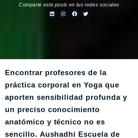
Comparte este posts en tus redes sociales
Encontrar profesores de la
práctica corporal en Yoga que
aporten sensibilidad profunda y
un preciso conocimiento
anatómico y técnico no es
sencillo. Aushadhi Escuela de