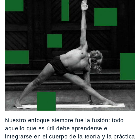
Nuestro enfoque siempre fue la fusión: todo
aquello que es útil debe aprenderse e
integrarse en el cuerpo de la teoría y la práctica