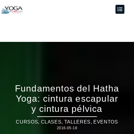
Fundamentos del Hatha
Yoga: cintura escapular
y cintura pélvica
CURSOS, CLASES, TALLERES
,
EVENTOS
2016-05-18