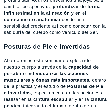
profundidad. Aquí os ofrecemos una joya para
cambiar perspectivas,
profundizar de forma
infinitesimal en la alineación y en el
conocimiento anatómico
desde una
sensibilidad creciente así como conectar con la
sabiduría del cuerpo como vehículo del Ser.
Posturas de Pie e Invertidas
Abordaremos este seminario explorando
nuestro cuerpo a través de la
capacidad de
percibir e individualizar las acciones
musculares y óseas más importantes,
dentro
de la práctica y el estudio de
Posturas de Pie
e Invertidas,
especialmente en las acciones a
realizar en la
cintura escapular
y en la
cintura
pélvica
, integrando el trabajo dentro de un