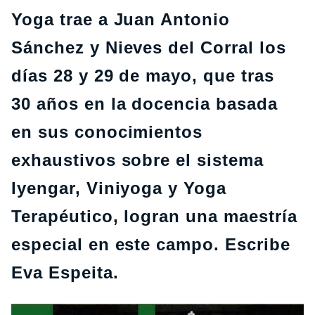
Yoga trae a Juan Antonio
Sánchez y Nieves del Corral los
días 28 y 29 de mayo, que tras
30 años en la docencia basada
en sus conocimientos
exhaustivos sobre el sistema
Iyengar, Viniyoga y Yoga
Terapéutico, logran una maestría
especial en este campo. Escribe
Eva Espeita.