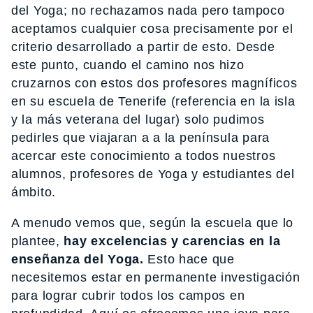
del Yoga; no rechazamos nada pero tampoco
aceptamos cualquier cosa precisamente por el
criterio desarrollado a partir de esto. Desde
este punto, cuando el camino nos hizo
cruzarnos con estos dos profesores magníficos
en su escuela de Tenerife (referencia en la isla
y la más veterana del lugar) solo pudimos
pedirles que viajaran a a la península para
acercar este conocimiento a todos nuestros
alumnos, profesores de Yoga y estudiantes del
ámbito.
A menudo vemos que, según la escuela que lo
plantee,
hay excelencias y carencias en la
enseñanza del Yoga.
Esto hace que
necesitemos estar en permanente investigación
para lograr cubrir todos los campos en