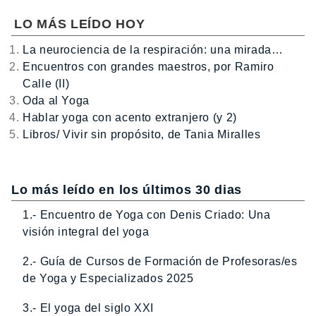
LO MÁS LEÍDO HOY
La neurociencia de la respiración: una mirada…
Encuentros con grandes maestros, por Ramiro
Calle (II)
Oda al Yoga
Hablar yoga con acento extranjero (y 2)
Libros/ Vivir sin propósito, de Tania Miralles
Lo más leído en los últimos 30 dias
1.- Encuentro de Yoga con Denis Criado: Una
visión integral del yoga
2.- Guía de Cursos de Formación de Profesoras/es
de Yoga y Especializados 2025
3.- El yoga del siglo XXI