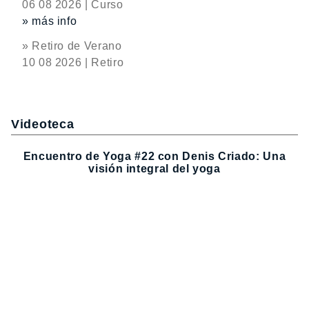
06 08 2026 | Curso
» más info
» Retiro de Verano
10 08 2026 | Retiro
Videoteca
Encuentro de Yoga #22 con Denis Criado: Una
visión integral del yoga