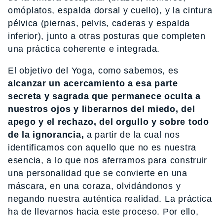
omóplatos, espalda dorsal y cuello), y la cintura
pélvica (piernas, pelvis, caderas y espalda
inferior), junto a otras posturas que completen
una práctica coherente e integrada.
El objetivo del Yoga, como sabemos, es
alcanzar un acercamiento a esa parte
secreta y sagrada que permanece oculta a
nuestros ojos y liberarnos del miedo, del
apego y el rechazo, del orgullo y sobre todo
de la ignorancia,
a partir de la cual nos
identificamos con aquello que no es nuestra
esencia, a lo que nos aferramos para construir
una personalidad que se convierte en una
máscara, en una coraza, olvidándonos y
negando nuestra auténtica realidad. La práctica
ha de llevarnos hacia este proceso. Por ello,