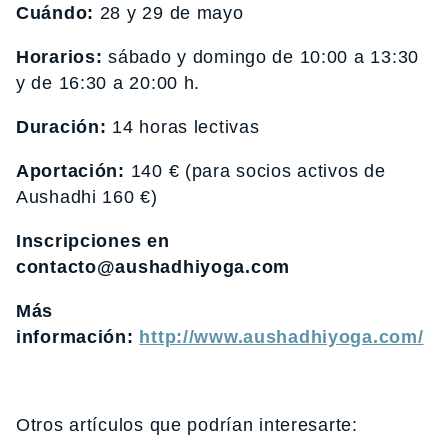
Cuándo:
28 y 29 de mayo
Horarios:
sábado y domingo de 10:00 a 13:30
y de 16:30 a 20:00 h.
Duración:
14 horas lectivas
Aportación:
140 € (para socios activos de
Aushadhi 160 €)
Inscripciones en
contacto@aushadhiyoga.com
Más
información:
http://www.aushadhiyoga.com/
Otros artículos que podrían interesarte: