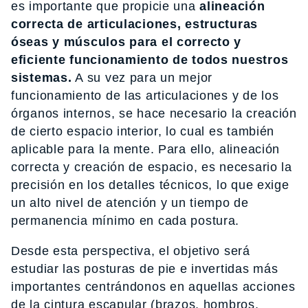
es importante que propicie una
alineación
correcta de articulaciones, estructuras
óseas y músculos para el correcto y
eficiente funcionamiento de todos nuestros
sistemas.
A su vez para un mejor
funcionamiento de las articulaciones y de los
órganos internos, se hace necesario la creación
de cierto espacio interior, lo cual es también
aplicable para la mente. Para ello, alineación
correcta y creación de espacio, es necesario la
precisión en los detalles técnicos, lo que exige
un alto nivel de atención y un tiempo de
permanencia mínimo en cada postura.
Desde esta perspectiva, el objetivo será
estudiar las posturas de pie e invertidas más
importantes centrándonos en aquellas acciones
de la cintura escapular (brazos, hombros,