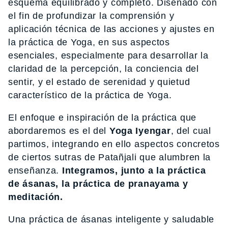
esquema equilibrado y completo. Diseñado con
el fin de profundizar la comprensión y
aplicación técnica de las acciones y ajustes en
la práctica de Yoga, en sus aspectos
esenciales, especialmente para desarrollar la
claridad de la percepción, la conciencia del
sentir, y el estado de serenidad y quietud
característico de la práctica de Yoga.
El enfoque e inspiración de la práctica que
abordaremos es el del
Yoga Iyengar
, del cual
partimos, integrando en ello aspectos concretos
de ciertos sutras de Patañjali que alumbren la
enseñanza.
Integramos, junto a la práctica
de ásanas, la práctica de pranayama y
meditación.
Una práctica de ásanas inteligente y saludable