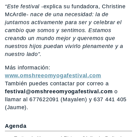
“Este festival
-explica su fundadora, Christine
McArdle-
nace de una necesidad: la de
juntarnos activamente para ser y celebrar el
cambio que somos y sentimos. Estamos
creando un mundo mejor y queremos que
nuestros hijos puedan vivirlo plenamente y a
nuestro lado”.
Más información:
www.omshreeomyogafestival.com
También puedes contactar por correo a
festival@omshreeomyogafestival.com
o
llamar al 677622091 (Mayalen) y 637 441 405
(Jaume).
Agenda