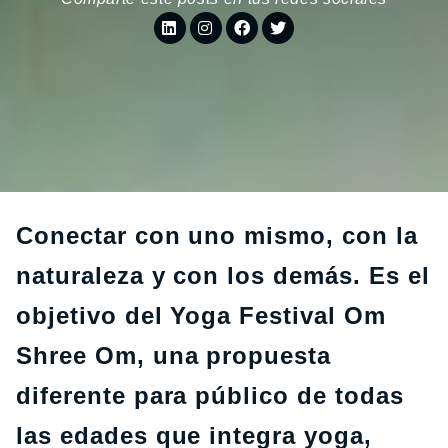
Conectar con uno mismo, con la
naturaleza y con los demás. Es el
objetivo del Yoga Festival Om
Shree Om, una propuesta
diferente para público de todas
las edades que integra yoga,