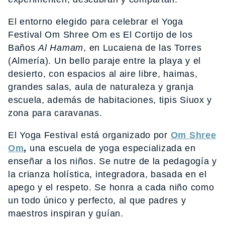
El entorno elegido para celebrar el Yoga
Festival Om Shree Om es El Cortijo de los
Baños
Al Hamam
, en Lucaiena de las Torres
(Almería). Un bello paraje entre la playa y el
desierto, con espacios al aire libre, haimas,
grandes salas, aula de naturaleza y granja
escuela, además de habitaciones, tipis Siuox y
zona para caravanas.
El Yoga Festival está organizado por
Om Shree
Om
,
una escuela de yoga especializada en
enseñar a los niños. Se nutre de la pedagogía y
la crianza holística, integradora, basada en el
apego y el respeto. Se honra a cada niño como
un todo único y perfecto, al que padres y
maestros inspiran y guían.