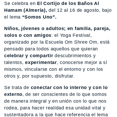
Se celebra en
El Cortijo de los Baños Al
Hamam (Almería),
del 12 al 16 de agosto, bajo
el lema
“Somos Uno”.
Niños, jóvenes o adultos;
en familia, pareja,
solos o con amigos
: el Yoga Festival,
organizado por la Escuela Om Shree Om, está
pensado para todos aquellos que quieran
celebrar y compartir
descubrimientos y
talentos,
experimentar
, conocerse mejor a sí
mismos, vincularse con el entorno y con los
otros y, por supuesto, disfrutar.
Se trata de
conectar con lo interno y con lo
externo
, de ser conscientes de lo que somos
de manera integral y en unión con lo que nos
rodea, para hacer realidad esa unidad vital y
sustentadora a la que hace referencia el lema