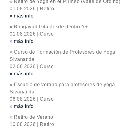
» Retiro de Yoga en el Pirineo (Valle de Ordino)
01 08 2026 | Retiro
» más info
» Bhagavad Gita desde dentro Y+
01 08 2026 | Curso
» más info
» Curso de Formación de Profesores de Yoga
Sivananda
02 08 2026 | Curso
» más info
» Escuela de verano para profesores de yoga
Sivananda
06 08 2026 | Curso
» más info
» Retiro de Verano
10 08 2026 | Retiro