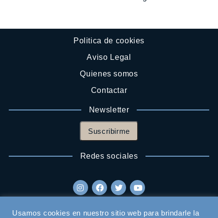
Politica de cookies
Aviso Legal
Quienes somos
Contactar
Newsletter
Suscribirme
Redes sociales
Usamos cookies en nuestro sitio web para brindarle la