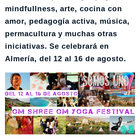
mindfullness, arte, cocina con
amor, pedagogía activa, música,
permacultura y muchas otras
iniciativas. Se celebrará en
Almería, del 12 al 16 de agosto.