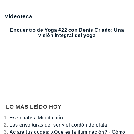
Videoteca
Encuentro de Yoga #22 con Denis Criado: Una
visión integral del yoga
LO MÁS LEÍDO HOY
Esenciales: Meditación
Las envolturas del ser y el cordón de plata
Aclara tus dudas: ¿Qué es la iluminación? ¿Cómo