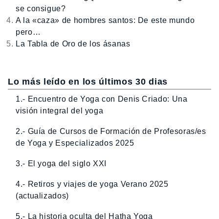
se consigue?
A la «caza» de hombres santos: De este mundo
pero…
La Tabla de Oro de los ásanas
Lo más leído en los últimos 30 dias
1.- Encuentro de Yoga con Denis Criado: Una
visión integral del yoga
2.- Guía de Cursos de Formación de Profesoras/es
de Yoga y Especializados 2025
3.- El yoga del siglo XXI
4.- Retiros y viajes de yoga Verano 2025
(actualizados)
5.- La historia oculta del Hatha Yoga