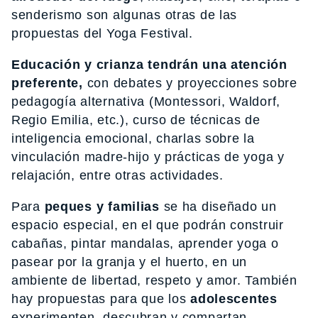
senderismo son algunas otras de las
propuestas del Yoga Festival.
Educación y crianza tendrán una atención
preferente,
con debates y proyecciones sobre
pedagogía alternativa (Montessori, Waldorf,
Regio Emilia, etc.), curso de técnicas de
inteligencia emocional, charlas sobre la
vinculación madre-hijo y prácticas de yoga y
relajación, entre otras actividades.
Para
peques y familias
se ha diseñado un
espacio especial, en el que podrán construir
cabañas, pintar mandalas, aprender yoga o
pasear por la granja y el huerto, en un
ambiente de libertad, respeto y amor. También
hay propuestas para que los
adolescentes
experimenten, descubran y compartan.