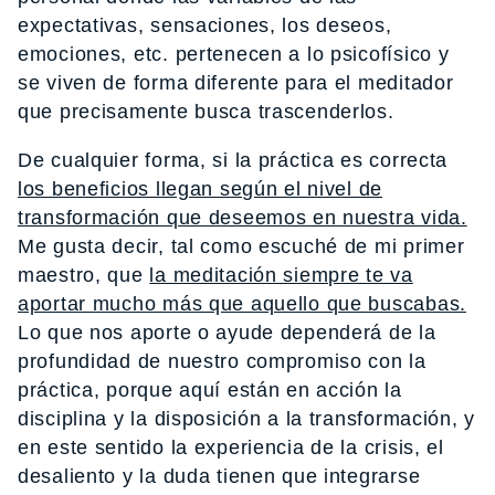
expectativas, sensaciones, los deseos,
emociones, etc. pertenecen a lo psicofísico y
se viven de forma diferente para el meditador
que precisamente busca trascenderlos.
De cualquier forma, si la práctica es correcta
los beneficios llegan según el nivel de
transformación que deseemos en nuestra vida.
Me gusta decir, tal como escuché de mi primer
maestro, que
la meditación siempre te va
aportar mucho más que aquello que buscabas.
Lo que nos aporte o ayude dependerá de la
profundidad de nuestro compromiso con la
práctica, porque aquí están en acción la
disciplina y la disposición a la transformación, y
en este sentido la experiencia de la crisis, el
desaliento y la duda tienen que integrarse