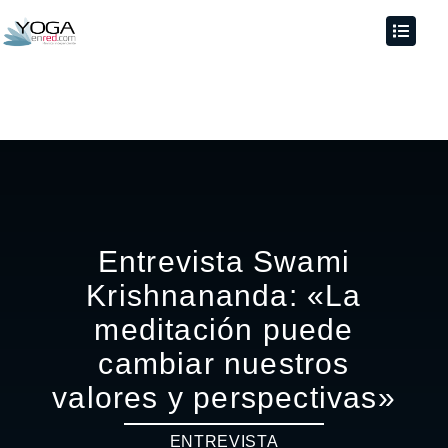
Entrevista Swami
Krishnananda: «La
meditación puede
cambiar nuestros
valores y perspectivas»
ENTREVISTA