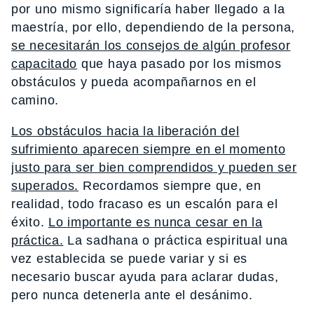
por uno mismo significaría haber llegado a la
maestría, por ello, dependiendo de la persona,
se necesitarán los consejos de algún profesor
capacitado
que haya pasado por los mismos
obstáculos y pueda acompañarnos en el
camino.
Los obstáculos hacia la liberación del
sufrimiento aparecen siempre en el momento
justo para ser bien comprendidos y pueden ser
superados.
Recordamos siempre que, en
realidad, todo fracaso es un escalón para el
éxito.
Lo importante es nunca cesar en la
práctica.
La sadhana o práctica espiritual una
vez establecida se puede variar y si es
necesario buscar ayuda para aclarar dudas,
pero nunca detenerla ante el desánimo.