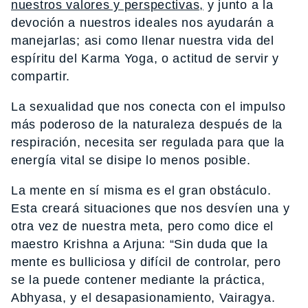
nuestros valores y perspectivas,
y junto a la
devoción a nuestros ideales nos ayudarán a
manejarlas; asi como llenar nuestra vida del
espíritu del Karma Yoga, o actitud de servir y
compartir.
La sexualidad que nos conecta con el impulso
más poderoso de la naturaleza después de la
respiración, necesita ser regulada para que la
energía vital se disipe lo menos posible.
La mente en sí misma es el gran obstáculo.
Esta creará situaciones que nos desvíen una y
otra vez de nuestra meta, pero como dice el
maestro Krishna a Arjuna: “Sin duda que la
mente es bulliciosa y difícil de controlar, pero
se la puede contener mediante la práctica,
Abhyasa, y el desapasionamiento, Vairagya.