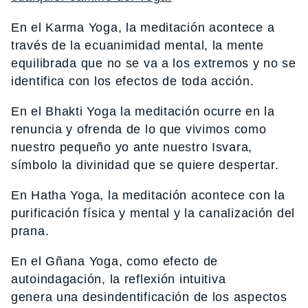
En el Karma Yoga, la meditación acontece a
través de la ecuanimidad mental, la mente
equilibrada que no se va a los extremos y no se
identifica con los efectos de toda acción.
En el Bhakti Yoga la meditación ocurre en la
renuncia y ofrenda de lo que vivimos como
nuestro pequeño yo ante nuestro Isvara,
símbolo la divinidad que se quiere despertar.
En Hatha Yoga, la meditación acontece con la
purificación física y mental y la canalización del
prana.
En el Gñana Yoga, como efecto de
autoindagación, la reflexión intuitiva
genera una desindentificación de los aspectos