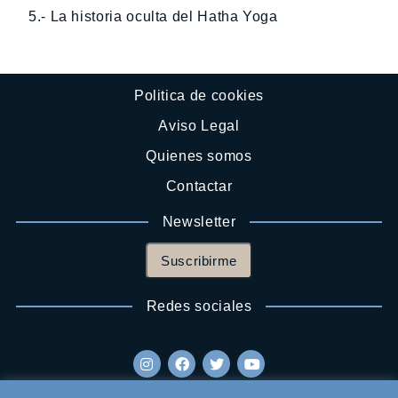
5.- La historia oculta del Hatha Yoga
Politica de cookies
Aviso Legal
Quienes somos
Contactar
Newsletter
Suscribirme
Redes sociales