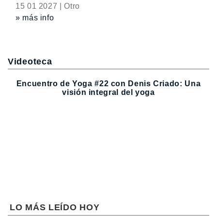
15 01 2027 | Otro
» más info
Videoteca
Encuentro de Yoga #22 con Denis Criado: Una
visión integral del yoga
LO MÁS LEÍDO HOY