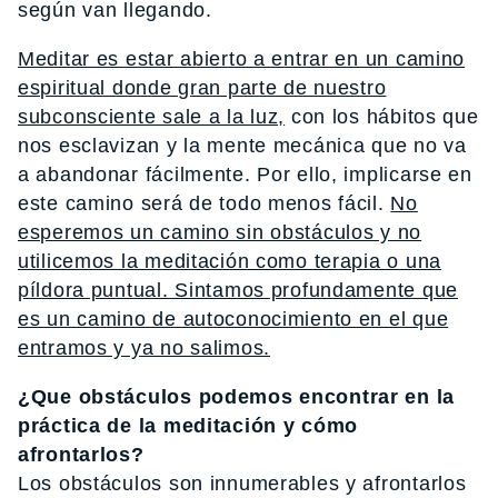
según van llegando.
Meditar es estar abierto a entrar en un camino
espiritual donde gran parte de nuestro
subconsciente sale a la luz,
con los hábitos que
nos esclavizan y la mente mecánica que no va
a abandonar fácilmente. Por ello, implicarse en
este camino será de todo menos fácil.
No
esperemos un camino sin obstáculos y no
utilicemos la meditación como terapia o una
píldora puntual. Sintamos profundamente que
es un camino de autoconocimiento en el que
entramos y ya no salimos.
¿Que obstáculos podemos encontrar en la
práctica de la meditación y cómo
afrontarlos?
Los obstáculos son innumerables y afrontarlos