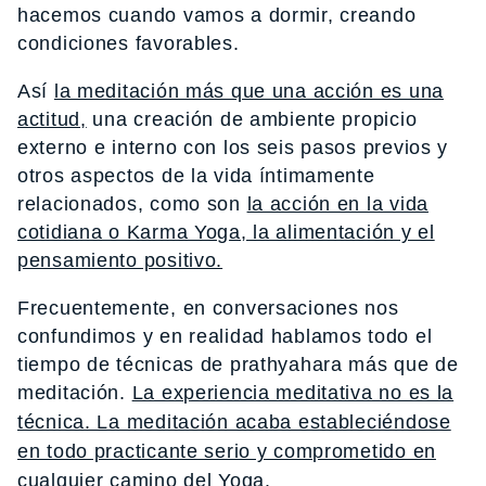
hacemos cuando vamos a dormir, creando
condiciones favorables.
Así
la meditación más que una acción es una
actitud,
una creación de ambiente propicio
externo e interno con los seis pasos previos y
otros aspectos de la vida íntimamente
relacionados, como son
la acción en la vida
cotidiana o Karma Yoga, la alimentación y el
pensamiento positivo.
Frecuentemente, en conversaciones nos
confundimos y en realidad hablamos todo el
tiempo de técnicas de prathyahara más que de
meditación.
La experiencia meditativa no es la
técnica. La meditación acaba estableciéndose
en todo practicante serio y comprometido en
cualquier camino del Yoga.