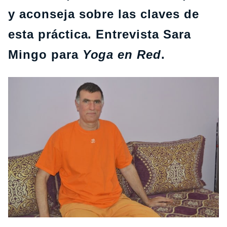
y aconseja sobre las claves de
esta práctica. Entrevista Sara
Mingo para
Yoga en Red
.