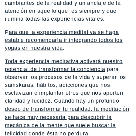
cambiantes de la realidad y un anclaje de la
atención en aquello que es siempre y que
ilumina todas las experiencias vitales.
P
ara que la experiencia meditativa se haga
estable recomendaría ir integrando todos los
yogas en nuestra vida
.
Toda experiencia meditativa activará nuestro
potencial de transformar la conciencia
para
observar los procesos de la vida y superar los
samskaras, hábitos, adicciones que nos
esclavizan e implantar otros que nos aporten
claridad y lucidez.
Cuando hay un profundo
deseo de transformar tu realidad, la meditación
se hace muy necesaria para descubrir la
mecánica de la mente que suele buscar la
felicidad donde ésta no perdura.