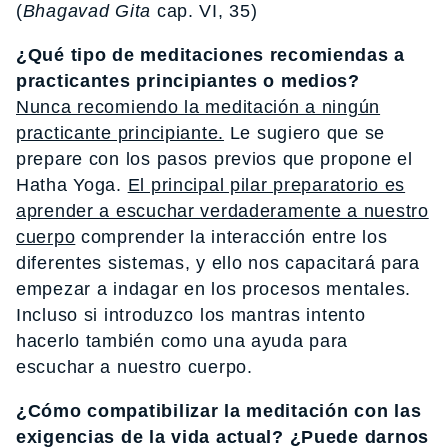
(
Bhagavad Gita
cap. VI, 35)
¿Qué tipo de meditaciones recomiendas a
practicantes principiantes o medios?
Nunca recomiendo la meditación a ningún
practicante principiante.
Le sugiero que se
prepare con los pasos previos que propone el
Hatha Yoga.
El principal pilar preparatorio es
aprender a escuchar verdaderamente a nuestro
cuerpo
comprender la interacción entre los
diferentes sistemas, y ello nos capacitará para
empezar a indagar en los procesos mentales.
Incluso si introduzco los mantras intento
hacerlo también como una ayuda para
escuchar a nuestro cuerpo.
¿Cómo compatibilizar la meditación con las
exigencias de la vida actual? ¿Puede darnos