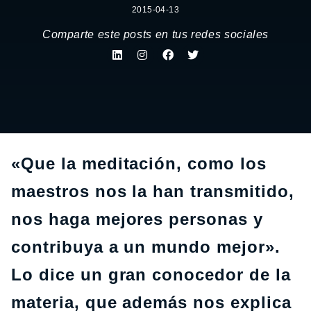
2015-04-13
Comparte este posts en tus redes sociales
«Que la meditación, como los
maestros nos la han transmitido,
nos haga mejores personas y
contribuya a un mundo mejor».
Lo dice un gran conocedor de la
materia, que además nos explica