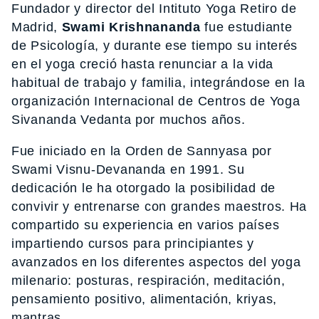
Fundador y director del Intituto Yoga Retiro de
Madrid,
Swami Krishnananda
fue estudiante
de Psicología, y durante ese tiempo su interés
en el yoga creció hasta renunciar a la vida
habitual de trabajo y familia, integrándose en la
organización Internacional de Centros de Yoga
Sivananda Vedanta por muchos años.
Fue iniciado en la Orden de Sannyasa por
Swami Visnu-Devananda en 1991. Su
dedicación le ha otorgado la posibilidad de
convivir y entrenarse con grandes maestros. Ha
compartido su experiencia en varios países
impartiendo cursos para principiantes y
avanzados en los diferentes aspectos del yoga
milenario: posturas, respiración, meditación,
pensamiento positivo, alimentación, kriyas,
mantras…