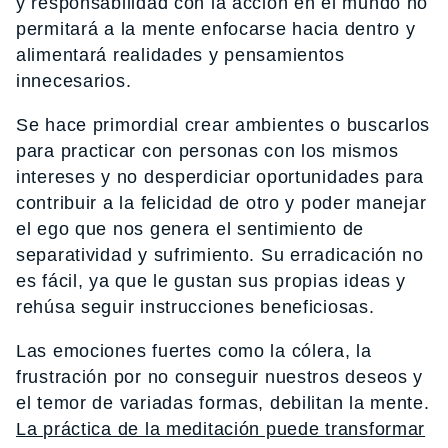
y responsabilidad con la acción en el mundo no
permitará a la mente enfocarse hacia dentro y
alimentará realidades y pensamientos
innecesarios.
Se hace primordial crear ambientes o buscarlos
para practicar con personas con los mismos
intereses y no desperdiciar oportunidades para
contribuir a la felicidad de otro y poder manejar
el ego que nos genera el sentimiento de
separatividad y sufrimiento. Su erradicación no
es fácil, ya que le gustan sus propias ideas y
rehúsa seguir instrucciones beneficiosas.
Las emociones fuertes como la cólera, la
frustración por no conseguir nuestros deseos y
el temor de variadas formas, debilitan la mente.
La práctica de la meditación puede transformar