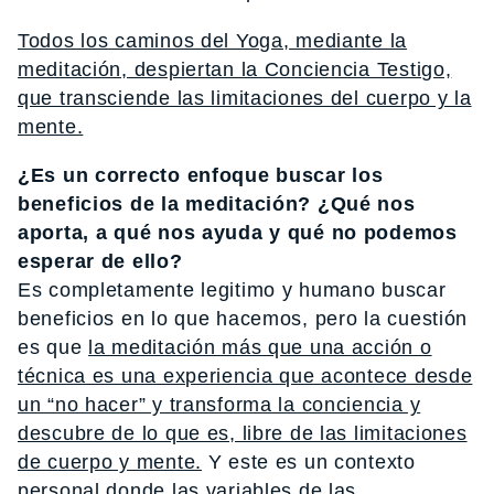
Todos los caminos del Yoga, mediante la
meditación, despiertan la Conciencia Testigo,
que transciende las limitaciones del cuerpo y la
mente.
¿Es un correcto enfoque buscar los
beneficios de la meditación? ¿Qué nos
aporta, a qué nos ayuda y qué no podemos
esperar de ello?
Es completamente legitimo y humano buscar
beneficios en lo que hacemos, pero la cuestión
es que
la meditación más que una acción o
técnica es una experiencia que acontece desde
un “no hacer” y transforma la conciencia y
descubre de lo que es, libre de las limitaciones
de cuerpo y mente.
Y este es un contexto
personal donde las variables de las