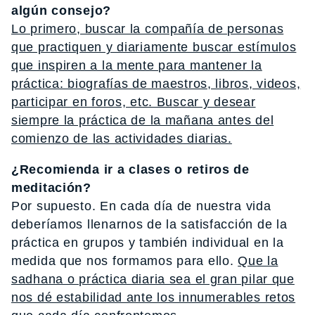
algún consejo?
Lo primero, buscar la compañía de personas
que practiquen y diariamente buscar estímulos
que inspiren a la mente para mantener la
práctica: biografías de maestros, libros, videos,
participar en foros, etc. Buscar y desear
siempre la práctica de la mañana antes del
comienzo de las actividades diarias.
¿Recomienda ir a clases o retiros de
meditación?
Por supuesto. En cada día de nuestra vida
deberíamos llenarnos de la satisfacción de la
práctica en grupos y también individual en la
medida que nos formamos para ello.
Que la
sadhana o práctica diaria sea el gran pilar que
nos dé estabilidad ante los innumerables retos