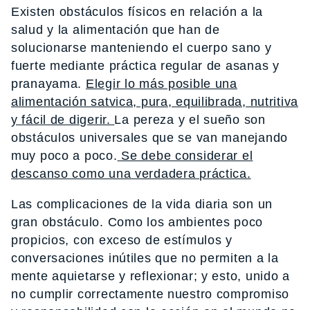
Existen obstáculos físicos en relación a la
salud y la alimentación que han de
solucionarse manteniendo el cuerpo sano y
fuerte mediante práctica regular de asanas y
pranayama.
Elegir lo más posible una
alimentación satvica, pura, equilibrada, nutritiva
y fácil de digerir.
La pereza y el sueño son
obstáculos universales que se van manejando
muy poco a poco.
Se debe considerar el
descanso como una verdadera práctica.
Las complicaciones de la vida diaria son un
gran obstáculo. Como los ambientes poco
propicios, con exceso de estímulos y
conversaciones inútiles que no permiten a la
mente aquietarse y reflexionar; y esto, unido a
no cumplir correctamente nuestro compromiso