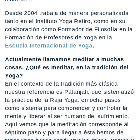
Desde 2004 trabaja de manera personalizada
tanto en el Instituto Yoga Retiro, como en su
colaboración como Formador de Filosofía en la
Formación de Profesores de Yoga en la
Escuela Internacional de Yoga
.
Actualmente llamamos meditar a muchas
cosas. ¿Qué es meditar, en la tradición del
Yoga?
En el contexto de la tradición más clásica
nuestra referencia es Patanjali, que sistematizó
la práctica de la Raja Yoga, en ocho pasos
como sistema para comprender y controlar la
mente y liberar al ser humano del sufrimiento.
Aquí vemos que la meditación corresponde al
séptimo paso y para llegar a ésta hemos de