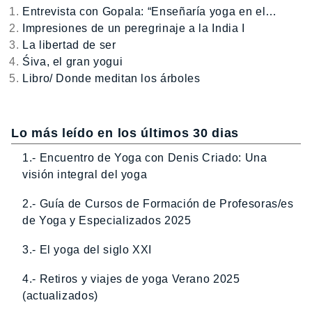
Entrevista con Gopala: “Enseñaría yoga en el…
Impresiones de un peregrinaje a la India I
La libertad de ser
Śiva, el gran yogui
Libro/ Donde meditan los árboles
Lo más leído en los últimos 30 dias
1.- Encuentro de Yoga con Denis Criado: Una
visión integral del yoga
2.- Guía de Cursos de Formación de Profesoras/es
de Yoga y Especializados 2025
3.- El yoga del siglo XXI
4.- Retiros y viajes de yoga Verano 2025
(actualizados)