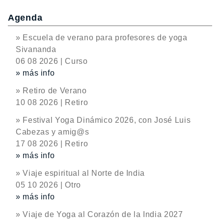
Agenda
» Escuela de verano para profesores de yoga
Sivananda
06 08 2026 | Curso
» más info
» Retiro de Verano
10 08 2026 | Retiro
» Festival Yoga Dinámico 2026, con José Luis
Cabezas y amig@s
17 08 2026 | Retiro
» más info
» Viaje espiritual al Norte de India
05 10 2026 | Otro
» más info
» Viaje de Yoga al Corazón de la India 2027