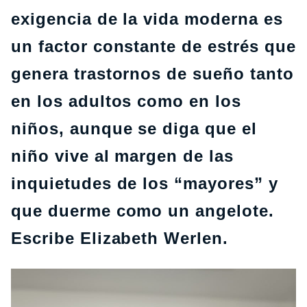
exigencia de la vida moderna es
un factor constante de estrés que
genera trastornos de sueño tanto
en los adultos como en los
niños, aunque se diga que el
niño vive al margen de las
inquietudes de los “mayores” y
que duerme como un angelote.
Escribe
Elizabeth Werlen.