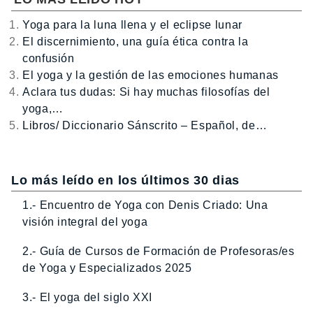
Yoga para la luna llena y el eclipse lunar
El discernimiento, una guía ética contra la
confusión
El yoga y la gestión de las emociones humanas
Aclara tus dudas: Si hay muchas filosofías del
yoga,…
Libros/ Diccionario Sánscrito – Español, de…
Lo más leído en los últimos 30 dias
1.- Encuentro de Yoga con Denis Criado: Una
visión integral del yoga
2.- Guía de Cursos de Formación de Profesoras/es
de Yoga y Especializados 2025
3.- El yoga del siglo XXI