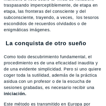
traspasando imperceptiblemente, de etapa en
etapa, las fronteras del consciente y del
subconsciente, trayendo, a veces, los tesoros
escondidos de recuerdos olvidados o de
enigmáticas imágenes.
La conquista de otro sueño
Como todo descubrimiento fundamental, el
procedimiento es de una eficacidad inaudita y
de una evidente simplicidad. Pero si uno quiere
coger toda la sutilidad, además de la práctica
asidua con un profesor o de la escucha de
sesiones grabadas, es necesario recibir una
iniciación.
Este método es transmitido en Europa por