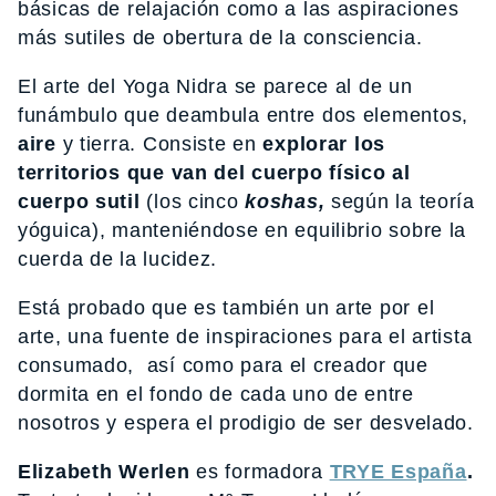
básicas de relajación como a las aspiraciones
más sutiles de obertura de la consciencia.
El arte del Yoga Nidra se parece al de un
funámbulo que deambula entre dos elementos,
aire
y tierra. Consiste en
explorar los
territorios que van del cuerpo físico al
cuerpo sutil
(los cinco
koshas,
según la teoría
yóguica), manteniéndose en equilibrio sobre la
cuerda de la lucidez.
Está probado que es también un arte por el
arte, una fuente de inspiraciones para el artista
consumado, así como para el creador que
dormita en el fondo de cada uno de entre
nosotros y espera el prodigio de ser desvelado.
Elizabeth Werlen
es formadora
TRYE España
.