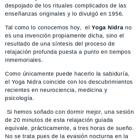
despojado de los rituales complicados de las
enseñanzas originales y lo divulgó en 1956.
Tal como lo conocemos hoy, el
Yoga Nidra
no
es una invención propiamente dicha, sino el
resultado de una síntesis del proceso de
relajación profunda puesta a punto en tiempos
inmemoriales.
Como únicamente puede hacerlo la sabiduría,
el Yoga Nidra coincide con los descubrimientos
recientes en neurociencia, medicina y
psicología.
Si hemos soñado con dormir mejor, una sesión
de 20 minutos de esta relajación guiada
equivale, prácticamente, a tres horas de sueño.
No se trata pues de la evasión nocturna en la