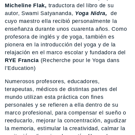
Micheline Flak,
traductora del libro de su
autor, Swami Satyananda,
Yoga Nidra,
de
cuyo maestro ella recibió personalmente la
enseñanza durante unos cuarenta años. Como
profesora de inglés y de yoga, también es
pionera en la introducción del yoga y de la
relajación en el marco escolar y fundadora del
RYE Francia
(Recherche pour le Yoga dans
l’Education)
Numerosos profesores, educadores,
terapeutas, médicos de distintas partes del
mundo utilizan esta práctica con fines
personales y se refieren a ella dentro de su
marco profesional, para compensar el sueño o
reeducarlo, mejorar la concentración, agudizar
la memoria, estimular la creatividad, calmar la