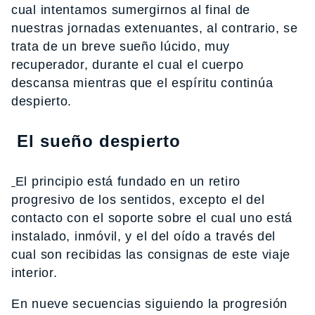
cual intentamos sumergirnos al final de
nuestras jornadas extenuantes, al contrario, se
trata de un breve sueño lúcido, muy
recuperador, durante el cual el cuerpo
descansa mientras que el espíritu continúa
despierto.
El sueño despierto
El principio está fundado en un retiro
progresivo de los sentidos, excepto el del
contacto con el soporte sobre el cual uno está
instalado, inmóvil, y el del oído a través del
cual son recibidas las consignas de este viaje
interior.
En nueve secuencias siguiendo la progresión