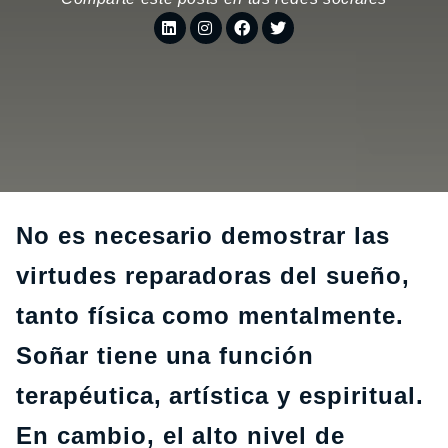
No es necesario demostrar las
virtudes reparadoras del sueño,
tanto física como mentalmente.
Soñar tiene una función
terapéutica, artística y espiritual.
En cambio, el alto nivel de