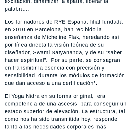
excitación, dinamizar la apatía, liberar la
palabra…
Los formadores de RYE España, filial fundada
en 2010 en Barcelona, han recibido la
enseñanza de Micheline Flak, heredando así
por línea directa la visión teórica de su
diseñador, Swami Satyananda, y de su “saber-
hacer espiritual”. Por su parte, se consagran
en transmitir la esencia con precisión y
sensibilidad durante los módulos de formación
que dan acceso a una certificación*.
El Yoga Nidra en su forma original, era
competencia de una ascesis para conseguir un
estado superior de elevación. La estructura, tal
como nos ha sido transmitida hoy, responde
tanto a las necesidades corporales más