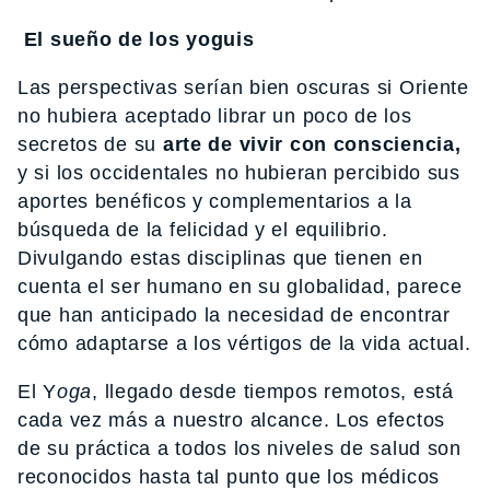
El sueño de los yoguis
Las perspectivas serían bien oscuras si Oriente
no hubiera aceptado librar un poco de los
secretos de su
arte de vivir con consciencia,
y si los occidentales no hubieran percibido sus
aportes benéficos y complementarios a la
búsqueda de la felicidad y el equilibrio.
Divulgando estas disciplinas que tienen en
cuenta el ser humano en su globalidad, parece
que han anticipado la necesidad de encontrar
cómo adaptarse a los vértigos de la vida actual.
El Y
oga
, llegado desde tiempos remotos, está
cada vez más a nuestro alcance. Los efectos
de su práctica a todos los niveles de salud son
reconocidos hasta tal punto que los médicos