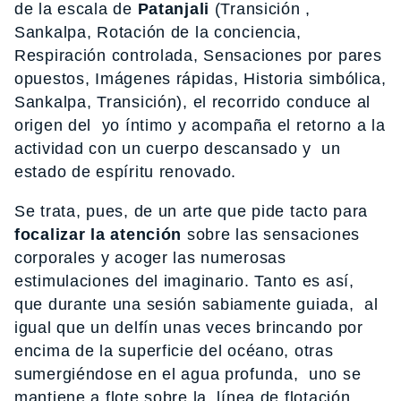
de la escala de
Patanjali
(Transición ,
Sankalpa, Rotación de la conciencia,
Respiración controlada, Sensaciones por pares
opuestos, Imágenes rápidas, Historia simbólica,
Sankalpa, Transición), el recorrido conduce al
origen del yo íntimo y acompaña el retorno a la
actividad con un cuerpo descansado y un
estado de espíritu renovado.
Se trata, pues, de un arte que pide tacto para
focalizar la atención
sobre las sensaciones
corporales y acoger las numerosas
estimulaciones del imaginario. Tanto es así,
que durante una sesión sabiamente guiada, al
igual que un delfín unas veces brincando por
encima de la superficie del océano, otras
sumergiéndose en el agua profunda, uno se
mantiene a flote sobre la línea de flotación,