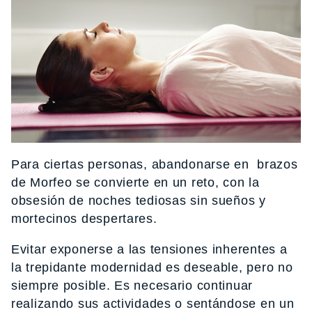
Para ciertas personas, abandonarse en brazos
de Morfeo se convierte en un reto, con la
obsesión de noches tediosas sin sueños y
mortecinos despertares.
Evitar exponerse a las tensiones inherentes a
la trepidante modernidad es deseable, pero no
siempre posible. Es necesario continuar
realizando sus actividades o sentándose en un