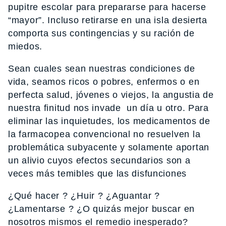
pupitre escolar para prepararse para hacerse
“mayor”. Incluso retirarse en una isla desierta
comporta sus contingencias y su ración de
miedos.
Sean cuales sean nuestras condiciones de
vida, seamos ricos o pobres, enfermos o en
perfecta salud, jóvenes o viejos, la angustia de
nuestra finitud nos invade un día u otro. Para
eliminar las inquietudes, los medicamentos de
la farmacopea convencional no resuelven la
problemática subyacente y solamente aportan
un alivio cuyos efectos secundarios son a
veces más temibles que las disfunciones
¿Qué hacer ? ¿Huir ? ¿Aguantar ?
¿Lamentarse ? ¿O quizás mejor buscar en
nosotros mismos el remedio inesperado?