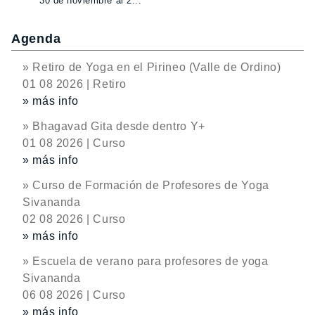
30 de noviembre al 2...
Agenda
» Retiro de Yoga en el Pirineo (Valle de Ordino)
01 08 2026 | Retiro
» más info
» Bhagavad Gita desde dentro Y+
01 08 2026 | Curso
» más info
» Curso de Formación de Profesores de Yoga
Sivananda
02 08 2026 | Curso
» más info
» Escuela de verano para profesores de yoga
Sivananda
06 08 2026 | Curso
» más info