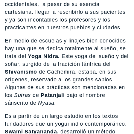
occidentales, a pesar de su esencia
cartesiana, llegan a rescribirlo a sus pacientes
y ya son incontables los profesores y los
practicantes en nuestros pueblos y ciudades.
En medio de escuelas y linajes bien conocidos
hay una que se dedica totalmente al sueño, se
trata del
Yoga Nidra.
Este yoga del sueño y del
soñar, surgido de la tradición tántrica del
Shivanismo
de Cachemira, estaba, en sus
orígenes, reservado a los grandes sabios.
Algunas de sus prácticas son mencionadas en
los
Sutras
de
Patanjali
bajo el nombre
sánscrito de
Nyasa.
Es a partir de un largo estudio en los textos
fundadores que un yogui indio contemporáneo,
Swami Satyananda,
desarrolló un método