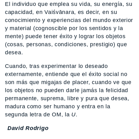
El individuo que emplea su vida, su energía, su
capacidad, en Vaiśvānara, es decir, en su
conocimiento y experiencias del mundo exterior
y material (cognoscible por los sentidos y la
mente) puede tener éxito y lograr los objetos
(cosas, personas, condiciones, prestigio) que
desea.
Cuando, tras experimentar lo deseado
externamente, entiende que el éxito social no
son más que migajas de placer, cuando ve que
los objetos no pueden darle jamás la felicidad
permanente, suprema, libre y pura que desea,
madura como ser humano y entra en la
segunda letra de OM, la
U
.
David Rodrigo