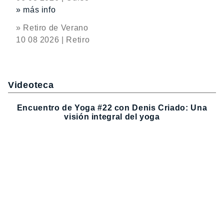
» más info
» Retiro de Verano
10 08 2026 | Retiro
Videoteca
Encuentro de Yoga #22 con Denis Criado: Una
visión integral del yoga