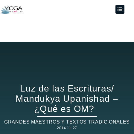
Luz de las Escrituras/
Mandukya Upanishad –
¿Qué es OM?
GRANDES MAESTROS Y TEXTOS TRADICIONALES
2014-11-27