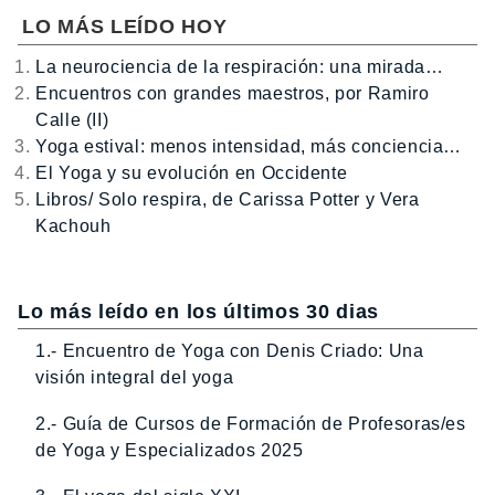
LO MÁS LEÍDO HOY
La neurociencia de la respiración: una mirada…
Encuentros con grandes maestros, por Ramiro
Calle (II)
Yoga estival: menos intensidad, más conciencia…
El Yoga y su evolución en Occidente
Libros/ Solo respira, de Carissa Potter y Vera
Kachouh
Lo más leído en los últimos 30 dias
1.- Encuentro de Yoga con Denis Criado: Una
visión integral del yoga
2.- Guía de Cursos de Formación de Profesoras/es
de Yoga y Especializados 2025