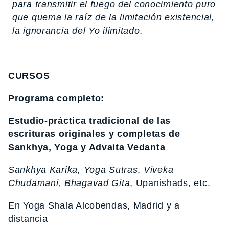
para transmitir el fuego del conocimiento puro
que quema la raíz de la limitación existencial,
la ignorancia del Yo ilimitado.
CURSOS
Programa completo:
Estudio-práctica tradicional de las
escrituras originales y completas de
Sankhya, Yoga y Advaita Vedanta
Sankhya Karika, Yoga Sutras
,
Viveka
Chudamani, Bhagavad Gita
, Upanishads, etc.
En Yoga Shala Alcobendas, Madrid y a
distancia