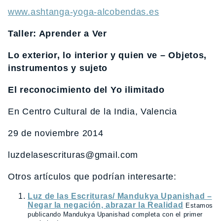
www.ashtanga-yoga-alcobendas.es
Taller: Aprender a Ver
Lo exterior, lo interior y quien ve – Objetos,
instrumentos y sujeto
El reconocimiento del Yo ilimitado
En Centro Cultural de la India, Valencia
29 de noviembre 2014
luzdelasescrituras@gmail.com
Otros artículos que podrían interesarte:
Luz de las Escrituras/ Mandukya Upanishad –
Negar la negación, abrazar la Realidad
Estamos
publicando Mandukya Upanishad completa con el primer