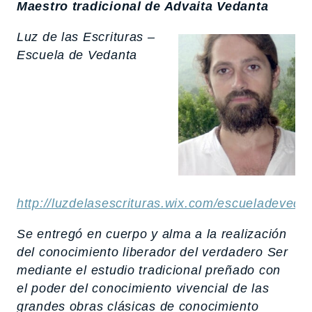
Maestro tradicional de Advaita Vedanta
Luz de las Escrituras –
Escuela de Vedanta
http://luzdelasescrituras.wix.com/escueladeveda
Se entregó en cuerpo y alma a la realización
del conocimiento liberador del verdadero Ser
mediante el estudio tradicional preñado con
el poder del conocimiento vivencial de las
grandes obras clásicas de conocimiento