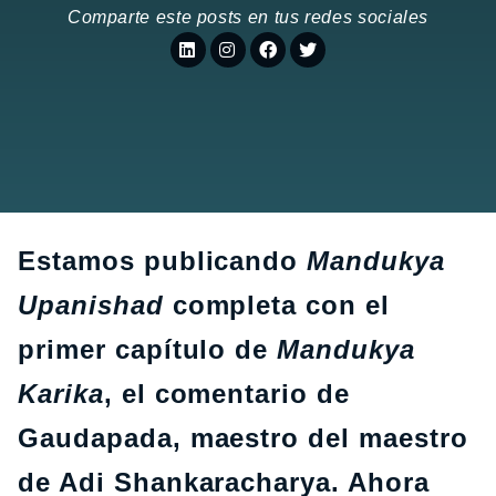
Comparte este posts en tus redes sociales
Estamos publicando
Mandukya
Upanishad
completa con el
primer capítulo de
Mandukya
Karika
, el comentario de
Gaudapada, maestro del maestro
de Adi Shankaracharya. Ahora