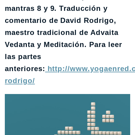
mantras 8 y 9. Traducción y
comentario de David Rodrigo,
maestro tradicional de Advaita
Vedanta y Meditación. Para leer
las partes
anteriores:
http://www.yogaenred.c
rodrigo/