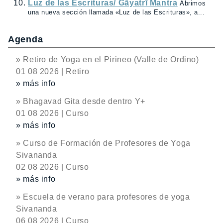
Luz de las Escrituras/ Gāyatrī Mantra
Abrimos
una nueva sección llamada «Luz de las Escrituras», a...
Agenda
» Retiro de Yoga en el Pirineo (Valle de Ordino)
01 08 2026 | Retiro
» más info
» Bhagavad Gita desde dentro Y+
01 08 2026 | Curso
» más info
» Curso de Formación de Profesores de Yoga
Sivananda
02 08 2026 | Curso
» más info
» Escuela de verano para profesores de yoga
Sivananda
06 08 2026 | Curso