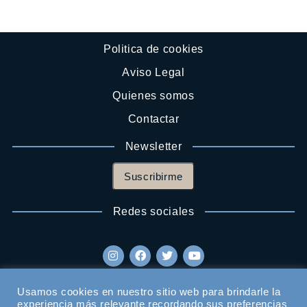
Politica de cookies
Aviso Legal
Quienes somos
Contactar
Newsletter
Suscribirme
Redes sociales
Usamos cookies en nuestro sitio web para brindarle la
experiencia más relevante recordando sus preferencias