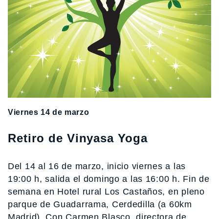
Viernes 14 de marzo
Retiro de Vinyasa Yoga
Del 14 al 16 de marzo, inicio viernes a las
19:00 h, salida el domingo a las 16:00 h. Fin de
semana en Hotel rural Los Castaños, en pleno
parque de Guadarrama, Cerdedilla (a 60km
Madrid). Con Carmen Blasco, directora de