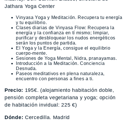
Jathara Yoga Center
Vinyasa Yoga y Meditación. Recupera tu energía
y tu equilibrio.
Clases diarias de Vinyasa Flow: Recupera la
energía y la confianza en tí mismo; limpiar,
purificar y desbloquear los nudos energéticos
serán los puntos de partida.
El Yoga y la Energía, consigue el equilibrio
cuerpo-mente.
Sesiones de Yoga Mental, Nidra, pranayamas.
Introducción a la Meditación. Conciencia
Desnuda.
Paseos meditativos en plena naturaleza,
encuentro con personas a fines a ti.
Precio:
195€. (alojamiento habitación doble,
pensión completa vegetariana y yoga; opción
de habitación invidual: 225 €)
Dónde:
Cercedilla. Madrid