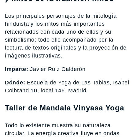
Los principales personajes de la mitología
hinduista y los mitos más importantes
relacionados con cada uno de ellos y su
simbolismo; todo ello acompañado por la
lectura de textos originales y la proyección de
imágenes ilustrativas.
Imparte:
Javier Ruiz Calderón
Dónde:
Escuela de Yoga de Las Tablas, Isabel
Colbrand 10, local 146. Madrid
Taller de Mandala Vinyasa Yoga
Todo lo existente muestra su naturaleza
circular. La energía creativa fluye en ondas