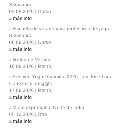
Sivananda
02 08 2026 | Curso
» más info
» Escuela de verano para profesores de yoga
Sivananda
06 08 2026 | Curso
» más info
» Retiro de Verano
10 08 2026 | Retiro
» Festival Yoga Dinámico 2026, con José Luis
Cabezas y amig@s
17 08 2026 | Retiro
» más info
» Viaje espiritual al Norte de India
05 10 2026 | Otro
» más info