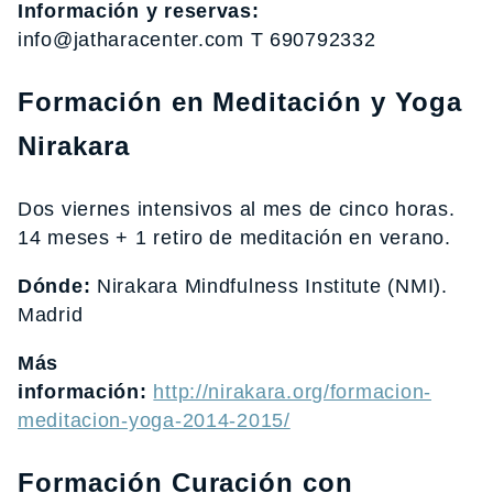
Información y reservas:
info@jatharacenter.com T 690792332
Formación en Meditación y Yoga
Nirakara
Dos viernes intensivos al mes de cinco horas.
14 meses + 1 retiro de meditación en verano.
Dónde:
Nirakara Mindfulness Institute (NMI).
Madrid
Más
información:
http://nirakara.org/formacion-
meditacion-yoga-2014-2015/
Formación Curación con