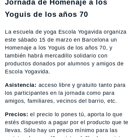
Jornada de Homenaje a los
Yoguis de los años 70
La escuela de yoga Escola Yogavida organiza
este sábado 15 de marzo en Barcelona un
Homenaje a los Yoguis de los años 70, y
también habrá mercadillo solidario con
productos donados por alumnos y amigos de
Escola Yogavida.
Asistencia:
acceso libre y gratuito tanto para
los participantes en la jornada como para
amigos, familiares, vecinos del barrio, etc.
Precios:
el precio lo pones tú, aporta lo que
estés dispuesto a pagar por el producto que te
llevas. Sólo hay un precio mínimo para las