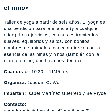
el niño»
Taller de yoga a partir de seis años. El yoga es
una bendición para la infancia (y a cualquier
edad). Los ejercicios, con sus estiramientos
suaves, equilibrios y saltos, con bonitos
nombres de animales, conecta directo con la
esencia de las niñas y niños (también con la
niña o el niño, que llevamos dentro).
Cuándo:
de 10’30 – 11’45 hrs
Organiza:
Joaquín G. Weil
Imparten:
Isabel Martínez Guerrero y Be Pryce
Contacto:
suryaterapiasintegrativas@gmail.com T