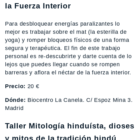
la Fuerza Interior
Para desbloquear energías paralizantes lo
mejor es trabajar sobre el mat (la esterilla de
yoga) y romper bloqueos físicos de una forma
segura y terapéutica. El fin de este trabajo
personal es re-descubrirte y darte cuenta de lo
lejos que puedes llegar cuando se rompen
barreras y aflora el néctar de la fuerza interior.
Precio:
20 €
Dónde:
Biocentro La Canela. C/ Espoz Mina 3.
Madrid
Taller Mitología hinduísta, dioses
y mitos de la tradición hindú