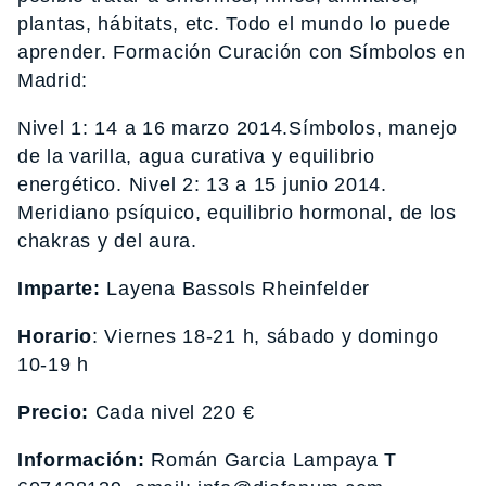
plantas, hábitats, etc. Todo el mundo lo puede
aprender. Formación Curación con Símbolos en
Madrid:
Nivel 1: 14 a 16 marzo 2014.Símbolos, manejo
de la varilla, agua curativa y equilibrio
energético. Nivel 2: 13 a 15 junio 2014.
Meridiano psíquico, equilibrio hormonal, de los
chakras y del aura.
Imparte:
Layena Bassols Rheinfelder
Horario
: Viernes 18-21 h, sábado y domingo
10-19 h
Precio:
Cada nivel 220 €
Información:
Román Garcia Lampaya T