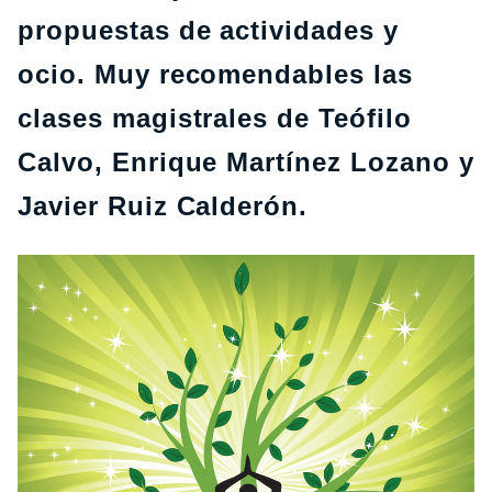
propuestas de actividades y
ocio. Muy recomendables las
clases magistrales de Teófilo
Calvo, Enrique Martínez Lozano y
Javier Ruiz Calderón.