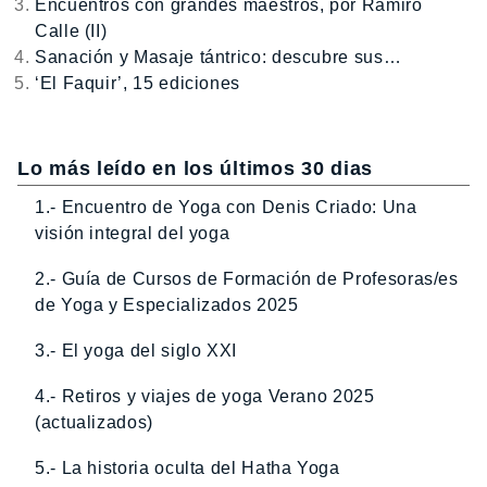
Encuentros con grandes maestros, por Ramiro
Calle (II)
Sanación y Masaje tántrico: descubre sus…
‘El Faquir’, 15 ediciones
Lo más leído en los últimos 30 dias
1.- Encuentro de Yoga con Denis Criado: Una
visión integral del yoga
2.- Guía de Cursos de Formación de Profesoras/es
de Yoga y Especializados 2025
3.- El yoga del siglo XXI
4.- Retiros y viajes de yoga Verano 2025
(actualizados)
5.- La historia oculta del Hatha Yoga