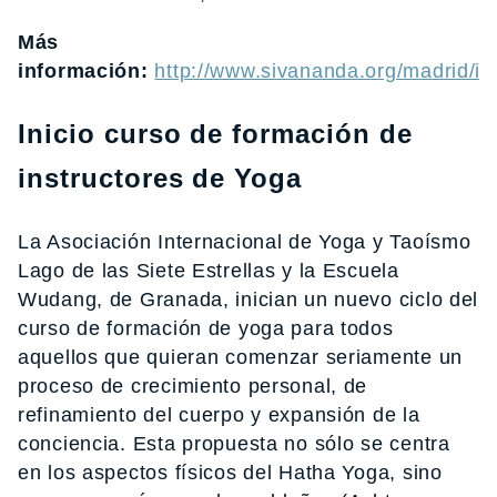
Más
información:
http://www.sivananda.org/madrid/in
Inicio curso de formación de
instructores de Yoga
La Asociación Internacional de Yoga y Taoísmo
Lago de las Siete Estrellas y la Escuela
Wudang, de Granada, inician un nuevo ciclo del
curso de formación de yoga para todos
aquellos que quieran comenzar seriamente un
proceso de crecimiento personal, de
refinamiento del cuerpo y expansión de la
conciencia. Esta propuesta no sólo se centra
en los aspectos físicos del Hatha Yoga, sino