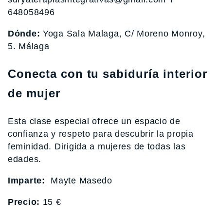
648058496
Dónde:
Yoga Sala Malaga, C/ Moreno Monroy,
5. Málaga
Conecta con tu sabiduría interior
de mujer
Esta clase especial ofrece un espacio de
confianza y respeto para descubrir la propia
feminidad. Dirigida a mujeres de todas las
edades.
Imparte:
Mayte Masedo
Precio:
15 €