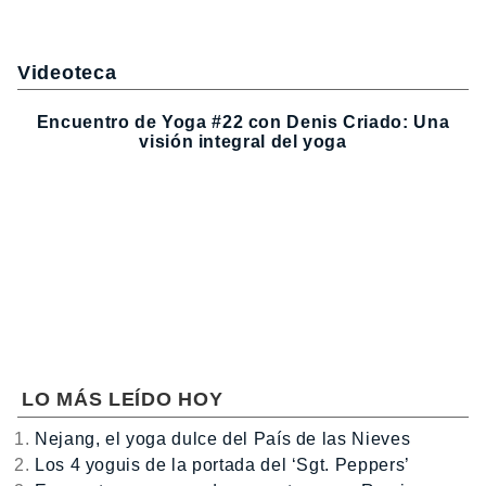
Videoteca
Encuentro de Yoga #22 con Denis Criado: Una
visión integral del yoga
LO MÁS LEÍDO HOY
Nejang, el yoga dulce del País de las Nieves
Los 4 yoguis de la portada del ‘Sgt. Peppers’