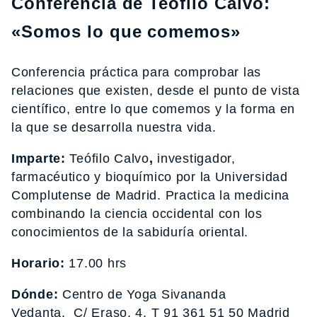
Conferencia de Teófilo Calvo:
«Somos lo que comemos»
Conferencia práctica para comprobar las
relaciones que existen, desde el punto de vista
científico, entre lo que comemos y la forma en
la que se desarrolla nuestra vida.
Imparte:
Teófilo Calvo
,
investigador,
farmacéutico y bioquímico por la Universidad
Complutense de Madrid. Practica la medicina
combinando la ciencia occidental con los
conocimientos de la sabiduría oriental.
Horario:
17.00 hrs
Dónde:
Centro de Yoga Sivananda
Vedanta. C/ Eraso, 4. T 91 361 51 50 Madrid