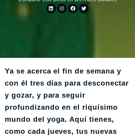
Ya se acerca el fin de semana y
con él tres días para desconectar
y gozar, y para seguir
profundizando en el riquísimo
mundo del yoga. Aquí tienes,
como cada jueves, tus nuevas