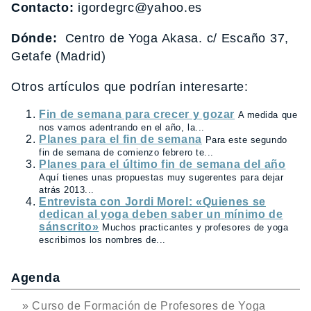
Contacto:
igordegrc@yahoo.es
Dónde:
Centro de Yoga Akasa. c/ Escaño 37,
Getafe (Madrid)
Otros artículos que podrían interesarte:
Fin de semana para crecer y gozar
A medida que
nos vamos adentrando en el año, la...
Planes para el fin de semana
Para este segundo
fin de semana de comienzo febrero te...
Planes para el último fin de semana del año
Aquí tienes unas propuestas muy sugerentes para dejar
atrás 2013...
Entrevista con Jordi Morel: «Quienes se
dedican al yoga deben saber un mínimo de
sánscrito»
Muchos practicantes y profesores de yoga
escribimos los nombres de...
Agenda
» Curso de Formación de Profesores de Yoga