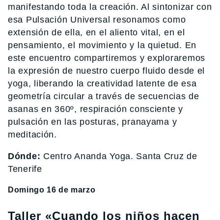
manifestando toda la creación. Al sintonizar con
esa Pulsación Universal resonamos como
extensión de ella, en el aliento vital, en el
pensamiento, el movimiento y la quietud. En
este encuentro compartiremos y exploraremos
la expresión de nuestro cuerpo fluido desde el
yoga, liberando la creatividad latente de esa
geometría circular a través de secuencias de
asanas en 360º, respiración consciente y
pulsación en las posturas, pranayama y
meditación.
Dónde:
Centro Ananda Yoga. Santa Cruz de
Tenerife
Domingo 16 de marzo
Taller «Cuando los niños hacen