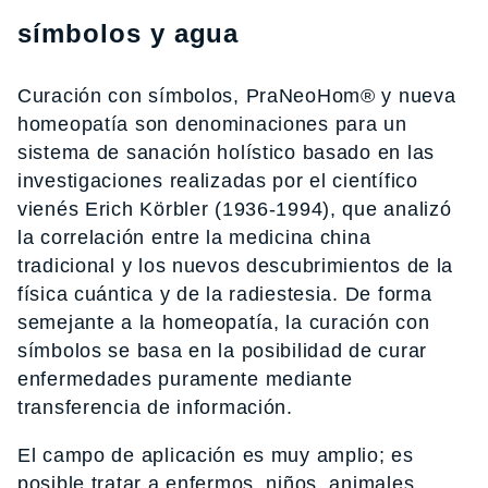
símbolos y agua
Curación con símbolos, PraNeoHom® y nueva
homeopatía son denominaciones para un
sistema de sanación holístico basado en las
investigaciones realizadas por el científico
vienés Erich Körbler (1936-1994), que analizó
la correlación entre la medicina china
tradicional y los nuevos descubrimientos de la
física cuántica y de la radiestesia. De forma
semejante a la homeopatía, la curación con
símbolos se basa en la posibilidad de curar
enfermedades puramente mediante
transferencia de información.
El campo de aplicación es muy amplio; es
posible tratar a enfermos, niños, animales,