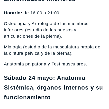
Horario:
de 16:00 a 21:00
Osteología y Artrología de los miembros
inferiores (estudio de los huesos y
articulaciones de la pierna).
Miología (estudio de la musculatura propia de
la cintura pélvica y de la pierna).
Anatomía palpatoria y Test musculares.
Sábado 24 mayo: Anatomia
Sistémica, órganos internos y su
funcionamiento