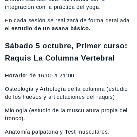
integración con la práctica del yoga.
En cada sesión se realizará de forma detallada
el
estudio de un asana básico.
Sábado 5 octubre, Primer curso:
Raquis La Columna Vertebral
Horario
: de 16:00 a 21:00
Osteología y Artrología de la columna (estudio
de los huesos y articulaciones del raquis)
Miología (estudio de la musculatura propia del
tronco).
Anatomía palpatoria y Test musculares.