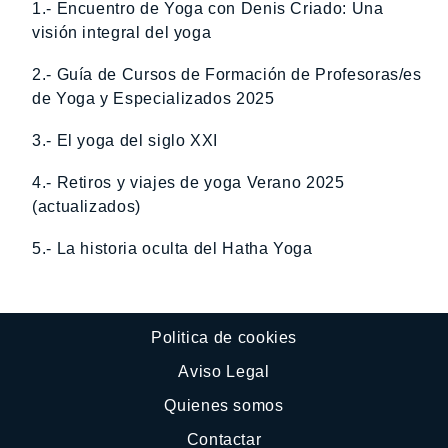
1.- Encuentro de Yoga con Denis Criado: Una
visión integral del yoga
2.- Guía de Cursos de Formación de Profesoras/es
de Yoga y Especializados 2025
3.- El yoga del siglo XXI
4.- Retiros y viajes de yoga Verano 2025
(actualizados)
5.- La historia oculta del Hatha Yoga
Politica de cookies
Aviso Legal
Quienes somos
Contactar