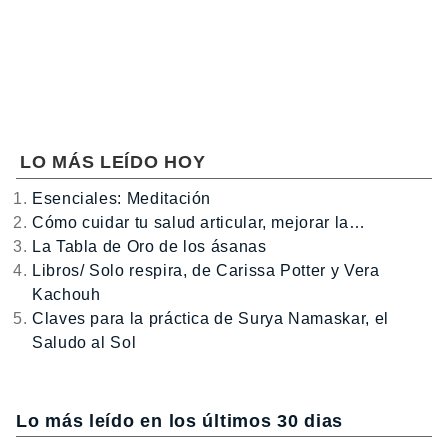
LO MÁS LEÍDO HOY
Esenciales: Meditación
Cómo cuidar tu salud articular, mejorar la…
La Tabla de Oro de los ásanas
Libros/ Solo respira, de Carissa Potter y Vera
Kachouh
Claves para la práctica de Surya Namaskar, el
Saludo al Sol
Lo más leído en los últimos 30 dias