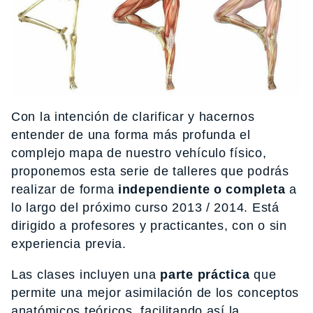
Con la intención de clarificar y hacernos
entender de una forma más profunda el
complejo mapa de nuestro vehículo físico,
proponemos esta serie de talleres que podrás
realizar de forma
independiente o completa
a
lo largo del próximo curso 2013 / 2014. Está
dirigido a profesores y practicantes, con o sin
experiencia previa.
Las clases incluyen una
parte práctica
que
permite una mejor asimilación de los conceptos
anatómicos teóricos, facilitando así la