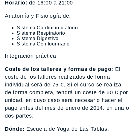
Horario:
de 16:00 a 21:00
Anatomía y Fisiología de:
Sistema Cardiocirculatorio
Sistema Respiratorio
Sistema Digestivo
Sistema Genitourinario
Integración práctica
Coste de los talleres y formas de pago:
El
coste de los talleres realizados de forma
individual será de 75 €. Si el curso se realiza
de forma completa, tendrá un coste de 60 € por
unidad, en cuyo caso será necesario hacer el
pago antes del mes de enero de 2014, en una o
dos partes.
Dónde:
Escuela de Yoga de Las Tablas.