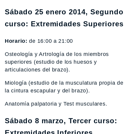
Sábado 25 enero 2014, Segundo
curso: Extremidades Superiores
Horario:
de 16:00 a 21:00
Osteología y Artrología de los miembros
superiores (estudio de los huesos y
articulaciones del brazo).
Miología (estudio de la musculatura propia de
la cintura escapular y del brazo).
Anatomía palpatoria y Test musculares.
Sábado 8 marzo, Tercer curso:
Extremidades Inferiores