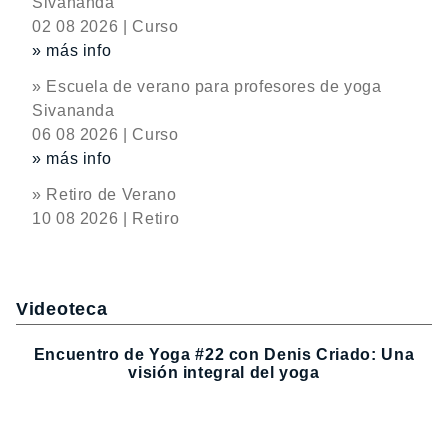
Sivananda
02 08 2026 | Curso
» más info
» Escuela de verano para profesores de yoga
Sivananda
06 08 2026 | Curso
» más info
» Retiro de Verano
10 08 2026 | Retiro
Videoteca
Encuentro de Yoga #22 con Denis Criado: Una
visión integral del yoga