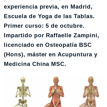
experiencia previa, en Madrid,
Escuela de Yoga de las Tablas.
Primer curso: 5 de octubre.
Impartido por Raffaelle Zampini,
licenciado en Osteopatía BSC
(Hons), máster en Acupuntura y
Medicina China MSC.