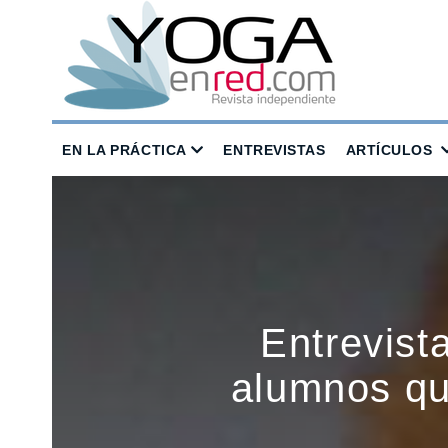
EN LA PRÁCTICA
ENTREVISTAS
ARTÍCULOS
Entrevis
alumnos qu