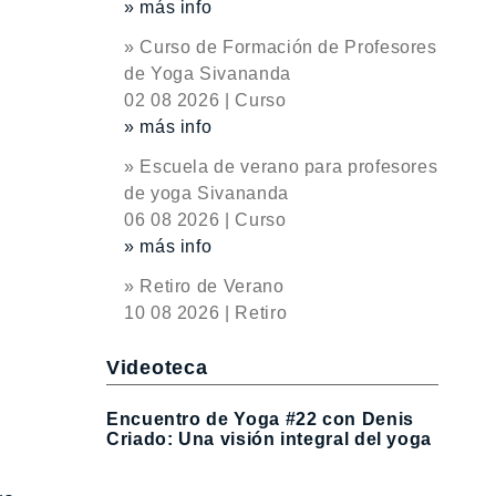
» más info
» Curso de Formación de Profesores
de Yoga Sivananda
02 08 2026 | Curso
» más info
» Escuela de verano para profesores
de yoga Sivananda
06 08 2026 | Curso
» más info
» Retiro de Verano
10 08 2026 | Retiro
Videoteca
Encuentro de Yoga #22 con Denis
Criado: Una visión integral del yoga