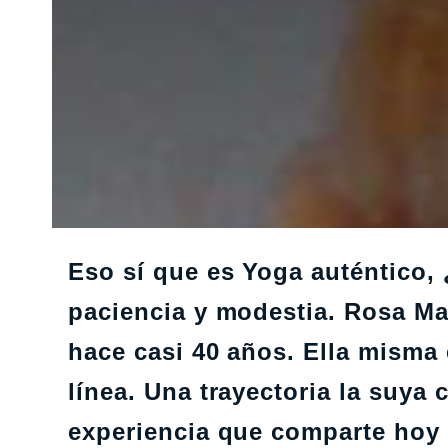
Eso sí que es Yoga auténtico,
paciencia y modestia. Rosa Mar
hace casi 40 años. Ella misma
línea. Una trayectoria la suya
experiencia que comparte hoy e