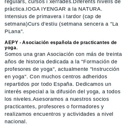
regulars, cursos i xerrades.Diferents nivells de
pràctica.IOGA IYENGAR a la NATURA.
Intensius de primavera i tardor (cap de
setmana)Curs d'estiu (setmana sencera a "La
PLana".
AEPY - Asociación española de practicantes de
yoga.
Somos una gran Asociación con más de treinta
años de historia dedicada a la "Formación de
profesores de yoga", actualmente "Instrucción
en yoga". Con muchos centros adheridos
repartidos por todo España. Dedicamos un
interés especial a la difusión del yoga, a todos
los niveles.Asesoramos a nuestros socios
practicantes, profesores o formadores y
realizamos encuentros y actividades a nivel
nacional.