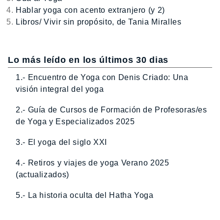
Hablar yoga con acento extranjero (y 2)
Libros/ Vivir sin propósito, de Tania Miralles
Lo más leído en los últimos 30 dias
1.- Encuentro de Yoga con Denis Criado: Una
visión integral del yoga
2.- Guía de Cursos de Formación de Profesoras/es
de Yoga y Especializados 2025
3.- El yoga del siglo XXI
4.- Retiros y viajes de yoga Verano 2025
(actualizados)
5.- La historia oculta del Hatha Yoga