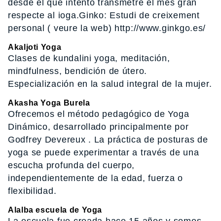
desde el que intento transmetre el mes gran
respecte al ioga.Ginko: Estudi de creixement
personal ( veure la web) http://www.ginkgo.es/
Akaljoti Yoga
Clases de kundalini yoga, meditación,
mindfulness, bendición de útero.
Especialización en la salud integral de la mujer.
Akasha Yoga Burela
Ofrecemos el método pedagógico de Yoga
Dinámico, desarrollado principalmente por
Godfrey Devereux . La práctica de posturas de
yoga se puede experimentar a través de una
escucha profunda del cuerpo,
independientemente de la edad, fuerza o
flexibilidad.
Alalba escuela de Yoga