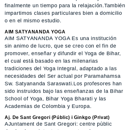
finalmente un tiempo para la relajación.También
impartimos clases particulares bien a domicilio
o en el mismo estudio.
AIM SATYANANDA YOGA
AIM SATYANANDA YOGA Es una institución
sin animo de lucro, que se creo con el fin de
promover, enseñar y difundir el Yoga de Bihar,
el cual está basado en las milenarias
tradiciones del Yoga Integral, adaptado a las
necesidades del Ser actual por Paramahamsa
Sw. Satyananda Saraswati.Los profesores han
sido instruidos bajo las enseñanzas de la Bihar
School of Yoga, Bihar Yoga Bharati y las
Academias de Colombia y Europa.
Aj. De Sant Gregori (Públic) i Ginkgo (Privat)
AJuntament de Sant Gregori: centre pùblic