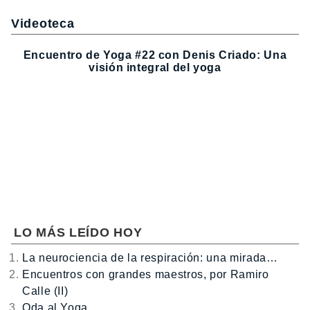
Videoteca
Encuentro de Yoga #22 con Denis Criado: Una
visión integral del yoga
LO MÁS LEÍDO HOY
La neurociencia de la respiración: una mirada…
Encuentros con grandes maestros, por Ramiro
Calle (II)
Oda al Yoga