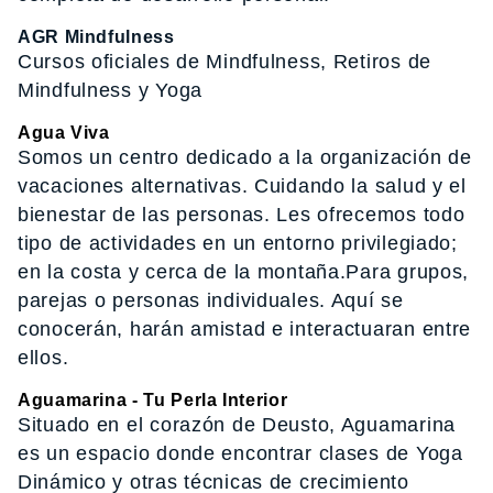
AGR Mindfulness
Cursos oficiales de Mindfulness, Retiros de
Mindfulness y Yoga
Agua Viva
Somos un centro dedicado a la organización de
vacaciones alternativas. Cuidando la salud y el
bienestar de las personas. Les ofrecemos todo
tipo de actividades en un entorno privilegiado;
en la costa y cerca de la montaña.Para grupos,
parejas o personas individuales. Aquí se
conocerán, harán amistad e interactuaran entre
ellos.
Aguamarina - Tu Perla Interior
Situado en el corazón de Deusto, Aguamarina
es un espacio donde encontrar clases de Yoga
Dinámico y otras técnicas de crecimiento