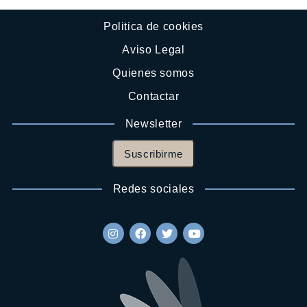
Politica de cookies
Aviso Legal
Quienes somos
Contactar
Newsletter
Suscribirme
Redes sociales