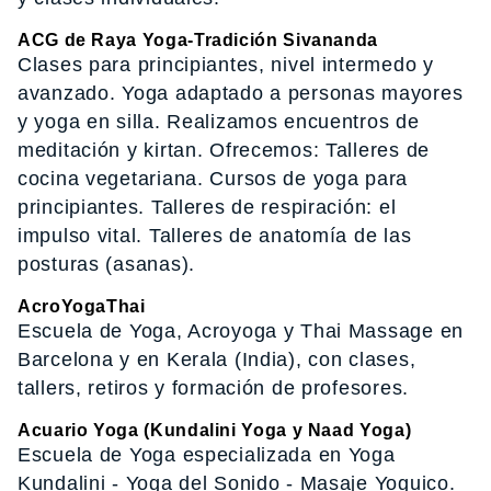
ACG de Raya Yoga-Tradición Sivananda
Clases para principiantes, nivel intermedo y
avanzado. Yoga adaptado a personas mayores
y yoga en silla. Realizamos encuentros de
meditación y kirtan. Ofrecemos: Talleres de
cocina vegetariana. Cursos de yoga para
principiantes. Talleres de respiración: el
impulso vital. Talleres de anatomía de las
posturas (asanas).
AcroYogaThai
Escuela de Yoga, Acroyoga y Thai Massage en
Barcelona y en Kerala (India), con clases,
tallers, retiros y formación de profesores.
Acuario Yoga (Kundalini Yoga y Naad Yoga)
Escuela de Yoga especializada en Yoga
Kundalini - Yoga del Sonido - Masaje Yoguico.