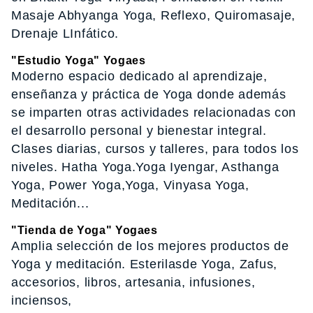
Masaje Abhyanga Yoga, Reflexo, Quiromasaje,
Drenaje LInfático.
"Estudio Yoga" Yogaes
Moderno espacio dedicado al aprendizaje,
enseñanza y práctica de Yoga donde además
se imparten otras actividades relacionadas con
el desarrollo personal y bienestar integral.
Clases diarias, cursos y talleres, para todos los
niveles. Hatha Yoga.Yoga Iyengar, Asthanga
Yoga, Power Yoga,Yoga, Vinyasa Yoga,
Meditación...
"Tienda de Yoga" Yogaes
Amplia selección de los mejores productos de
Yoga y meditación. Esterilasde Yoga, Zafus,
accesorios, libros, artesania, infusiones,
inciensos,