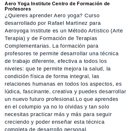
Aero Yoga Institute Centro de Formación de
Profesores
¿Quieres aprender Aero yoga? Curso
desarrollado por Rafael Martinez para
Aeroyoga Institute es un Método Artistico (Arte
Terapia) y de Formación de Terapias
Complementarias. La formación para
profesores te permite desarrollar una técnica
de trabajo diferente, efectiva a todos los
niveles: que te permite mejora la salud, la
condición física de forma integral, las
relaciones humanas en todos los aspectos, es
lúdica, fascinante, creativa y puedes desarrollar
un nuevo futuro profesional.Lo que aprendes
en el columpio ya no lo olvidas y tan solo
necesitas practicar más y más para seguir
creciendo y poder enseñar esta técnica
completa de desarrollo personal.