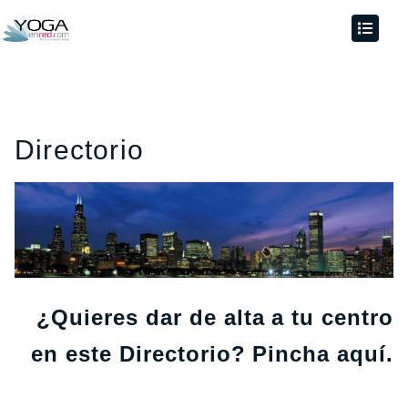
Directorio
¿Quieres dar de alta a tu centro
en este Directorio? Pincha
aquí
.