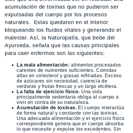
acumulación de toxinas que no pudieron ser
expulsadas del cuerpo por los procesos
naturales. Estas quedaron en el interior
bloqueando los fluidos vitales y generando el
malestar. Así, la Naturopatía, que bebe del
Ayurveda, señala que las causas principales
para caer enfermos son las siguientes:
La mala alimentación:
alimentos procesados
carentes de nutrientes suficientes. Comidas
altas en colesterol y grasas refinadas. Exceso
de azúcares sin necesidad, carencia de
verduras y frutas frescas y un largo etcétera.
La falta de ejercicio físico.
Una vida
principalmente sedentaria obliga al cuerpo a
vivir en contra de su naturaleza.
Acumulación de toxinas.
El cuerpo interactúa
de forma natural y constante con las toxinas.
Una adecuada alimentación y el ejercicio físico
correspondiente genera que el cuerpo absorba
lo que necesite y expulse los excedentes. Sin