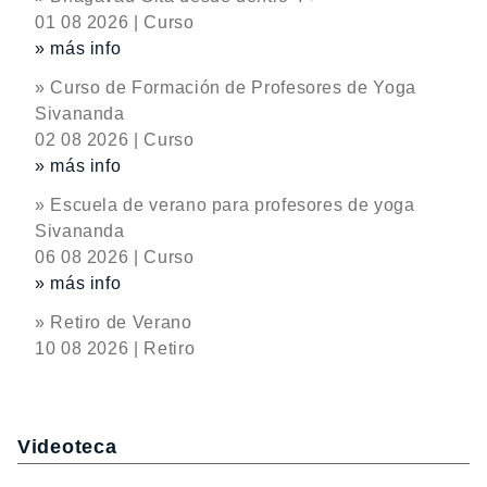
01 08 2026 | Curso
» más info
» Curso de Formación de Profesores de Yoga
Sivananda
02 08 2026 | Curso
» más info
» Escuela de verano para profesores de yoga
Sivananda
06 08 2026 | Curso
» más info
» Retiro de Verano
10 08 2026 | Retiro
Videoteca