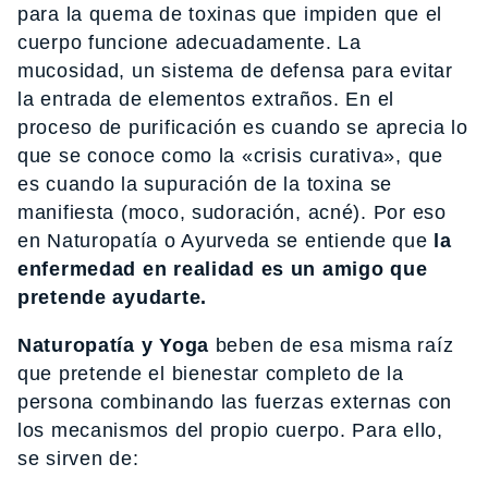
para la quema de toxinas que impiden que el
cuerpo funcione adecuadamente. La
mucosidad, un sistema de defensa para evitar
la entrada de elementos extraños. En el
proceso de purificación es cuando se aprecia lo
que se conoce como la «crisis curativa», que
es cuando la supuración de la toxina se
manifiesta (moco, sudoración, acné). Por eso
en Naturopatía o Ayurveda se entiende que
la
enfermedad en realidad es un amigo que
pretende ayudarte.
Naturopatía y Yoga
beben de esa misma raíz
que pretende el bienestar completo de la
persona combinando las fuerzas externas con
los mecanismos del propio cuerpo. Para ello,
se sirven de: