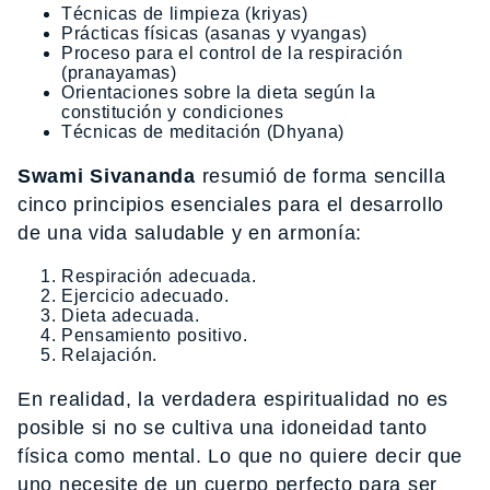
Técnicas de limpieza (kriyas)
Prácticas físicas (asanas y vyangas)
Proceso para el control de la respiración
(pranayamas)
Orientaciones sobre la dieta según la
constitución y condiciones
Técnicas de meditación (Dhyana)
Swami Sivananda
resumió de forma sencilla
cinco principios esenciales para el desarrollo
de una vida saludable y en armonía:
Respiración adecuada.
Ejercicio adecuado.
Dieta adecuada.
Pensamiento positivo.
Relajación.
En realidad, la verdadera espiritualidad no es
posible si no se cultiva una idoneidad tanto
física como mental. Lo que no quiere decir que
uno necesite de un cuerpo perfecto para ser