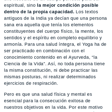
espiritual, sino
la mejor condición posible
dentro de la propia capacidad.
Los textos
antiguos de la India ya decían que una persona
sana era aquella que tenía los elementos
constituyentes del cuerpo físico, la mente, los
sentidos y el espíritu en completo equilibrio y
armonía. Para una salud íntegra, el Yoga ha de
ser practicado en combinación con el
conocimiento contenido en el Ayurveda, “la
Ciencia de la Vida”. Así, no toda persona tiene
la misma constitución, ni debe practicar las
mismas posturas, ni realizar determinados
ejercicios de respiración.
Pero es que una salud física y mental es
esencial para la consecución exitosa de
nuestros objetivos en la vida. Por este motivo