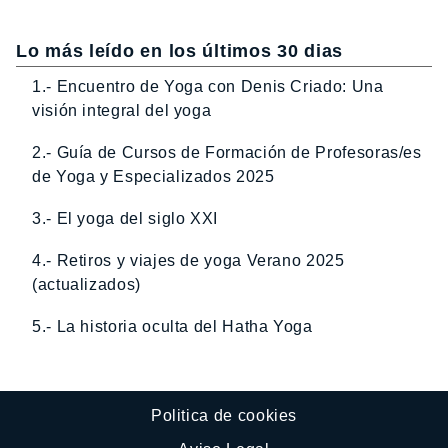
Lo más leído en los últimos 30 dias
1.- Encuentro de Yoga con Denis Criado: Una
visión integral del yoga
2.- Guía de Cursos de Formación de Profesoras/es
de Yoga y Especializados 2025
3.- El yoga del siglo XXI
4.- Retiros y viajes de yoga Verano 2025
(actualizados)
5.- La historia oculta del Hatha Yoga
Politica de cookies