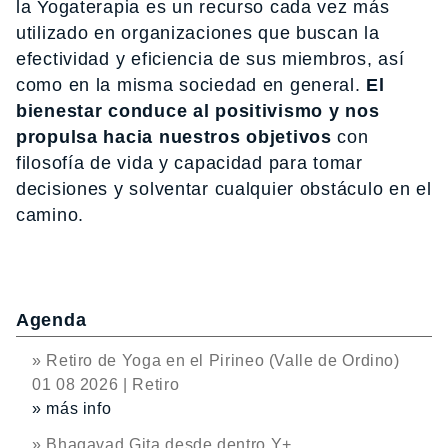
la Yogaterapia es un recurso cada vez más
utilizado en organizaciones que buscan la
efectividad y eficiencia de sus miembros, así
como en la misma sociedad en general.
El
bienestar conduce al positivismo y nos
propulsa hacia nuestros objetivos
con
filosofía de vida y capacidad para tomar
decisiones y solventar cualquier obstáculo en el
camino.
Agenda
» Retiro de Yoga en el Pirineo (Valle de Ordino)
01 08 2026 | Retiro
» más info
» Bhagavad Gita desde dentro Y+