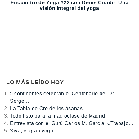
Encuentro de Yoga #22 con Denis Criado: Una
visión integral del yoga
LO MÁS LEÍDO HOY
5 continentes celebran el Centenario del Dr.
Serge…
La Tabla de Oro de los ásanas
Todo listo para la macroclase de Madrid
Entrevista con el Gurú Carlos M. García: «Trabajo…
Śiva, el gran yogui