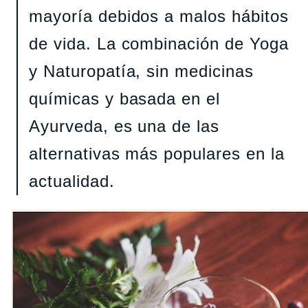
mayoría debidos a malos hábitos
de vida. La combinación de Yoga
y Naturopatía, sin medicinas
químicas y basada en el
Ayurveda, es una de las
alternativas más populares en la
actualidad.