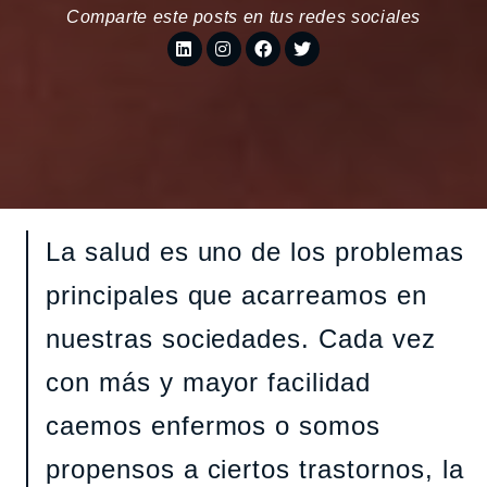
Comparte este posts en tus redes sociales
La salud es uno de los problemas
principales que acarreamos en
nuestras sociedades. Cada vez
con más y mayor facilidad
caemos enfermos o somos
propensos a ciertos trastornos, la