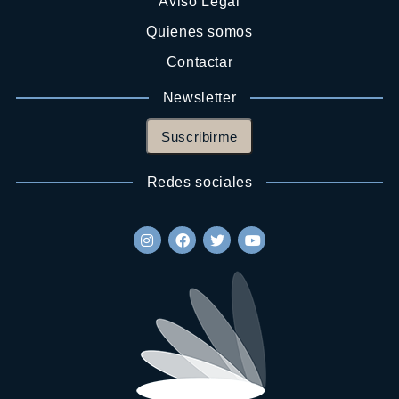
Aviso Legal
Quienes somos
Contactar
Newsletter
Suscribirme
Redes sociales