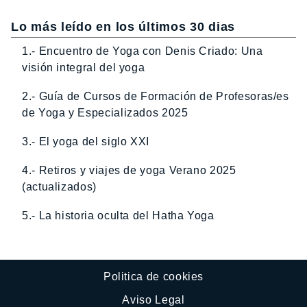
Lo más leído en los últimos 30 dias
1.- Encuentro de Yoga con Denis Criado: Una
visión integral del yoga
2.- Guía de Cursos de Formación de Profesoras/es
de Yoga y Especializados 2025
3.- El yoga del siglo XXI
4.- Retiros y viajes de yoga Verano 2025
(actualizados)
5.- La historia oculta del Hatha Yoga
Politica de cookies
Aviso Legal