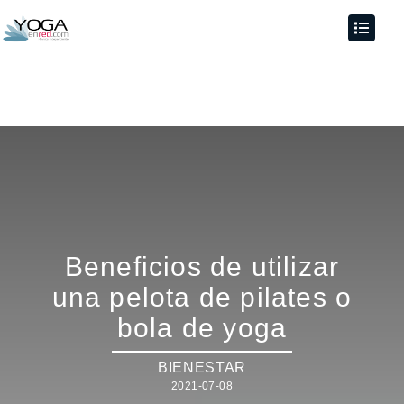
Beneficios de utilizar
una pelota de pilates o
bola de yoga
BIENESTAR
2021-07-08