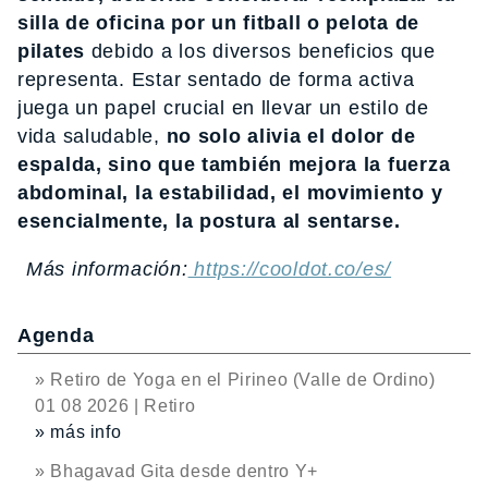
silla de oficina por un fitball o pelota de
pilates
debido a los diversos beneficios que
representa. Estar sentado de forma activa
juega un papel crucial en llevar un estilo de
vida saludable,
no solo alivia el dolor de
espalda, sino que también mejora la fuerza
abdominal, la estabilidad, el movimiento y
esencialmente, la postura al sentarse.
Más información:
https://cooldot.co/es/
Agenda
» Retiro de Yoga en el Pirineo (Valle de Ordino)
01 08 2026 | Retiro
» más info
» Bhagavad Gita desde dentro Y+