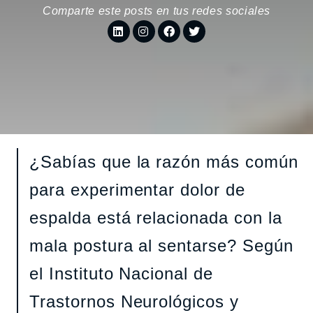
Comparte este posts en tus redes sociales
¿Sabías que la razón más común
para experimentar dolor de
espalda está relacionada con la
mala postura al sentarse? Según
el Instituto Nacional de
Trastornos Neurológicos y