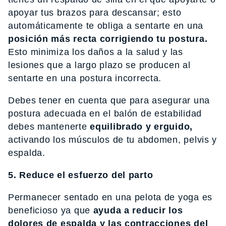
apoyar tus brazos para descansar; esto
automáticamente te obliga a sentarte en una
posición más recta corrigiendo tu postura.
Esto minimiza los daños a la salud y las
lesiones que a largo plazo se producen al
sentarte en una postura incorrecta.
Debes tener en cuenta que para asegurar una
postura adecuada en el balón de estabilidad
debes mantenerte
equilibrado y erguido,
activando los músculos de tu abdomen, pelvis y
espalda.
5. Reduce el esfuerzo del parto
Permanecer sentado en una pelota de yoga es
beneficioso ya que
ayuda a reducir los
dolores de espalda y las contracciones del