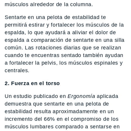
músculos alrededor de la columna.
Sentarte en una pelota de estabilidad te
permitirá estirar y fortalecer los músculos de la
espalda, lo que ayudará a aliviar el dolor de
espalda a comparación de sentarte en una silla
común. Las rotaciones diarias que se realizan
cuando te encuentras sentado también ayudan
a fortalecer la pelvis, los músculos espinales y
centrales.
2. Fuerza en el torso
Un estudio publicado en
Ergonomía
aplicada
demuestra que sentarte en una pelota de
estabilidad resulta aproximadamente en un
incremento del 66% en el compromiso de los
músculos lumbares comparado a sentarse en