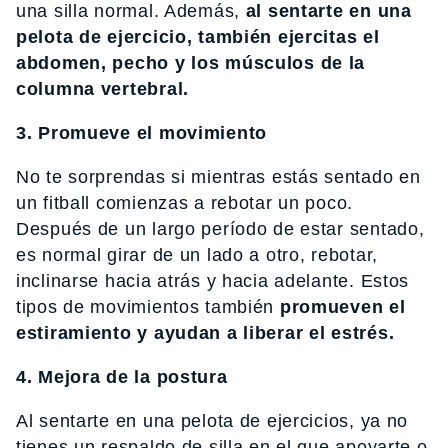
una silla normal. Además,
al sentarte en una
pelota de ejercicio, también ejercitas el
abdomen, pecho y los músculos de la
columna vertebral.
3. Promueve el movimiento
No te sorprendas si mientras estás sentado en
un fitball comienzas a rebotar un poco.
Después de un largo período de estar sentado,
es normal girar de un lado a otro, rebotar,
inclinarse hacia atrás y hacia adelante. Estos
tipos de movimientos también
promueven el
estiramiento y ayudan a liberar el estrés.
4. Mejora de la postura
Al sentarte en una pelota de ejercicios, ya no
tienes un respaldo de silla en el que apoyarte o