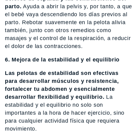
parto.
Ayuda a abrir la pelvis y, por tanto, a que
el bebé vaya descendiendo los días previos al
parto. Rebotar suavemente en la pelota alivia
también, junto con otros remedios como
masajes y el control de la respiración, a reducir
el dolor de las contracciones.
6. Mejora de la estabilidad y el equilibrio
Las pelotas de estabilidad son efectivas
para desarrollar músculos y resistencia,
fortalecer tu abdomen y esencialmente
desarrollar flexibilidad y equilibrio.
La
estabilidad y el equilibrio no solo son
importantes a la hora de hacer ejercicio, sino
para cualquier actividad física que requiera
movimiento.