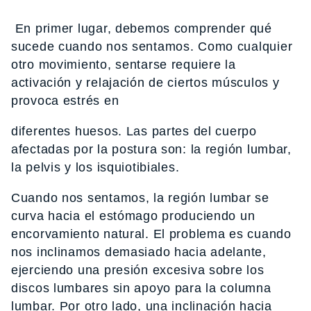
En primer lugar, debemos comprender qué
sucede cuando nos sentamos. Como cualquier
otro movimiento, sentarse requiere la
activación y relajación de ciertos músculos y
provoca estrés en
diferentes huesos. Las partes del cuerpo
afectadas por la postura son: la región lumbar,
la pelvis y los isquiotibiales.
Cuando nos sentamos, la región lumbar se
curva hacia el estómago produciendo un
encorvamiento natural. El problema es cuando
nos inclinamos demasiado hacia adelante,
ejerciendo una presión excesiva sobre los
discos lumbares sin apoyo para la columna
lumbar. Por otro lado, una inclinación hacia