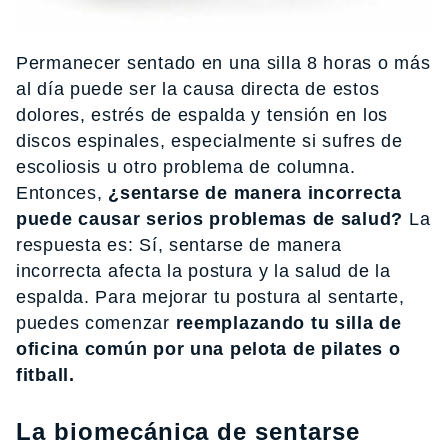
Permanecer sentado en una silla 8 horas o más
al día puede ser la causa directa de estos
dolores, estrés de espalda y tensión en los
discos espinales, especialmente si sufres de
escoliosis u otro problema de columna.
Entonces,
¿sentarse de manera incorrecta
puede causar serios problemas de salud?
La
respuesta es: Sí, sentarse de manera
incorrecta afecta la postura y la salud de la
espalda. Para mejorar tu postura al sentarte,
puedes comenzar
reemplazando tu silla de
oficina común por una pelota de pilates o
fitball.
La biomecánica de sentarse