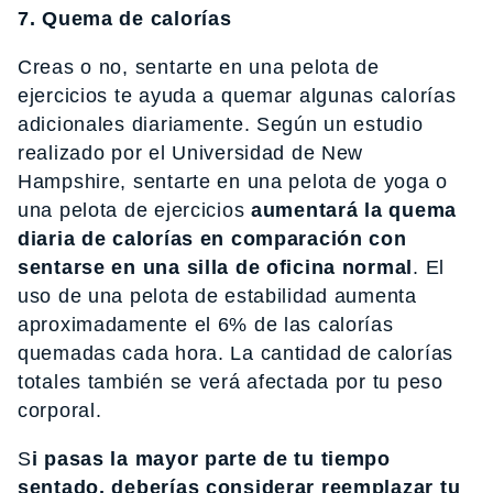
7. Quema de calorías
Creas o no, sentarte en una pelota de
ejercicios te ayuda a quemar algunas calorías
adicionales diariamente. Según un estudio
realizado por el Universidad de New
Hampshire, sentarte en una pelota de yoga o
una pelota de ejercicios
aumentará la quema
diaria de calorías en comparación con
sentarse en una silla de oficina normal
. El
uso de una pelota de estabilidad aumenta
aproximadamente el 6% de las calorías
quemadas cada hora. La cantidad de calorías
totales también se verá afectada por tu peso
corporal.
S
i pasas la mayor parte de tu tiempo
sentado, deberías considerar reemplazar tu