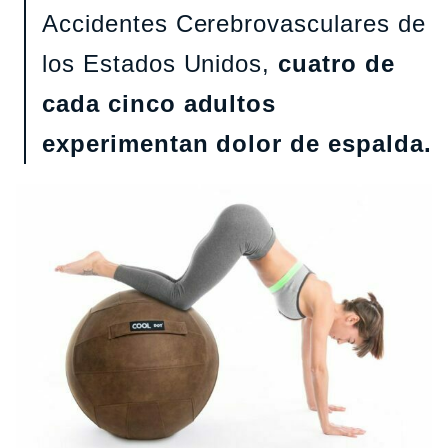
Accidentes Cerebrovasculares de
los Estados Unidos,
cuatro de
cada cinco adultos
experimentan dolor de espalda.