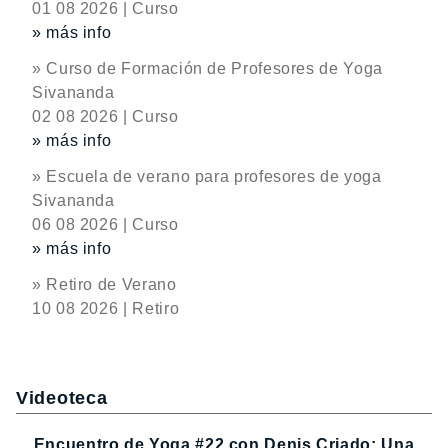
01 08 2026 | Curso
» más info
» Curso de Formación de Profesores de Yoga
Sivananda
02 08 2026 | Curso
» más info
» Escuela de verano para profesores de yoga
Sivananda
06 08 2026 | Curso
» más info
» Retiro de Verano
10 08 2026 | Retiro
Videoteca
Encuentro de Yoga #22 con Denis Criado: Una