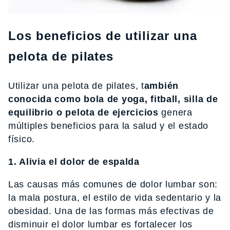
Los beneficios de utilizar una
pelota de pilates
Utilizar una pelota de pilates, t
ambién
conocida como bola de yoga, fitball, silla de
equilibrio o pelota de ejercicios
genera
múltiples beneficios para la salud y el estado
físico.
1. Alivia el dolor de espalda
Las causas más comunes de dolor lumbar son:
la mala postura, el estilo de vida sedentario y la
obesidad. Una de las formas más efectivas de
disminuir el dolor lumbar es fortalecer los