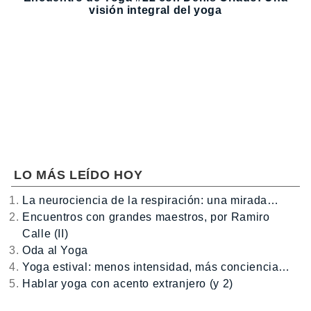
visión integral del yoga
LO MÁS LEÍDO HOY
La neurociencia de la respiración: una mirada…
Encuentros con grandes maestros, por Ramiro
Calle (II)
Oda al Yoga
Yoga estival: menos intensidad, más conciencia…
Hablar yoga con acento extranjero (y 2)