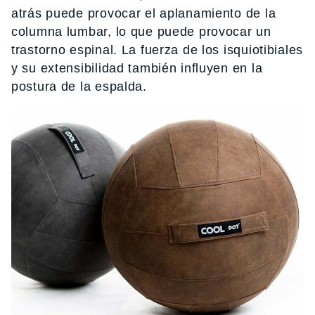
atrás puede provocar el aplanamiento de la
columna lumbar, lo que puede provocar un
trastorno espinal. La fuerza de los isquiotibiales
y su extensibilidad también influyen en la
postura de la espalda.