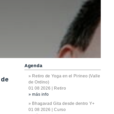
Agenda
» Retiro de Yoga en el Pirineo (Valle
 de
de Ordino)
01 08 2026 | Retiro
» más info
» Bhagavad Gita desde dentro Y+
01 08 2026 | Curso