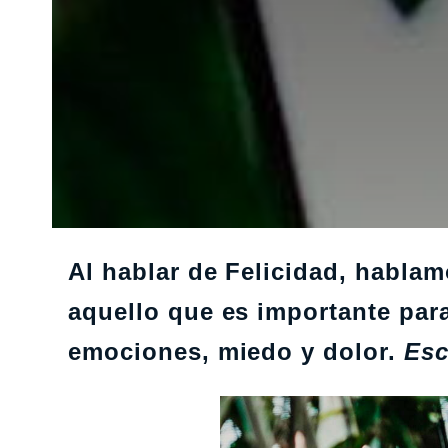
Al hablar de Felicidad, hablam
aquello que es importante par
emociones, miedo y dolor.
Esc