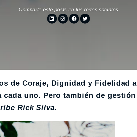
Comparte este posts en tus redes sociales
os de Coraje, Dignidad y Fidelidad a
a cada uno. Pero también de gestión
ribe Rick Silva.