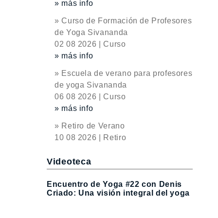
» más info
» Curso de Formación de Profesores
de Yoga Sivananda
02 08 2026 | Curso
» más info
» Escuela de verano para profesores
de yoga Sivananda
06 08 2026 | Curso
» más info
» Retiro de Verano
10 08 2026 | Retiro
Videoteca
Encuentro de Yoga #22 con Denis
Criado: Una visión integral del yoga