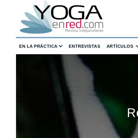
EN LA PRÁCTICA
ENTREVISTAS
ARTÍCULOS
R