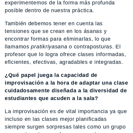
experimentemos de la forma más profunda
posible dentro de nuestra práctica.
También debemos tener en cuenta las
tensiones que se crean en los ásanas y
encontrar formas para eliminarlas, lo que
llamamos
pratikriyasana
o contraposturas. El
profesor que lo logra ofrece clases informadas,
eficientes, efectivas, agradables e integradas.
¿Qué papel juega la capacidad de
improvisación a la hora de adaptar una clase
cuidadosamente diseñada a la diversidad de
estudiantes que acuden a la sala?
La improvisación es de vital importancia ya que
incluso en las clases mejor planificadas
siempre surgen sorpresas tales como un grupo