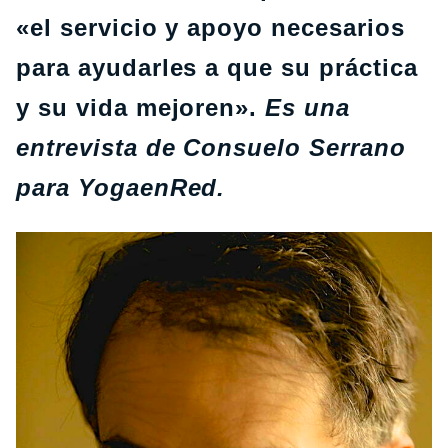
«el servicio y apoyo necesarios
para ayudarles a que su práctica
y su vida mejoren».
Es una
entrevista de Consuelo Serrano
para YogaenRed.