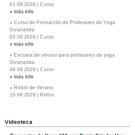
01 08 2026 | Curso
» más info
» Curso de Formación de Profesores de Yoga
Sivananda
02 08 2026 | Curso
» más info
» Escuela de verano para profesores de yoga
Sivananda
06 08 2026 | Curso
» más info
» Retiro de Verano
10 08 2026 | Retiro
Videoteca