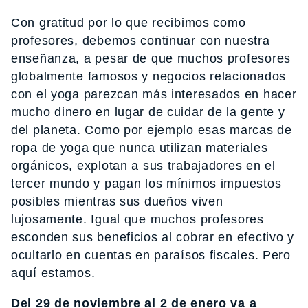
Con gratitud por lo que recibimos como
profesores, debemos continuar con nuestra
enseñanza, a pesar de que muchos profesores
globalmente famosos y negocios relacionados
con el yoga parezcan más interesados en hacer
mucho dinero en lugar de cuidar de la gente y
del planeta. Como por ejemplo esas marcas de
ropa de yoga que nunca utilizan materiales
orgánicos, explotan a sus trabajadores en el
tercer mundo y pagan los mínimos impuestos
posibles mientras sus dueños viven
lujosamente. Igual que muchos profesores
esconden sus beneficios al cobrar en efectivo y
ocultarlo en cuentas en paraísos fiscales. Pero
aquí estamos.
Del 29 de noviembre al 2 de enero va a