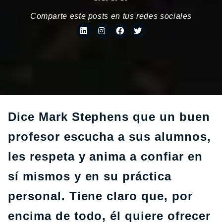
Comparte este posts en tus redes sociales
Dice Mark Stephens que un buen
profesor escucha a sus alumnos,
les respeta y anima a confiar en
sí mismos y en su práctica
personal. Tiene claro que, por
encima de todo, él quiere ofrecer