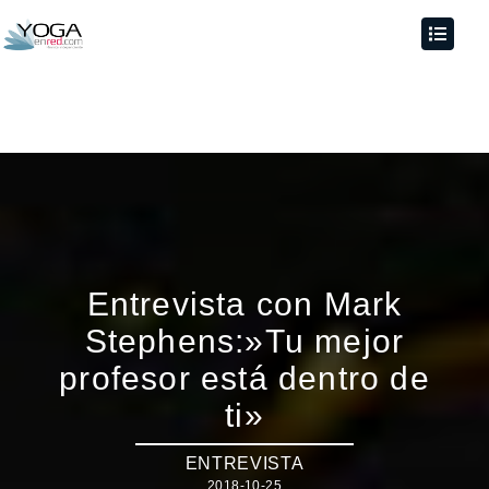
Entrevista con Mark
Stephens:»Tu mejor
profesor está dentro de
ti»
ENTREVISTA
2018-10-25