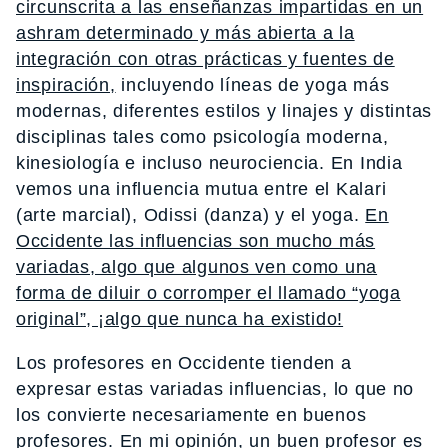
circunscrita a las enseñanzas impartidas en un
ashram determinado y más abierta a la
integración con otras prácticas y fuentes de
inspiración,
incluyendo líneas de yoga más
modernas, diferentes estilos y linajes y distintas
disciplinas tales como psicología moderna,
kinesiología e incluso neurociencia. En India
vemos una influencia mutua entre el Kalari
(arte marcial), Odissi (danza) y el yoga.
En
Occidente las influencias son mucho más
variadas, algo que algunos ven como una
forma de diluir o corromper el llamado “yoga
original”, ¡algo que nunca ha existido!
Los profesores en Occidente tienden a
expresar estas variadas influencias, lo que no
los convierte necesariamente en buenos
profesores. En mi opinión,
un buen profesor es