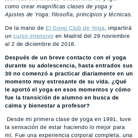
como crear magníficas clases de yoga y
Ajustes de Yoga: filosofía, principios y técnicas.
De la mano de
El Gong Club de Yoga
, impartirá
un
curso intensivo
en Madrid del 29 noviembre
al 2 de diciembre de 2018.
Después de un breve contacto con el yoga
durante su adolescencia, hasta entrados sus
30 no comenzó a practicar diariamente en un
momento
muy estresante de su vida. ¿Qué
le aportó el yoga en esos momentos y cómo
fue la transición de alumno en busca de
calma y bienestar a profesor?
Desde mi primera clase de yoga en 1991, tuve
la sensación de estar haciendo lo mejor para
mí. Fue una experiencia corporal completa, una