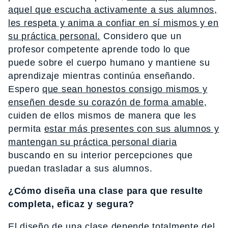
aquel que escucha activamente a sus alumnos,
les respeta y anima a confiar en sí mismos y en
su práctica personal.
Considero que un
profesor competente aprende todo lo que
puede sobre el cuerpo humano y mantiene su
aprendizaje mientras continúa enseñando.
Espero
que sean honestos consigo mismos y
enseñen desde su corazón de forma amable,
cuiden de ellos mismos de manera que les
permita
estar más presentes con sus alumnos y
mantengan su práctica personal diaria
buscando en su interior percepciones que
puedan trasladar a sus alumnos.
¿Cómo diseña una clase para que resulte
completa, eficaz y segura?
El diseño de una clase depende totalmente del