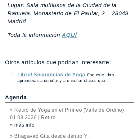
Lugar: Sala multiusos de la Ciudad de la
Raqueta. Monasterio de El Paular, 2 – 28049
Madrid
Toda la información
AQUÍ
Otros artículos que podrían interesarte:
Libro/ Secuencias de Yoga
Con este libro
aprenderás a diseñar y a enseñar clases que...
Agenda
» Retiro de Yoga en el Pirineo (Valle de Ordino)
01 08 2026 | Retiro
» más info
» Bhagavad Gita desde dentro Y+