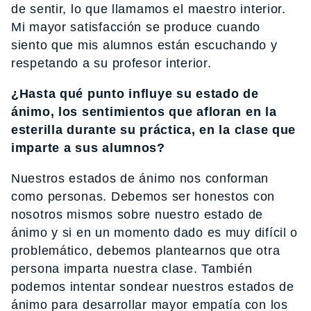
de sentir, lo que llamamos el maestro interior.
Mi mayor satisfacción se produce cuando
siento que mis alumnos están escuchando y
respetando a su profesor interior.
¿Hasta qué punto influye su estado de
ánimo, los sentimientos que afloran en la
esterilla durante su práctica, en la clase que
imparte a sus alumnos?
Nuestros estados de ánimo nos conforman
como personas. Debemos ser honestos con
nosotros mismos sobre nuestro estado de
ánimo y si en un momento dado es muy difícil o
problemático, debemos plantearnos que otra
persona imparta nuestra clase. También
podemos intentar sondear nuestros estados de
ánimo para desarrollar mayor empatía con los