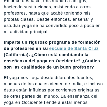
Empecé despacio, enseñando a amigos,
haciendo sustituciones, asistiendo a otros
profesores, hasta que acabé teniendo mis
propias clases. Desde entonces, enseñar y
estudiar yoga se ha convertido poco a poco en
mi actividad principal.
Imparte un riguroso programa de formación
de profesores en su
escuela de Santa Cruz
(California). ¿
Cómo está cambiando la
enseñanza del yoga en Occidente? ¿Cuáles
son las cualidades de un buen profesor?
El yoga nos llega desde diferentes fuentes,
muchas de las cuales vienen de India, e incluso
éstas están influidas por corrientes originarias
de otras partes del mundo.
La enseñanza del
yoga en Occidente tiende a estar menos