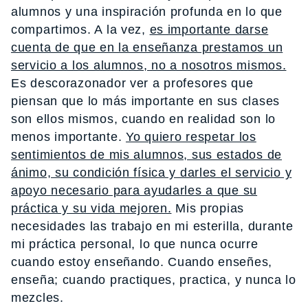
alumnos y una inspiración profunda en lo que
compartimos. A la vez,
es importante darse
cuenta de que en la enseñanza prestamos un
servicio a los alumnos, no a nosotros mismos.
Es descorazonador ver a profesores que
piensan que lo más importante en sus clases
son ellos mismos, cuando en realidad son lo
menos importante.
Yo quiero respetar los
sentimientos de mis alumnos, sus estados de
ánimo, su condición física y darles el servicio y
apoyo necesario para ayudarles a que su
práctica y su vida mejoren.
Mis propias
necesidades las trabajo en mi esterilla, durante
mi práctica personal, lo que nunca ocurre
cuando estoy enseñando. Cuando enseñes,
enseña; cuando practiques, practica, y nunca lo
mezcles.