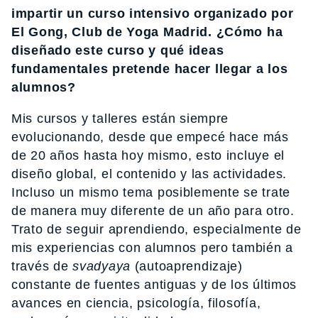
impartir un curso intensivo organizado por
El Gong, Club de Yoga Madrid. ¿Cómo ha
diseñado este curso y qué ideas
fundamentales pretende hacer llegar a los
alumnos?
Mis cursos y talleres están siempre
evolucionando, desde que empecé hace más
de 20 años hasta hoy mismo, esto incluye el
diseño global, el contenido y las actividades.
Incluso un mismo tema posiblemente se trate
de manera muy diferente de un año para otro.
Trato de seguir aprendiendo, especialmente de
mis experiencias con alumnos pero también a
través de
svadyaya
(autoaprendizaje)
constante de fuentes antiguas y de los últimos
avances en ciencia, psicología, filosofía,