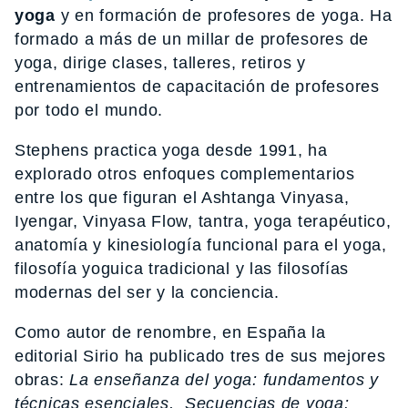
yoga
y en formación de profesores de yoga. Ha
formado a más de un millar de profesores de
yoga, dirige clases, talleres, retiros y
entrenamientos de capacitación de profesores
por todo el mundo.
Stephens practica yoga desde 1991, ha
explorado otros enfoques complementarios
entre los que figuran el Ashtanga Vinyasa,
Iyengar, Vinyasa Flow, tantra, yoga terapéutico,
anatomía y kinesiología funcional para el yoga,
filosofía yoguica tradicional y las filosofías
modernas del ser y la conciencia.
Como autor de renombre, en España la
editorial Sirio ha publicado tres de sus mejores
obras:
La enseñanza del yoga: fundamentos y
técnicas esenciales, Secuencias de yoga: