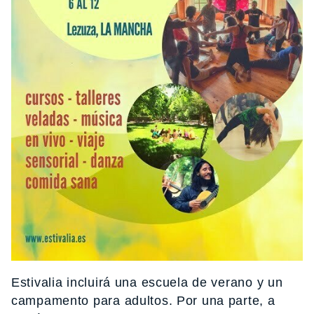
Estivalia incluirá una escuela de verano y un
campamento para adultos. Por una parte, a