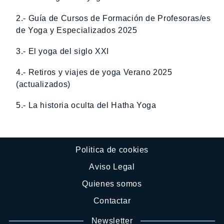
2.- Guía de Cursos de Formación de Profesoras/es
de Yoga y Especializados 2025
3.- El yoga del siglo XXI
4.- Retiros y viajes de yoga Verano 2025
(actualizados)
5.- La historia oculta del Hatha Yoga
Politica de cookies
Aviso Legal
Quienes somos
Contactar
Newsletter