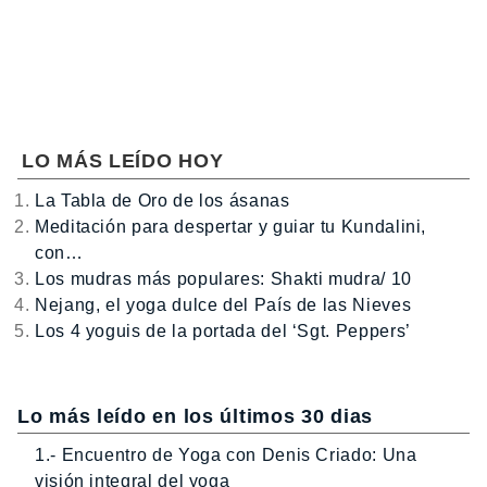
LO MÁS LEÍDO HOY
La Tabla de Oro de los ásanas
Meditación para despertar y guiar tu Kundalini,
con…
Los mudras más populares: Shakti mudra/ 10
Nejang, el yoga dulce del País de las Nieves
Los 4 yoguis de la portada del ‘Sgt. Peppers’
Lo más leído en los últimos 30 dias
1.- Encuentro de Yoga con Denis Criado: Una
visión integral del yoga