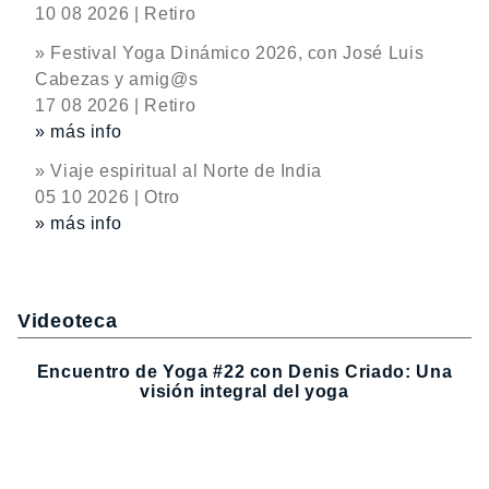
10 08 2026 | Retiro
» Festival Yoga Dinámico 2026, con José Luis
Cabezas y amig@s
17 08 2026 | Retiro
» más info
» Viaje espiritual al Norte de India
05 10 2026 | Otro
» más info
Videoteca
Encuentro de Yoga #22 con Denis Criado: Una
visión integral del yoga