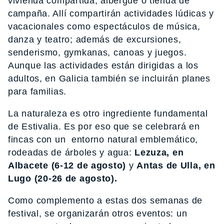
vivienda compartida, albergue o tienda de
campaña. Allí compartirán actividades lúdicas y
vacacionales como espectáculos de música,
danza y teatro; además de excursiones,
senderismo, gymkanas, canoas y juegos.
Aunque las actividades están dirigidas a los
adultos, en Galicia también se incluirán planes
para familias.
La naturaleza es otro ingrediente fundamental
de Estivalia. Es por eso que se celebrará en
fincas con un entorno natural emblemático,
rodeadas de árboles y agua:
Lezuza, en
Albacete
(6-12 de agosto)
y
Antas de Ulla, en
Lugo
(20-26 de agosto).
Como complemento a estas dos semanas de
festival, se organizarán otros eventos: un