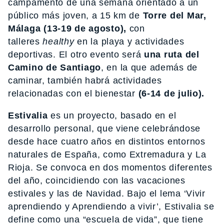
campamento de una semana orientado a un
público más joven, a 15 km de
Torre del Mar,
Málaga
(13-19 de agosto),
con
talleres
healthy
en la playa y actividades
deportivas. El otro evento será
una ruta del
Camino de Santiago
, en la que además de
caminar, también habrá actividades
relacionadas con el bienestar
(6-14 de julio).
Estivalia
es un proyecto, basado en el
desarrollo personal, que viene celebrándose
desde hace cuatro años en distintos entornos
naturales de España, como Extremadura y La
Rioja. Se convoca en dos momentos diferentes
del año, coincidiendo con las vacaciones
estivales y las de Navidad. Bajo el lema ‘Vivir
aprendiendo y Aprendiendo a vivir’, Estivalia se
define como una “escuela de vida”, que tiene