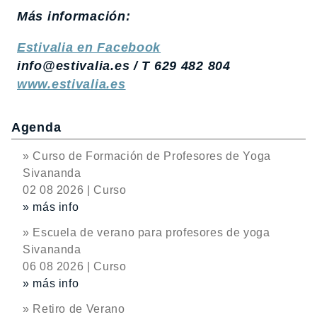
Más información:
Estivalia en Facebook
info@estivalia.es / T 629 482 804
www.estivalia.es
Agenda
» Curso de Formación de Profesores de Yoga
Sivananda
02 08 2026 | Curso
» más info
» Escuela de verano para profesores de yoga
Sivananda
06 08 2026 | Curso
» más info
» Retiro de Verano