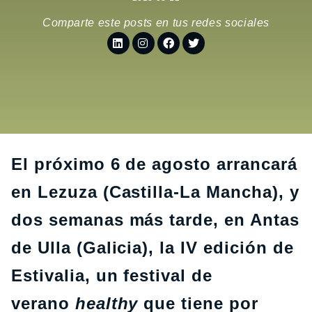
Comparte este posts en tus redes sociales
El
próximo 6 de agosto
arrancará
en
Lezuza (Castilla-La Mancha),
y
dos semanas más tarde,
en
Antas
de Ulla (Galicia),
la
IV edición de
Estivalia
, un festival de
verano
healthy
que tiene por