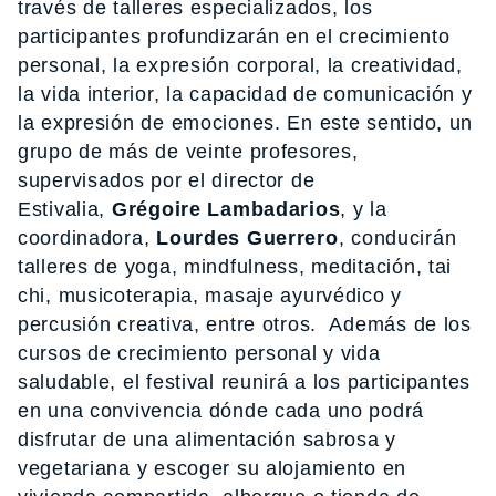
través de talleres especializados, los
participantes profundizarán en el crecimiento
personal, la expresión corporal, la creatividad,
la vida interior, la capacidad de comunicación y
la expresión de emociones. En este sentido, un
grupo de más de veinte profesores,
supervisados por el director de
Estivalia,
Grégoire Lambadarios
, y la
coordinadora,
Lourdes Guerrero
, conducirán
talleres de yoga, mindfulness, meditación, tai
chi, musicoterapia, masaje ayurvédico y
percusión creativa, entre otros. Además de los
cursos de crecimiento personal y vida
saludable, el festival reunirá a los participantes
en una convivencia dónde cada uno podrá
disfrutar de una alimentación sabrosa y
vegetariana y escoger su alojamiento en