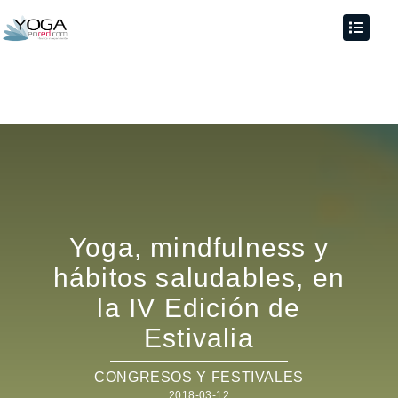
Yoga, mindfulness y
hábitos saludables, en
la IV Edición de
Estivalia
CONGRESOS Y FESTIVALES
2018-03-12