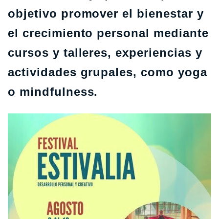
objetivo promover el bienestar y
el crecimiento personal mediante
cursos y talleres, experiencias y
actividades grupales, como yoga
o mindfulness.