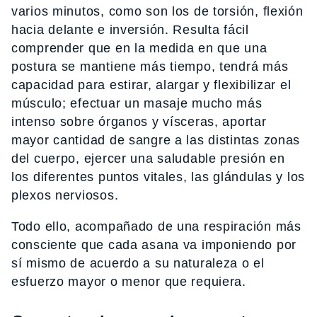
varios minutos, como son los de torsión, flexión
hacia delante e inversión. Resulta fácil
comprender que en la medida en que una
postura se mantiene más tiempo, tendrá más
capacidad para estirar, alargar y flexibilizar el
músculo; efectuar un masaje mucho más
intenso sobre órganos y vísceras, aportar
mayor cantidad de sangre a las distintas zonas
del cuerpo, ejercer una saludable presión en
los diferentes puntos vitales, las glándulas y los
plexos nerviosos.
Todo ello, acompañado de una respiración más
consciente que cada asana va imponiendo por
sí mismo de acuerdo a su naturaleza o el
esfuerzo mayor o menor que requiera.