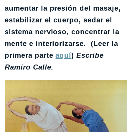
aumentar la presión del masaje,
estabilizar el cuerpo, sedar el
sistema nervioso, concentrar la
mente e interiorizarse. (Leer la
primera parte
aquí
)
Escribe
Ramiro Calle.