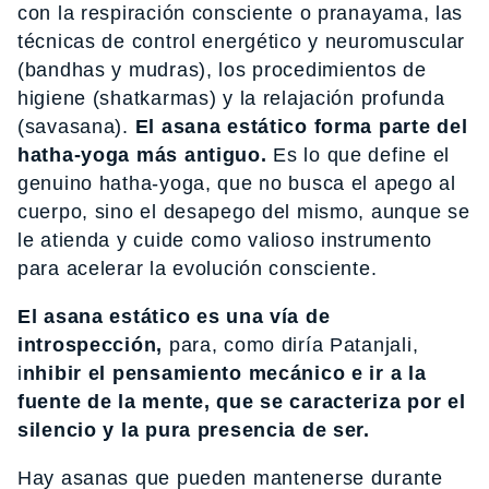
con la respiración consciente o pranayama, las
técnicas de control energético y neuromuscular
(bandhas y mudras), los procedimientos de
higiene (shatkarmas) y la relajación profunda
(savasana).
El asana estático forma parte del
hatha-yoga más antiguo.
Es lo que define el
genuino hatha-yoga, que no busca el apego al
cuerpo, sino el desapego del mismo, aunque se
le atienda y cuide como valioso instrumento
para acelerar la evolución consciente.
El asana estático es una vía de
introspección,
para, como diría Patanjali,
i
nhibir el pensamiento mecánico e ir a la
fuente de la mente, que se caracteriza por el
silencio y la pura presencia de ser.
Hay asanas que pueden mantenerse durante