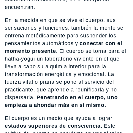
encuentran.
En la medida en que se vive el cuerpo, sus
sensaciones y funciones, también la mente se
entrena metódicamente para suspender los
pensamientos automáticos y
conectar con el
momento presente.
El cuerpo se torna para el
hatha-yogui un laboratorio viviente en el que
lleva a cabo su alquimia interior para la
transformación energética y emocional. La
fuerza vital o prana se pone al servicio del
practicante, que aprende a reunificarla y no
dispersarla.
Penetrando en el cuerpo, uno
empieza a ahondar más en sí mismo.
El cuerpo es un medio que ayuda a lograr
estados superiores de consciencia.
Este