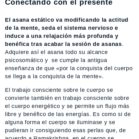
Conectando con el presente
El asana estático va modificando la actitud
de la mente, seda el sistema nervioso e
induce a una relajación más profunda y
benéfica tras acabar la sesión de asanas
.
Adquiere así el asana todo su alcance
psicosomático y se cumple la antigua
enseñanza de que «por la conquista del cuerpo
se llega a la conquista de la mente».
El trabajo consciente sobre le cuerpo se
convierte también en trabajo consciente sobre
el cuerpo energético y se permite un flujo más
libre y benéfico de las energías. Es como si de
alguna forma el cuerpo se iluminase y se
pudieran ir consiguiendo esas perlas que, de
acuerdo a Ramakrishna, en el cuerpo se