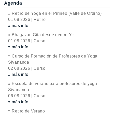
Agenda
» Retiro de Yoga en el Pirineo (Valle de Ordino)
01 08 2026 | Retiro
» más info
» Bhagavad Gita desde dentro Y+
01 08 2026 | Curso
» más info
» Curso de Formación de Profesores de Yoga
Sivananda
02 08 2026 | Curso
» más info
» Escuela de verano para profesores de yoga
Sivananda
06 08 2026 | Curso
» más info
» Retiro de Verano