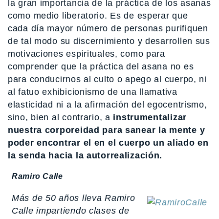
la gran importancia de la práctica de los asanas
como medio liberatorio. Es de esperar que
cada día mayor número de personas purifiquen
de tal modo su discernimiento y desarrollen sus
motivaciones espirituales, como para
comprender que la práctica del asana no es
para conducirnos al culto o apego al cuerpo, ni
al fatuo exhibicionismo de una llamativa
elasticidad ni a la afirmación del egocentrismo,
sino, bien al contrario, a
instrumentalizar
nuestra corporeidad para sanear la mente y
poder encontrar el en el cuerpo un aliado en
la senda hacia la autorrealización.
Ramiro Calle
Más de 50 años lleva Ramiro
Calle impartiendo clases de