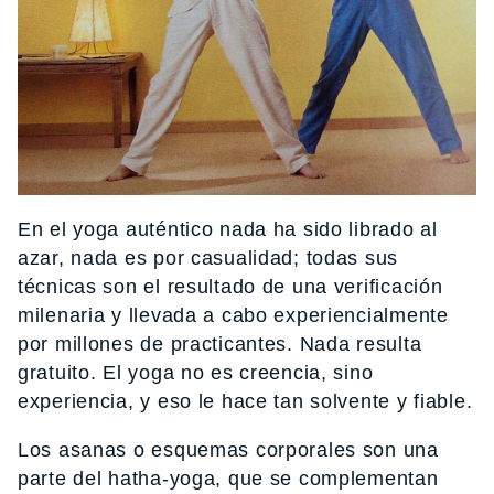
En el yoga auténtico nada ha sido librado al
azar, nada es por casualidad; todas sus
técnicas son el resultado de una verificación
milenaria y llevada a cabo experiencialmente
por millones de practicantes. Nada resulta
gratuito. El yoga no es creencia, sino
experiencia, y eso le hace tan solvente y fiable.
Los asanas o esquemas corporales son una
parte del hatha-yoga, que se complementan