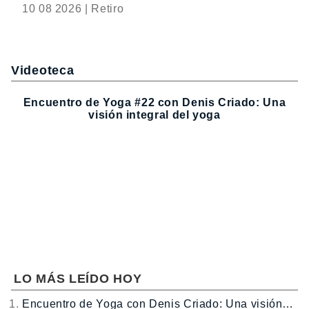
10 08 2026 | Retiro
Videoteca
Encuentro de Yoga #22 con Denis Criado: Una
visión integral del yoga
LO MÁS LEÍDO HOY
Encuentro de Yoga con Denis Criado: Una visión…