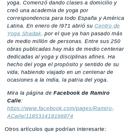
yoga. Comenzó dando clases a domicilio y
creó una academia de yoga por
correspondencia para todo España y América
Latina. En enero de l971 abrió su
Centro de
Yoga Shadak,
por el que ya han pasado más
de medio millón de personas. Entre sus 250
obras publicadas hay más de medio centenar
dedicadas al yoga y disciplinas afines. Ha
hecho del yoga el propósito y sentido de su
vida, habiendo viajado en un centenar de
ocasiones a la India, la patria del yoga.
Mira la página de
Facebook de Ramiro
Calle
:
https://www.facebook.com/pages/Ramiro-
ACalle/118531418198874
Otros artículos que podrían interesarte: