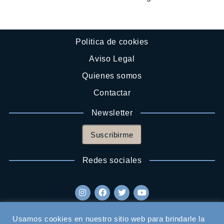
Politica de cookies
Aviso Legal
Quienes somos
Contactar
Newsletter
Suscribirme
Redes sociales
Usamos cookies en nuestro sitio web para brindarle la