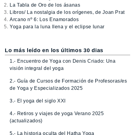
La Tabla de Oro de los ásanas
Libros/ La nostalgia de los orígenes, de Joan Prat
Arcano nº 6: Los Enamorados
Yoga para la luna llena y el eclipse lunar
Lo más leído en los últimos 30 dias
1.- Encuentro de Yoga con Denis Criado: Una
visión integral del yoga
2.- Guía de Cursos de Formación de Profesoras/es
de Yoga y Especializados 2025
3.- El yoga del siglo XXI
4.- Retiros y viajes de yoga Verano 2025
(actualizados)
5.- La historia oculta del Hatha Yoga