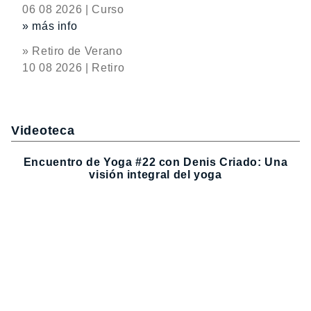
06 08 2026 | Curso
» más info
» Retiro de Verano
10 08 2026 | Retiro
Videoteca
Encuentro de Yoga #22 con Denis Criado: Una
visión integral del yoga