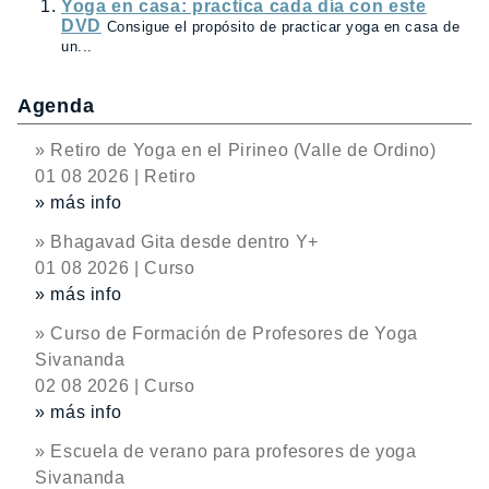
Yoga en casa: practica cada día con este
DVD
Consigue el propósito de practicar yoga en casa de
un...
Agenda
» Retiro de Yoga en el Pirineo (Valle de Ordino)
01 08 2026 | Retiro
» más info
» Bhagavad Gita desde dentro Y+
01 08 2026 | Curso
» más info
» Curso de Formación de Profesores de Yoga
Sivananda
02 08 2026 | Curso
» más info
» Escuela de verano para profesores de yoga
Sivananda