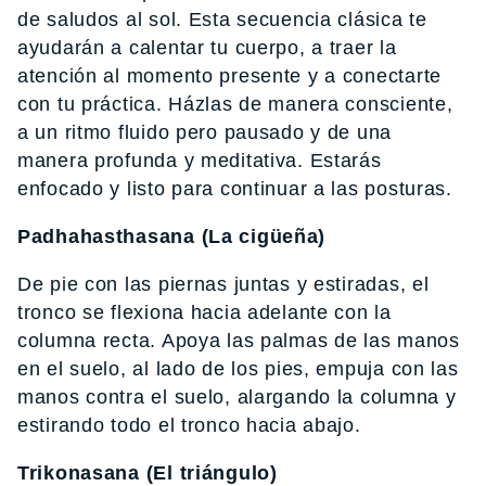
de saludos al sol. Esta secuencia clásica te
ayudarán a calentar tu cuerpo, a traer la
atención al momento presente y a conectarte
con tu práctica. Házlas de manera consciente,
a un ritmo fluido pero pausado y de una
manera profunda y meditativa. Estarás
enfocado y listo para continuar a las posturas.
Padhahasthasana (La cigüeña)
De pie con las piernas juntas y estiradas, el
tronco se flexiona hacia adelante con la
columna recta. Apoya las palmas de las manos
en el suelo, al lado de los pies, empuja con las
manos contra el suelo, alargando la columna y
estirando todo el tronco hacia abajo.
Trikonasana (El triángulo)