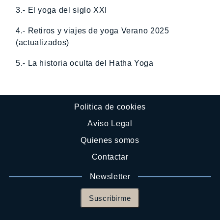
3.- El yoga del siglo XXI
4.- Retiros y viajes de yoga Verano 2025
(actualizados)
5.- La historia oculta del Hatha Yoga
Politica de cookies
Aviso Legal
Quienes somos
Contactar
Newsletter
Suscribirme