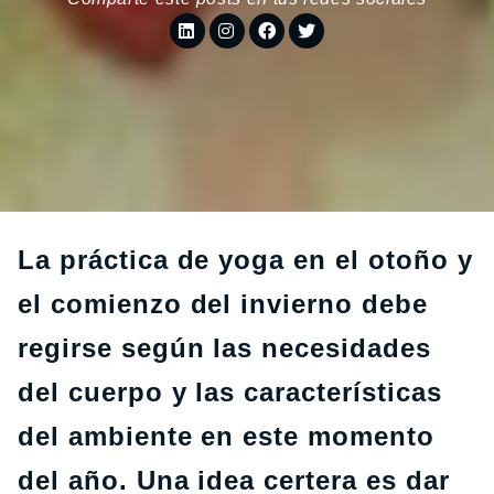
La práctica de yoga en el otoño y
el comienzo del invierno debe
regirse según las necesidades
del cuerpo y las características
del ambiente en este momento
del año. Una idea certera es dar