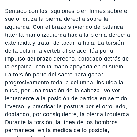
Sentado con los isquiones bien firmes sobre el
suelo, cruza la pierna derecha sobre la
izquierda. Con el brazo sirviendo de palanca,
traer la mano izquierda hacia la pierna derecha
extendida y tratar de tocar la tibia. La torsión
de la columna vertebral se acentúa por un
impulso del brazo derecho, colocado detrás de
la espalda, con la mano apoyada en el suelo.
La torsión parte del sacro para ganar
progresivamente toda la columna, incluida la
nuca, por una rotación de la cabeza. Volver
lentamente a la posición de partida en sentido
inverso, y practicar la postura por el otro lado,
doblando, por consiguiente, la pierna izquierda.
Durante la torsión, la línea de los hombros
permanece, en la medida de lo posible,