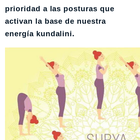
prioridad a las posturas que
activan la base de nuestra
energía kundalini.