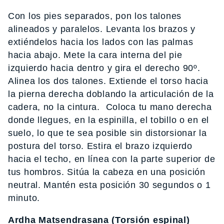
Con los pies separados, pon los talones
alineados y paralelos. Levanta los brazos y
extiéndelos hacia los lados con las palmas
hacia abajo. Mete la cara interna del pie
izquierdo hacia dentro y gira el derecho 90º.
Alinea los dos talones. Extiende el torso hacia
la pierna derecha doblando la articulación de la
cadera, no la cintura. Coloca tu mano derecha
donde llegues, en la espinilla, el tobillo o en el
suelo, lo que te sea posible sin distorsionar la
postura del torso. Estira el brazo izquierdo
hacia el techo, en línea con la parte superior de
tus hombros. Sitúa la cabeza en una posición
neutral. Mantén esta posición 30 segundos o 1
minuto.
Ardha Matsendrasana (Torsión espinal)