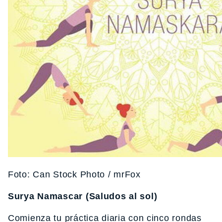
Foto: Can Stock Photo / mrFox
Surya Namascar (Saludos al sol)
Comienza tu práctica diaria con cinco rondas