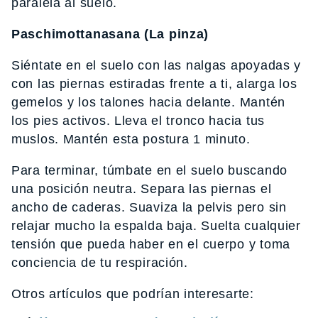
paralela al suelo.
Paschimottanasana (La pinza)
Siéntate en el suelo con las nalgas apoyadas y
con las piernas estiradas frente a ti, alarga los
gemelos y los talones hacia delante. Mantén
los pies activos. Lleva el tronco hacia tus
muslos. Mantén esta postura 1 minuto.
Para terminar, túmbate en el suelo buscando
una posición neutra. Separa las piernas el
ancho de caderas. Suaviza la pelvis pero sin
relajar mucho la espalda baja. Suelta cualquier
tensión que pueda haber en el cuerpo y toma
conciencia de tu respiración.
Otros artículos que podrían interesarte: