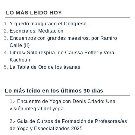
LO MÁS LEÍDO HOY
Y quedó inaugurado el Congreso…
Esenciales: Meditación
Encuentros con grandes maestros, por Ramiro
Calle (II)
Libros/ Solo respira, de Carissa Potter y Vera
Kachouh
La Tabla de Oro de los ásanas
Lo más leído en los últimos 30 dias
1.- Encuentro de Yoga con Denis Criado: Una
visión integral del yoga
2.- Guía de Cursos de Formación de Profesoras/es
de Yoga y Especializados 2025