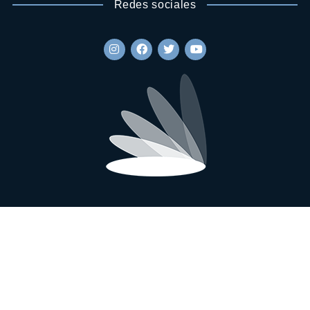
Redes sociales