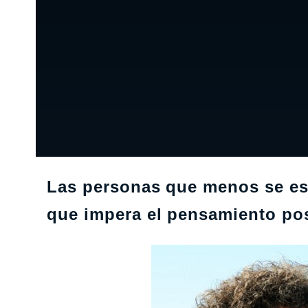
Las personas que menos se es
que impera el pensamiento pos