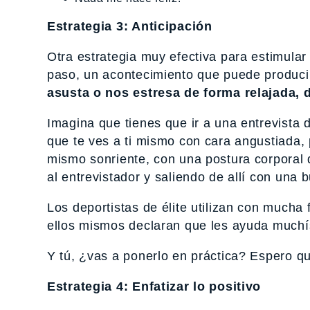
Estrategia 3: Anticipación
Otra estrategia muy efectiva para estimular 
paso, un acontecimiento que puede produci
asusta o nos estresa de forma relajada, d
Imagina que tienes que ir a una entrevista 
que te ves a ti mismo con cara angustiada, p
mismo sonriente, con una postura corporal 
al entrevistador y saliendo de allí con una
Los deportistas de élite utilizan con mucha 
ellos mismos declaran que les ayuda muchí
Y tú, ¿vas a ponerlo en práctica? Espero q
Estrategia 4: Enfatizar lo positivo