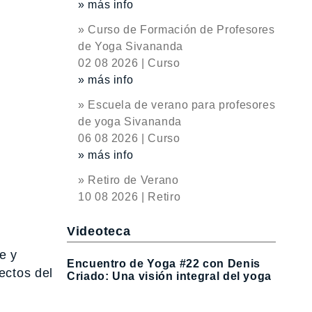
» más info
» Curso de Formación de Profesores
de Yoga Sivananda
02 08 2026 | Curso
» más info
» Escuela de verano para profesores
de yoga Sivananda
06 08 2026 | Curso
» más info
» Retiro de Verano
10 08 2026 | Retiro
Videoteca
e y
Encuentro de Yoga #22 con Denis
ectos del
Criado: Una visión integral del yoga