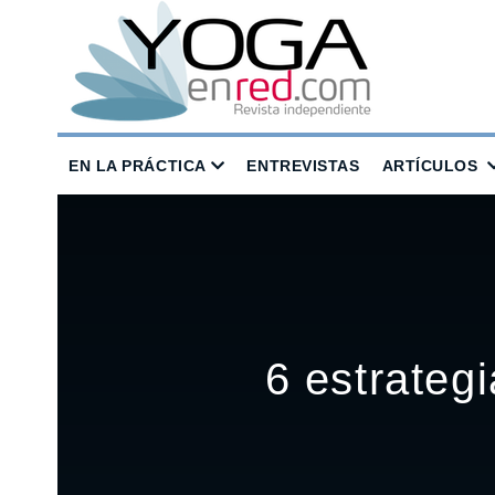
EN LA PRÁCTICA
ENTREVISTAS
ARTÍCULOS
6 estrateg