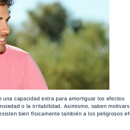
 una capacidad extra para amortiguar los efectos
ansiedad o la irritabilidad. Asimismo, saben motivars
sisten bien físicamente también a los peligrosos ef