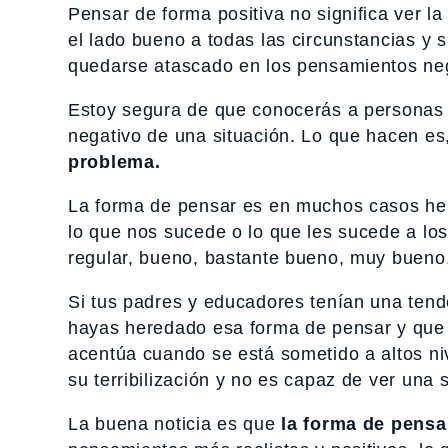
Pensar de forma positiva no significa ver la
el lado bueno a todas las circunstancias y 
quedarse atascado en los pensamientos neg
Estoy segura de que conocerás a personas (
negativo de una situación. Lo que hacen es
problema.
La forma de pensar es en muchos casos her
lo que nos sucede o lo que les sucede a los
regular, bueno, bastante bueno, muy bueno,
Si tus padres y educadores tenían una tend
hayas heredado esa forma de pensar y que te
acentúa cuando se está sometido a altos ni
su terribilización y no es capaz de ver una 
La buena noticia es que
la forma de pensa