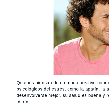
Quienes piensan de un modo positivo tienen
psicológicos del estrés, como la apatía, la 
desenvolverse mejor, su salud es buena y re
estrés.