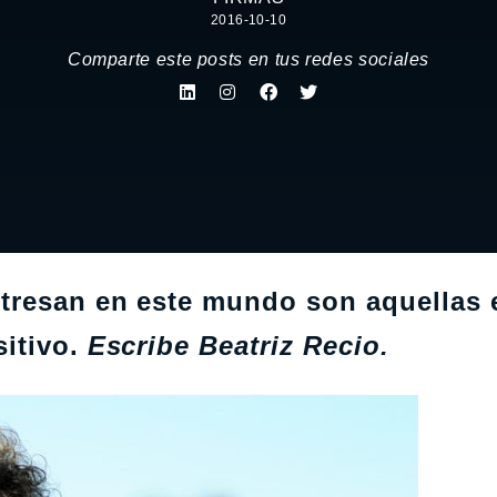
2016-10-10
Comparte este posts en tus redes sociales
tresan en este mundo son aquellas 
itivo.
Escribe Beatriz Recio.