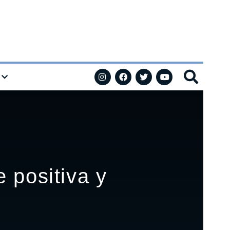
 positiva y