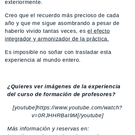
exteriormente.
Creo que el recuerdo más precioso de cada
año y que me sigue asombrando a pesar de
haberlo vivido tantas veces, es
el efecto
integrador y armonizador de la práctica.
Es imposible no soñar con trasladar esta
experiencia al mundo entero.
¿Quieres ver imágenes de la experiencia
del curso de formación de profesores?
[youtube]https://www.youtube.com/watch?
v=0RJHHRBaI9M[/youtube]
Más información y reservas en: