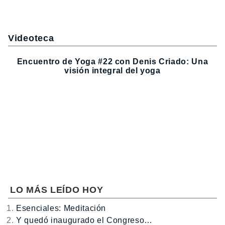
Videoteca
Encuentro de Yoga #22 con Denis Criado: Una
visión integral del yoga
LO MÁS LEÍDO HOY
Esenciales: Meditación
Y quedó inaugurado el Congreso…