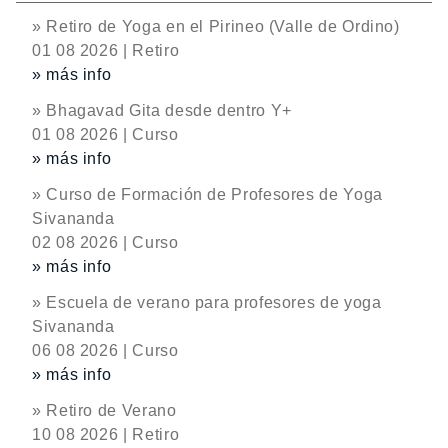
» Retiro de Yoga en el Pirineo (Valle de Ordino)
01 08 2026 | Retiro
» más info
» Bhagavad Gita desde dentro Y+
01 08 2026 | Curso
» más info
» Curso de Formación de Profesores de Yoga
Sivananda
02 08 2026 | Curso
» más info
» Escuela de verano para profesores de yoga
Sivananda
06 08 2026 | Curso
» más info
» Retiro de Verano
10 08 2026 | Retiro