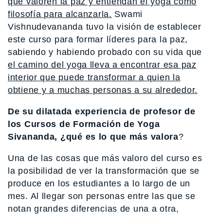
que valoren la paz y entiendan el yoga como
filosofía para alcanzarla.
Swami
Vishnudevananda tuvo la visión de establecer
este curso para formar líderes para la paz,
sabiendo y habiendo probado con su vida que
el camino del yoga lleva a encontrar esa paz
interior que puede transformar a quien la
obtiene y a muchas personas a su alrededor.
De su dilatada experiencia de profesor de
los Cursos de Formación de Yoga
Sivananda, ¿qué es lo que más valora
?
Una de las cosas que más valoro del curso es
la posibilidad de ver la transformación que se
produce en los estudiantes a lo largo de un
mes. Al llegar son personas entre las que se
notan grandes diferencias de una a otra,