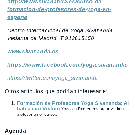
http://www.sivananda.es/curso-de-
formacion-de-profesores-de-yoga-en-
espana
Centro Internacional de Yoga Sivananda
Vedanta de Madrid. T 913615150
www.sivananda.es
https://www.facebook.com/yoga.sivananda.m
https://twitter.com/yoga_sivananda
Otros artículos que podrían interesarte:
Formación de Profesores Yoga Sivananda: Al
habla con Vishnu
Yoga en Red entrevista a Vishnu,
profesor en el curso...
Agenda