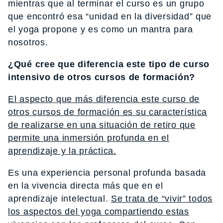
mientras que al terminar el curso es un grupo
que encontró esa “unidad en la diversidad” que
el yoga propone y es como un mantra para
nosotros.
¿Qué cree que diferencia este tipo de curso
intensivo de otros cursos de formación?
El aspecto que más diferencia este curso de
otros cursos de formación es su característica
de realizarse en una situación de retiro que
permite una inmersión profunda en el
aprendizaje y la práctica.
Es una experiencia personal profunda basada
en la vivencia directa más que en el
aprendizaje intelectual.
Se trata de “vivir” todos
los aspectos del yoga compartiendo estas