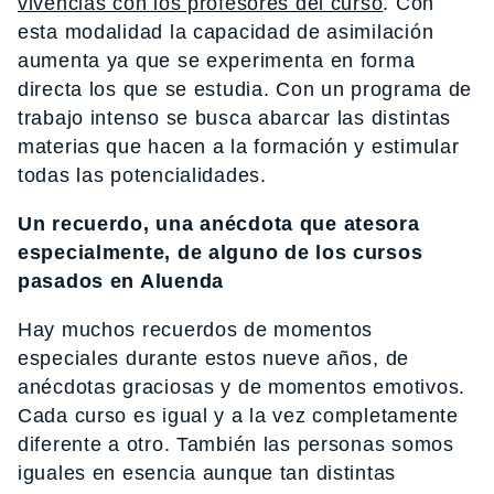
vivencias con los profesores del curso
. Con
esta modalidad la capacidad de asimilación
aumenta ya que se experimenta en forma
directa los que se estudia. Con un programa de
trabajo intenso se busca abarcar las distintas
materias que hacen a la formación y estimular
todas las potencialidades.
Un recuerdo, una anécdota que atesora
especialmente, de alguno de los cursos
pasados en Aluenda
Hay muchos recuerdos de momentos
especiales durante estos nueve años, de
anécdotas graciosas y de momentos emotivos.
Cada curso es igual y a la vez completamente
diferente a otro. También las personas somos
iguales en esencia aunque tan distintas