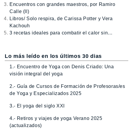
Encuentros con grandes maestros, por Ramiro
Calle (II)
Libros/ Solo respira, de Carissa Potter y Vera
Kachouh
3 recetas ideales para combatir el calor sin…
Lo más leído en los últimos 30 dias
1.- Encuentro de Yoga con Denis Criado: Una
visión integral del yoga
2.- Guía de Cursos de Formación de Profesoras/es
de Yoga y Especializados 2025
3.- El yoga del siglo XXI
4.- Retiros y viajes de yoga Verano 2025
(actualizados)