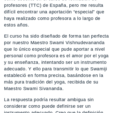
profesores (TTC) de España, pero me resulta
difícil encontrar una aportación “especial” que
haya realizado como profesora a lo largo de
estos años.
El curso ha sido diseñado de forma tan perfecta
por nuestro Maestro Swami Vishnudevananda
que lo único especial que pude aportar a nivel
personal como profesora es el amor por el yoga
y su enseñanza, intentando ser un instrumento
adecuado. Y ello para transmitir lo que Swamiji
estableció en forma precisa, basándose en la
más pura tradición del yoga, recibida de su
Maestro Swami Sivananda.
La respuesta podría resultar ambigua sin
considerar como puede definirse ser un
instrumento adecuado. Creo que la definición