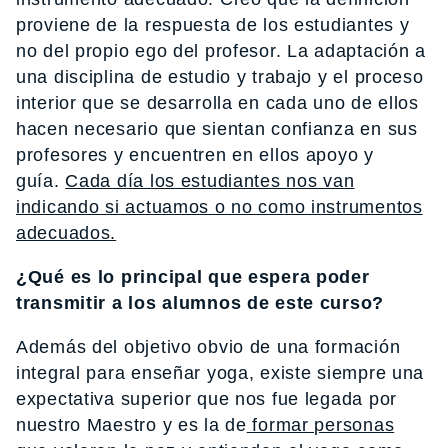
proviene de la respuesta de los estudiantes y
no del propio ego del profesor. La adaptación a
una disciplina de estudio y trabajo y el proceso
interior que se desarrolla en cada uno de ellos
hacen necesario que sientan confianza en sus
profesores y encuentren en ellos apoyo y
guía.
Cada día los estudiantes nos van
indicando si actuamos o no como instrumentos
adecuados.
¿Qué es lo principal que espera poder
transmitir a los alumnos de este curso?
Además del objetivo obvio de una formación
integral para enseñar yoga, existe siempre una
expectativa superior que nos fue legada por
nuestro Maestro y es la de
formar personas