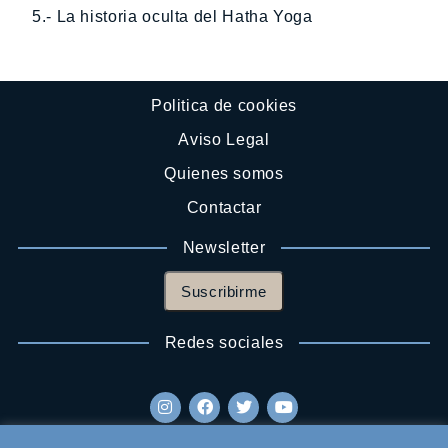
5.- La historia oculta del Hatha Yoga
Politica de cookies
Aviso Legal
Quienes somos
Contactar
Newsletter
Suscribirme
Redes sociales