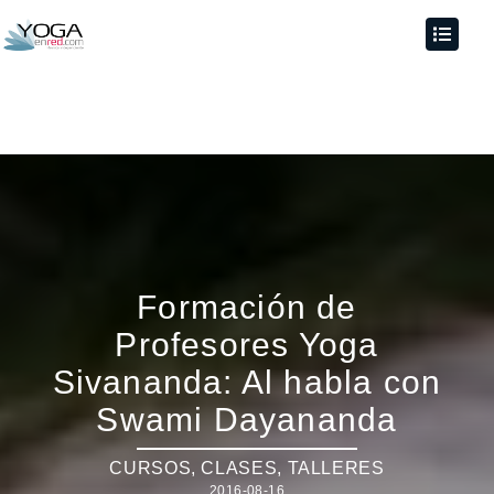
Formación de
Profesores Yoga
Sivananda: Al habla con
Swami Dayananda
CURSOS, CLASES, TALLERES
2016-08-16