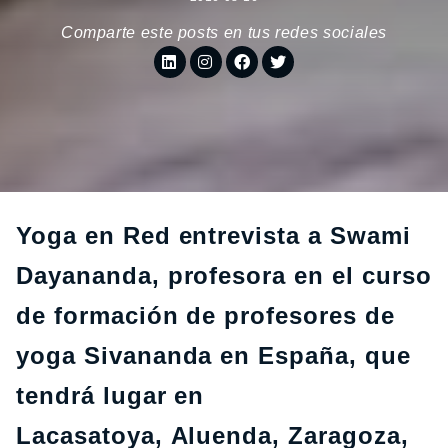
Comparte este posts en tus redes sociales
Yoga en Red entrevista a Swami
Dayananda, profesora en el c
urso
de formación de profesores de
yoga Sivananda en España, que
tendrá lugar en
Lacasatoya,
Aluenda, Zaragoza,