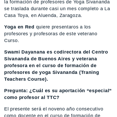
la formación de profesores de Yoga Sivananda
se traslada durante casi un mes completo a La
Casa Toya, en Aluenda, Zaragoza.
Yoga en Red
quiere presentaros a los
profesores y profesoras de este veterano
Curso.
Swami Dayanana es codirectora del Centro
Sivananda de Buenos Aires y veterana
profesora en
el curso de formación de
profesores de yoga Sivananda (Traning
Teachers Course).
Pregunta: ¿Cuál es su aportación “especial”
como profesor al TTC?
El presente será el noveno año consecutivo
como docente en el curso de formación de