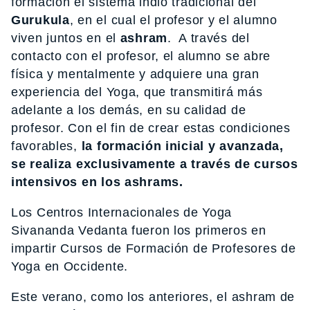
formación el sistema indio tradicional del
Gurukula
, en el cual el profesor y el alumno
viven juntos en el
ashram
. A través del
contacto con el profesor, el alumno se abre
física y mentalmente y adquiere una gran
experiencia del Yoga, que transmitirá más
adelante a los demás, en su calidad de
profesor. Con el fin de crear estas condiciones
favorables,
la formación inicial y avanzada,
se realiza exclusivamente a través de cursos
intensivos en los ashrams.
Los Centros Internacionales de Yoga
Sivananda Vedanta fueron los primeros en
impartir Cursos de Formación de Profesores de
Yoga en Occidente.
Este verano, como los anteriores, el ashram de