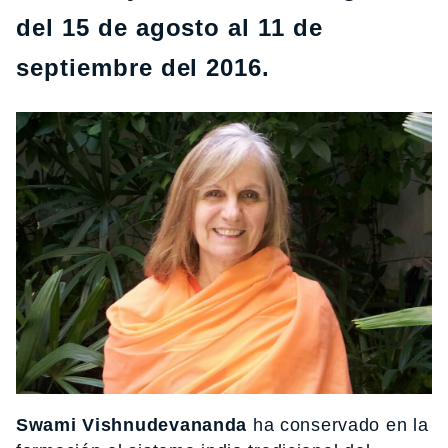
del 15 de agosto al 11 de
septiembre del 2016.
Swami Vishnudevananda
ha conservado en la