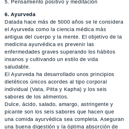
5. Pensamiento positivo y meditación
6. Ayurveda
Datada hace más de 5000 años se le considera
el Ayurveda como la ciencia médica más
antigua del cuerpo y la mente. El objetivo de la
medicina ayurvédica es prevenir las
enfermedades graves superando los hábitos
insanos y cultivando un estilo de vida
saludable.
El Ayurveda ha desarrollado unos principios
dietéticos únicos acordes al tipo corporal
individual (Vata, Pitta y Kapha) y los seis
sabores de los alimentos.
Dulce, ácido, salado, amargo, astringente y
picante son los seis sabores que hacen que
una comida ayurvédica sea completa. Aseguran
una buena digestión y la óptima absorción de