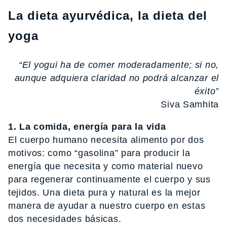
La dieta ayurvédica, la dieta del
yoga
“El yogui ha de comer moderadamente; si no,
aunque adquiera claridad no podrá alcanzar el
éxito”
Siva Samhita
1. La comida, energía para la vida
El cuerpo humano necesita alimento por dos
motivos: como “gasolina” para producir la
energía que necesita y como material nuevo
para regenerar continuamente el cuerpo y sus
tejidos. Una dieta pura y natural es la mejor
manera de ayudar a nuestro cuerpo en estas
dos necesidades básicas.