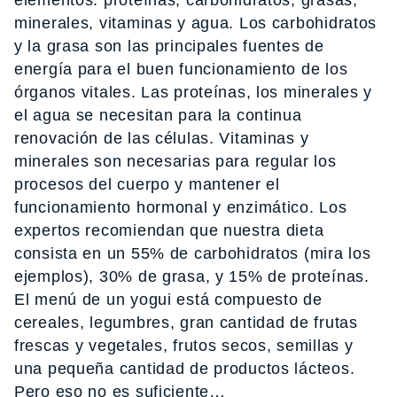
minerales, vitaminas y agua. Los carbohidratos
y la grasa son las principales fuentes de
energía para el buen funcionamiento de los
órganos vitales. Las proteínas, los minerales y
el agua se necesitan para la continua
renovación de las células. Vitaminas y
minerales son necesarias para regular los
procesos del cuerpo y mantener el
funcionamiento hormonal y enzimático. Los
expertos recomiendan que nuestra dieta
consista en un 55% de carbohidratos (mira los
ejemplos), 30% de grasa, y 15% de proteínas.
El menú de un yogui está compuesto de
cereales, legumbres, gran cantidad de frutas
frescas y vegetales, frutos secos, semillas y
una pequeña cantidad de productos lácteos.
Pero eso no es suficiente…