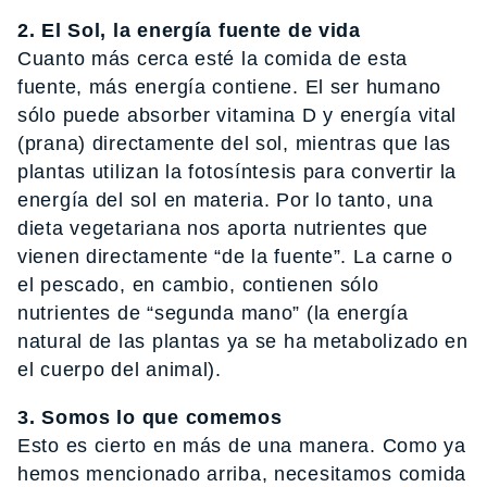
2. El Sol, la energía fuente de vida
Cuanto más cerca esté la comida de esta
fuente, más energía contiene. El ser humano
sólo puede absorber vitamina D y energía vital
(prana) directamente del sol, mientras que las
plantas utilizan la fotosíntesis para convertir la
energía del sol en materia. Por lo tanto, una
dieta vegetariana nos aporta nutrientes que
vienen directamente “de la fuente”. La carne o
el pescado, en cambio, contienen sólo
nutrientes de “segunda mano” (la energía
natural de las plantas ya se ha metabolizado en
el cuerpo del animal).
3. Somos lo que comemos
Esto es cierto en más de una manera. Como ya
hemos mencionado arriba, necesitamos comida