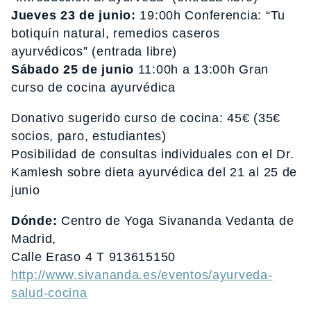
Jueves 23 de junio:
19:00h Conferencia: “Tu
botiquín natural, remedios caseros
ayurvédicos” (entrada libre)
Sábado 25 de junio
11:00h a 13:00h Gran
curso de cocina ayurvédica
Donativo sugerido curso de cocina: 45€ (35€
socios, paro, estudiantes)
Posibilidad de consultas individuales con el Dr.
Kamlesh sobre dieta ayurvédica del 21 al 25 de
junio
Dónde:
Centro de Yoga Sivananda Vedanta de
Madrid,
Calle Eraso 4 T 913615150
http://www.sivananda.es/eventos/ayurveda-
salud-cocina