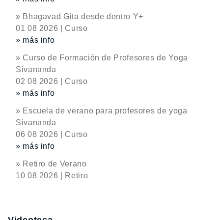
» Bhagavad Gita desde dentro Y+
01 08 2026 | Curso
» más info
» Curso de Formación de Profesores de Yoga
Sivananda
02 08 2026 | Curso
» más info
» Escuela de verano para profesores de yoga
Sivananda
06 08 2026 | Curso
» más info
» Retiro de Verano
10 08 2026 | Retiro
Videoteca