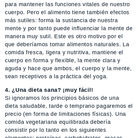
para mantener las funciones vitales de nuestro
cuerpo. Pero el alimento tiene también efectos
más sutiles: forma la sustancia de nuestra
mente y por tanto puede influenciar la mente de
manera muy sutil. Este es otro motivo por el
que deberíamos tomar alimentos naturales. La
comida fresca, ligera y nutritiva, mantiene el
cuerpo en forma y flexible, la mente clara y
aguda y hace que ambos, el cuerpo y la mente,
sean receptivos a la práctica del yoga.
4. ¿Una dieta sana? ¡muy fácil!
Si ignoramos los principios básicos de una
dieta saludable, tarde o temprano pagaremos el
precio (en forma de limitaciones físicas). Una
comida vegetariana equilibrada debería
consistir por lo tanto en los siguientes
elementos: proteínas, carbohidratos, grasas,