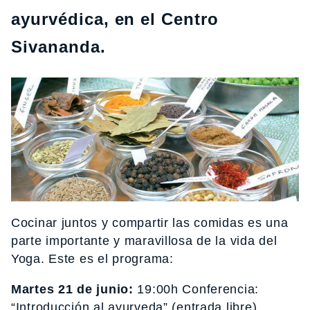
ayurvédica, en el Centro
Sivananda.
Cocinar juntos y compartir las comidas es una
parte importante y maravillosa de la vida del
Yoga. Este es el programa:
Martes 21 de junio:
19:00h Conferencia:
“Introducción al ayurveda” (entrada libre)