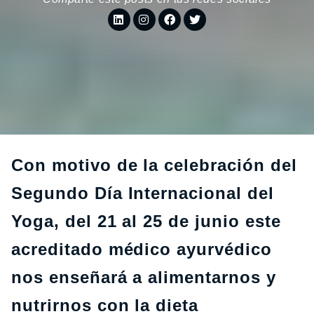
Con motivo de la celebración del
Segundo Día Internacional del
Yoga, del 21 al 25 de junio este
acreditado médico ayurvédico
nos enseñará a alimentarnos y
nutrirnos con la dieta