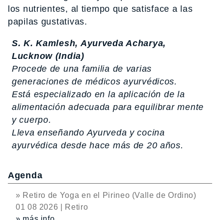
los nutrientes, al tiempo que satisface a las
papilas gustativas.
S. K. Kamlesh, Ayurveda Acharya,
Lucknow (India)
Procede de una familia de varias
generaciones de médicos ayurvédicos.
Está especializado en la aplicación de la
alimentación adecuada para equilibrar mente
y cuerpo.
Lleva enseñando Ayurveda y cocina
ayurvédica desde hace más de 20 años.
Agenda
» Retiro de Yoga en el Pirineo (Valle de Ordino)
01 08 2026 | Retiro
» más info