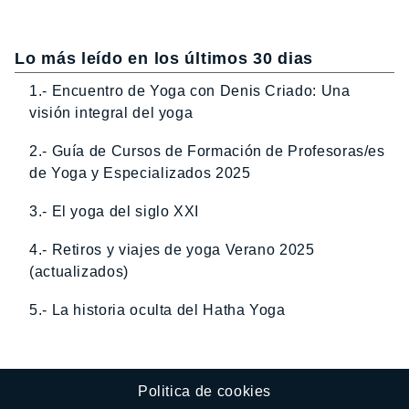
Lo más leído en los últimos 30 dias
1.- Encuentro de Yoga con Denis Criado: Una
visión integral del yoga
2.- Guía de Cursos de Formación de Profesoras/es
de Yoga y Especializados 2025
3.- El yoga del siglo XXI
4.- Retiros y viajes de yoga Verano 2025
(actualizados)
5.- La historia oculta del Hatha Yoga
Politica de cookies