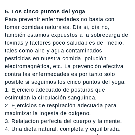
5. Los cinco puntos del yoga
Para prevenir enfermedades no basta con
tomar comidas naturales. Día sí, día no,
también estamos expuestos a la sobrecarga de
toxinas y factores poco saludables del medio,
tales como aire y agua contaminados,
pesticidas en nuestra comida, polución
electromagnética, etc. La prevención efectiva
contra las enfermedades es por tanto solo
posible si seguimos los cinco puntos del yoga:
1. Ejercicio adecuado de posturas que
estimulan la circulación sanguínea.
2. Ejercicios de respiración adecuada para
maximizar la ingesta de oxígeno.
3. Relajación perfecta del cuerpo y la mente.
4. Una dieta natural, completa y equilibrada.