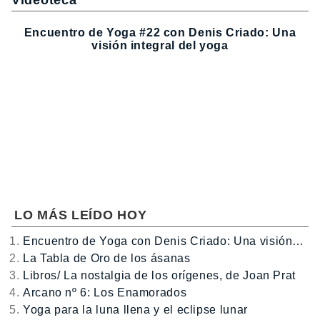
Encuentro de Yoga #22 con Denis Criado: Una
visión integral del yoga
LO MÁS LEÍDO HOY
Encuentro de Yoga con Denis Criado: Una visión…
La Tabla de Oro de los ásanas
Libros/ La nostalgia de los orígenes, de Joan Prat
Arcano nº 6: Los Enamorados
Yoga para la luna llena y el eclipse lunar