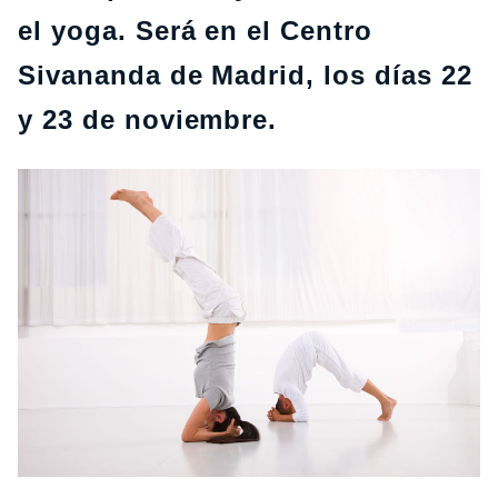
el yoga. Será en el Centro
Sivananda de Madrid, los días 22
y 23 de noviembre.