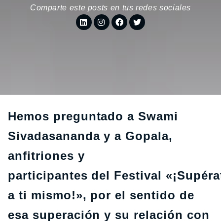
Comparte este posts en tus redes sociales
Hemos preguntado a Swami
Sivadasananda y a Gopala,
anfitriones y
participantes del Festival «¡Supéra
a ti mismo!», por el sentido de
esa superación y su relación con