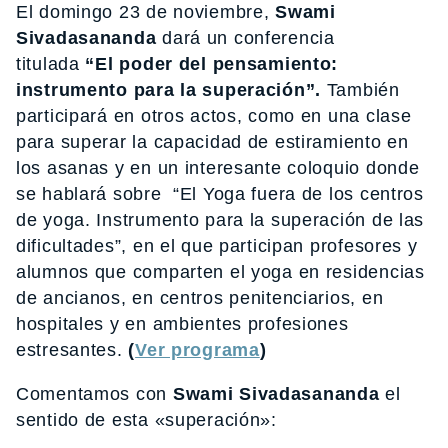
El domingo 23 de noviembre,
Swami
Sivadasananda
dará un conferencia
titulada
“El poder del pensamiento:
instrumento para la superación”.
También
participará en otros actos, como en una clase
para superar la capacidad de estiramiento en
los asanas y en un interesante coloquio donde
se hablará sobre “El Yoga fuera de los centros
de yoga. Instrumento para la superación de las
dificultades”, en el que participan profesores y
alumnos que comparten el yoga en residencias
de ancianos, en centros penitenciarios, en
hospitales y en ambientes profesiones
estresantes.
(
Ver programa
)
Comentamos con
Swami Sivadasananda
el
sentido de esta «superación»: