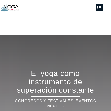
El yoga como
instrumento de
superación constante
CONGRESOS Y FESTIVALES
,
EVENTOS
2014-11-13