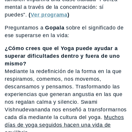
mental a través de la concentración: sí
puedes”.
(
Ver programa
)
Preguntamos a
Gopala
sobre el significado de
ese superarse en la vida:
¿Cómo crees que el Yoga puede ayudar a
superar dificultades dentro y fuera de uno
mismo?
Mediante la redefinición de la forma en la que
respiramos, comemos, nos movemos,
descansamos y pensamos. Trasformando las
experiencias que generan angustia en las que
nos regalan calma y silencio. Swami
Vishnudevananda nos enseñó a transformarnos
cada día mediante la cultura del yoga.
Muchos
días de yoga seguidos hacen una vida de