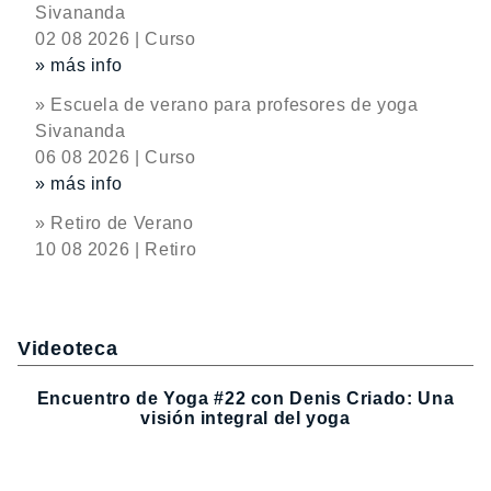
Sivananda
02 08 2026 | Curso
» más info
» Escuela de verano para profesores de yoga
Sivananda
06 08 2026 | Curso
» más info
» Retiro de Verano
10 08 2026 | Retiro
Videoteca
Encuentro de Yoga #22 con Denis Criado: Una
visión integral del yoga