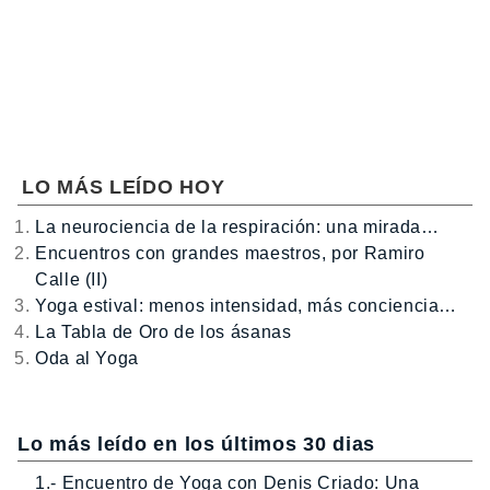
LO MÁS LEÍDO HOY
La neurociencia de la respiración: una mirada…
Encuentros con grandes maestros, por Ramiro
Calle (II)
Yoga estival: menos intensidad, más conciencia…
La Tabla de Oro de los ásanas
Oda al Yoga
Lo más leído en los últimos 30 dias
1.- Encuentro de Yoga con Denis Criado: Una