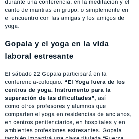
durante una conferencia, en la meditación y el
canto de mantras en grupo, o simplemente en
el encuentro con las amigas y los amigos del
yoga.
Gopala y el yoga en la vida
laboral estresante
El sábado 22 Gopala participará en la
conferencia-coloquio:
“El Yoga fuera de los
centros de yoga. Instrumento para la
superación de las dificultades”,
así
como otros profesores y alumnos que
comparten el yoga en residencias de ancianos,
en centros penitenciarios, en hospitales y en
ambientes profesiones estresantes. Gopala
también impartirá una clase titulada “Fuerza