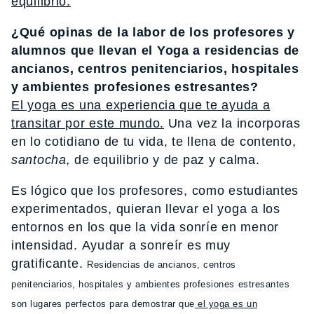
equilibrio.
¿Qué opinas de la labor de los profesores y
alumnos que llevan el Yoga a residencias de
ancianos, centros penitenciarios, hospitales
y ambientes profesiones estresantes?
El yoga es una experiencia que te ayuda a
transitar por este mundo.
Una vez la incorporas
en lo cotidiano de tu vida, te llena de contento,
santocha,
de equilibrio y de paz y calma.
Es lógico que los profesores, como estudiantes
experimentados, quieran llevar el yoga a los
entornos en los que la vida sonríe en menor
intensidad. Ayudar a sonreír es muy
gratificante.
Residencias de ancianos, centros
penitenciarios, hospitales y ambientes profesiones estresantes
son lugares perfectos para demostrar que
el yoga es un