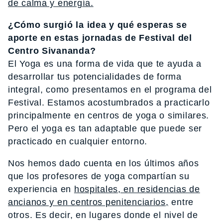
de calma y energía.
¿Cómo surgió la idea y qué esperas se
aporte en estas jornadas de Festival del
Centro Sivananda?
El Yoga es una forma de vida que te ayuda a
desarrollar tus potencialidades de forma
integral, como presentamos en el programa del
Festival. Estamos acostumbrados a practicarlo
principalmente en centros de yoga o similares.
Pero el yoga es tan adaptable que puede ser
practicado en cualquier entorno.
Nos hemos dado cuenta en los últimos años
que los profesores de yoga compartían su
experiencia en
hospitales, en residencias de
ancianos y en centros penitenciarios,
entre
otros. Es decir, en lugares donde el nivel de