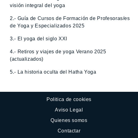
visión integral del yoga
2.- Guía de Cursos de Formación de Profesoras/es
de Yoga y Especializados 2025
3.- El yoga del siglo XXI
4.- Retiros y viajes de yoga Verano 2025
(actualizados)
5.- La historia oculta del Hatha Yoga
Politica de cookies
Aviso Legal
Quienes somos
Contactar