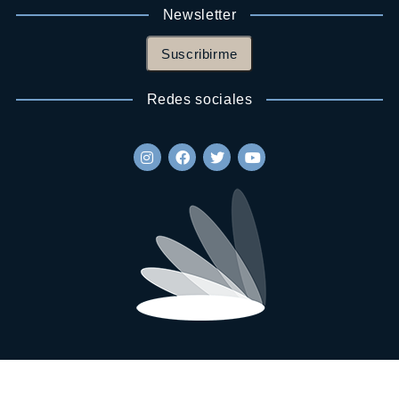
Newsletter
Suscribirme
Redes sociales