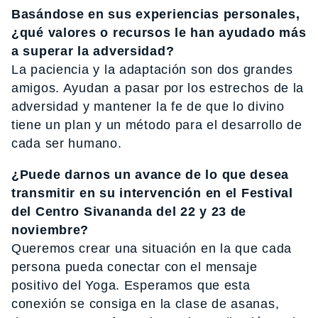
Basándose en sus experiencias personales,
¿qué valores o recursos le han ayudado más
a superar la adversidad?
La paciencia y la adaptación son dos grandes
amigos. Ayudan a pasar por los estrechos de la
adversidad y mantener la fe de que lo divino
tiene un plan y un método para el desarrollo de
cada ser humano.
¿Puede darnos un avance de lo que desea
transmitir en su intervención en el Festival
del Centro Sivananda del 22 y 23 de
noviembre?
Queremos crear una situación en la que cada
persona pueda conectar con el mensaje
positivo del Yoga. Esperamos que esta
conexión se consiga en la clase de asanas,