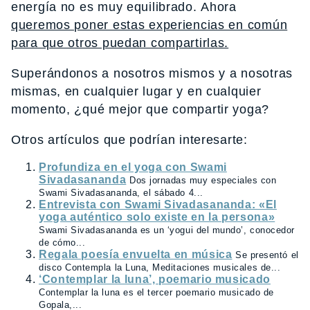
energía no es muy equilibrado. Ahora
queremos poner estas experiencias en común
para que otros puedan compartirlas.
Superándonos a nosotros mismos y a nosotras
mismas, en cualquier lugar y en cualquier
momento, ¿qué mejor que compartir yoga?
Otros artículos que podrían interesarte:
Profundiza en el yoga con Swami
Sivadasananda
Dos jornadas muy especiales con
Swami Sivadasananda, el sábado 4...
Entrevista con Swami Sivadasananda: «El
yoga auténtico solo existe en la persona»
Swami Sivadasananda es un ‘yogui del mundo’, conocedor
de cómo...
Regala poesía envuelta en música
Se presentó el
disco Contempla la Luna, Meditaciones musicales de...
‘Contemplar la luna’, poemario musicado
Contemplar la luna es el tercer poemario musicado de
Gopala,...