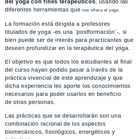
del yoga con fines terapéuticos
, usando las
diferentes herramientas que
nos ofrece el yoga.
La formación está dirigida a profesores
titulados de yoga -es una ¨postformación¨-, si
bien puede ser de interés para practicantes que
deseen profundizar en la terapéutica del yoga.
El objetivo es que todos los estudiantes al final
del curso hayan podido pasar a través de la
práctica vivencial de este aprendizaje y que
dicha experiencia les aporte los conocimientos
necesarios para poder usarlos en beneficio
de otras personas.
Las prácticas que se desarrollarán son una
combinación racional de los aspectos
biomecánicos, fisiológicos, energéticos y