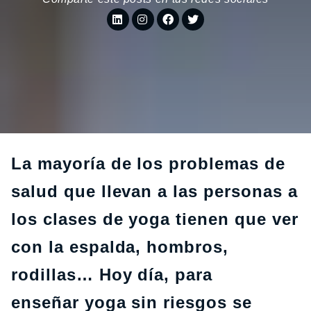
La mayoría de los problemas de
salud que llevan a las personas a
los clases de yoga tienen que ver
con la espalda, hombros,
rodillas… Hoy día, para
enseñar yoga sin riesgos se