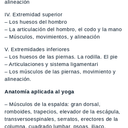
alineación
IV. Extremidad superior
– Los huesos del hombro
– La articulación del hombro, el codo y la mano
– Músculos, movimientos, y alineación
V. Extremidades inferiores
– Los huesos de las piernas. La rodilla. El pie
– Articulaciones y sistema ligamentari
– Los músculos de las piernas, movimiento y
alineación.
Anatomía aplicada al yoga
– Músculos de la espalda: gran dorsal,
romboides, trapecios, elevador de la escápula,
transversoespinales, serratos, erectores de la
columna, cuadrado lumbar, psoas, iliaco.