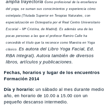
amplia trayectoria c
omo profesional de la enseñanza
del yoga, se suman sus conocimientos y experiencia cómo
o
steópata (Titulada Superior en Terapias Naturales, con
especialización en Osteopatía por el Real Centro
Universitario
Escorial – Mª Cristina, de Madrid). Es además una de las
pocas personas a las que el profesor
Ramiro Calle ha
concedido el título que la reconoce como Maestra en Yoga
Es autora del Libro Yoga Facial, Ed.
clásico.
RBA Integral). Autora también de diversos
libros, artículos y publicaciones.
Fechas, horarios y lugar de los encuentros
Formación 2014
Día y horario:
un sábado al mes durante medio
año, en horario de 10.00 a 15.00 con un
pequeño descanso intermedio.