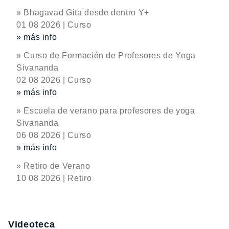
» Bhagavad Gita desde dentro Y+
01 08 2026 | Curso
» más info
» Curso de Formación de Profesores de Yoga
Sivananda
02 08 2026 | Curso
» más info
» Escuela de verano para profesores de yoga
Sivananda
06 08 2026 | Curso
» más info
» Retiro de Verano
10 08 2026 | Retiro
Videoteca