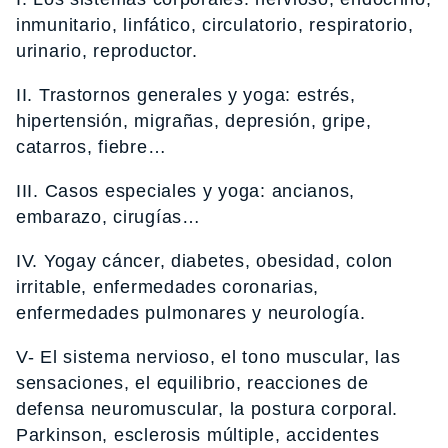
inmunitario, linfático, circulatorio, respiratorio,
urinario, reproductor.
II. Trastornos generales y yoga: estrés,
hipertensión, migrañas, depresión, gripe,
catarros, fiebre…
III. Casos especiales y yoga: ancianos,
embarazo, cirugías…
IV. Yogay cáncer, diabetes, obesidad, colon
irritable, enfermedades coronarias,
enfermedades pulmonares y neurología.
V- El sistema nervioso, el tono muscular, las
sensaciones, el equilibrio, reacciones de
defensa neuromuscular, la postura corporal.
Parkinson, esclerosis múltiple, accidentes