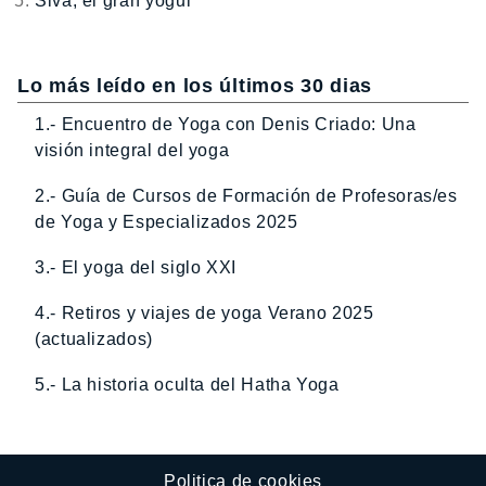
Śiva, el gran yogui
Lo más leído en los últimos 30 dias
1.- Encuentro de Yoga con Denis Criado: Una
visión integral del yoga
2.- Guía de Cursos de Formación de Profesoras/es
de Yoga y Especializados 2025
3.- El yoga del siglo XXI
4.- Retiros y viajes de yoga Verano 2025
(actualizados)
5.- La historia oculta del Hatha Yoga
Politica de cookies