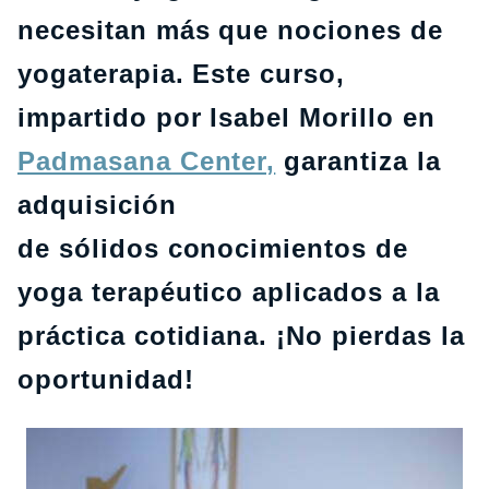
necesitan más que nociones de
yogaterapia. Este curso,
impartido por Isabel Morillo en
Padmasana Center,
garantiza la
adquisición
de sólidos conocimientos de
yoga terapéutico aplicados a la
práctica cotidiana. ¡No pierdas la
oportunidad!