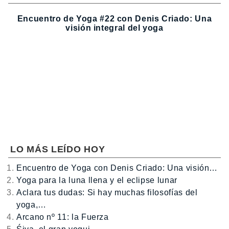
Encuentro de Yoga #22 con Denis Criado: Una
visión integral del yoga
LO MÁS LEÍDO HOY
Encuentro de Yoga con Denis Criado: Una visión…
Yoga para la luna llena y el eclipse lunar
Aclara tus dudas: Si hay muchas filosofías del
yoga,…
Arcano nº 11: la Fuerza