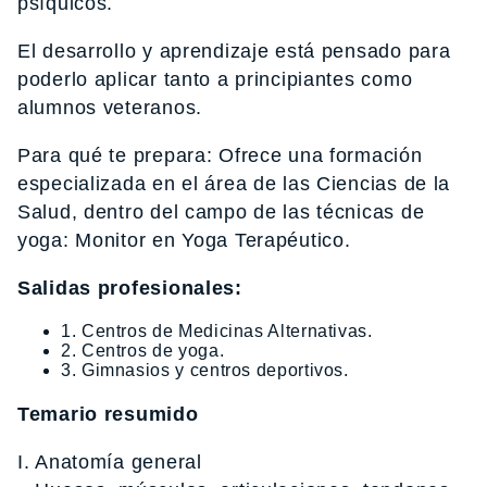
psíquicos.
El desarrollo y aprendizaje está pensado para
poderlo aplicar tanto a principiantes como
alumnos veteranos.
Para qué te prepara: Ofrece una formación
especializada en el área de las Ciencias de la
Salud, dentro del campo de las técnicas de
yoga: Monitor en Yoga Terapéutico.
Salidas profesionales:
1. Centros de Medicinas Alternativas.
2. Centros de yoga.
3. Gimnasios y centros deportivos.
Temario resumido
I. Anatomía general