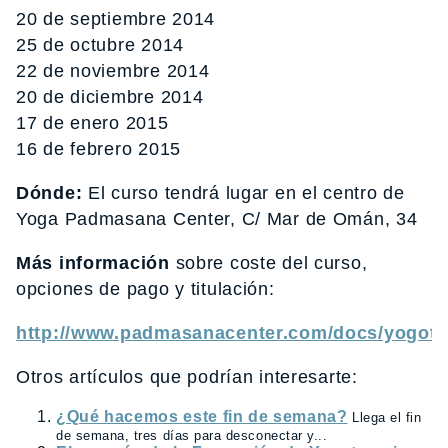
20 de septiembre 2014
25 de octubre 2014
22 de noviembre 2014
20 de diciembre 2014
17 de enero 2015
16 de febrero 2015
Dónde:
El curso tendrá lugar en el centro de
Yoga Padmasana Center, C/ Mar de Omán, 34
Más información
sobre coste del curso,
opciones de pago y titulación:
http://www.padmasanacenter.com/docs/yogote
Otros artículos que podrían interesarte:
¿Qué hacemos este fin de semana?
Llega el fin
de semana, tres días para desconectar y...