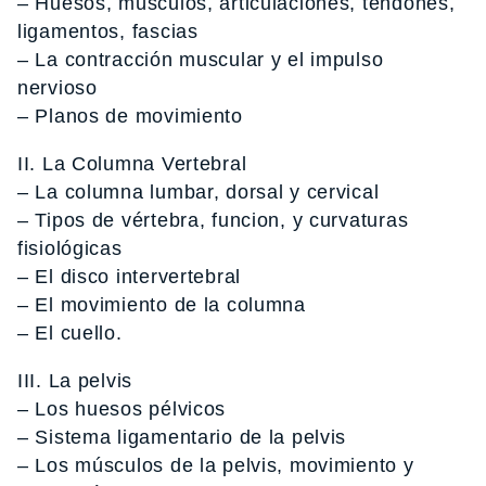
– Huesos, músculos, articulaciones, tendones,
ligamentos, fascias
– La contracción muscular y el impulso
nervioso
– Planos de movimiento
II. La Columna Vertebral
– La columna lumbar, dorsal y cervical
– Tipos de vértebra, funcion, y curvaturas
fisiológicas
– El disco intervertebral
– El movimiento de la columna
– El cuello.
III. La pelvis
– Los huesos pélvicos
– Sistema ligamentario de la pelvis
– Los músculos de la pelvis, movimiento y