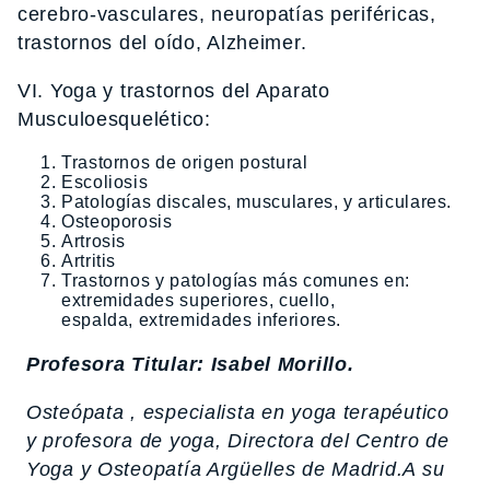
cerebro-vasculares, neuropatías periféricas,
trastornos del oído, Alzheimer.
VI. Yoga y trastornos del Aparato
Musculoesquelético:
Trastornos de origen postural
Escoliosis
Patologías discales, musculares, y articulares.
Osteoporosis
Artrosis
Artritis
Trastornos y patologías más comunes en:
extremidades superiores, cuello,
espalda, extremidades inferiores.
Profesora Titular: Isabel Morillo.
Osteópata , especialista en yoga terapéutico
y profesora de yoga, Directora del Centro de
Yoga y Osteopatía Argüelles de Madrid.A su