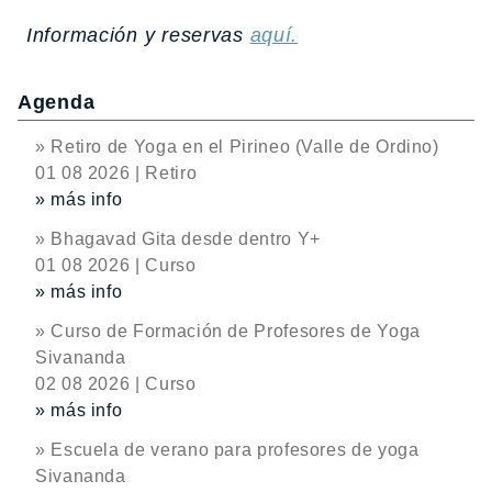
Información y reservas
aquí.
Agenda
» Retiro de Yoga en el Pirineo (Valle de Ordino)
01 08 2026 | Retiro
» más info
» Bhagavad Gita desde dentro Y+
01 08 2026 | Curso
» más info
» Curso de Formación de Profesores de Yoga
Sivananda
02 08 2026 | Curso
» más info
» Escuela de verano para profesores de yoga
Sivananda