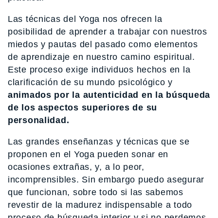
Las técnicas del Yoga nos ofrecen la
posibilidad de aprender a trabajar con nuestros
miedos y pautas del pasado como elementos
de aprendizaje en nuestro camino espiritual.
Este proceso exige individuos hechos en la
clarificación de su mundo psicológico y
animados por la autenticidad en la búsqueda
de los aspectos superiores de su
personalidad.
Las grandes enseñanzas y técnicas que se
proponen en el Yoga pueden sonar en
ocasiones extrañas, y, a lo peor,
incomprensibles. Sin embargo puedo asegurar
que funcionan, sobre todo si las sabemos
revestir de la madurez indispensable a todo
proceso de búsqueda interior y si no perdemos