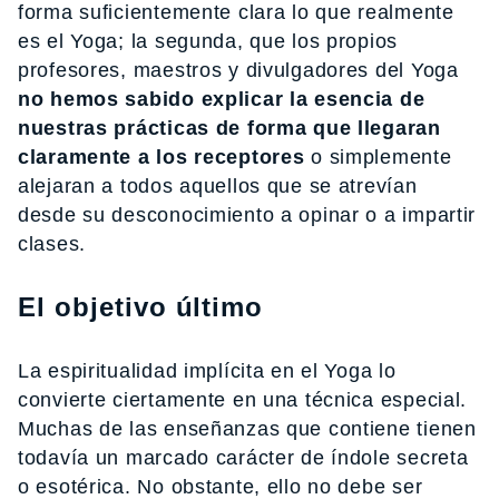
forma suficientemente clara lo que realmente
es el Yoga; la segunda, que los propios
profesores, maestros y divulgadores del Yoga
no hemos sabido explicar la esencia de
nuestras prácticas de forma que llegaran
claramente a los receptores
o simplemente
alejaran a todos aquellos que se atrevían
desde su desconocimiento a opinar o a impartir
clases.
El objetivo último
La espiritualidad implícita en el Yoga lo
convierte ciertamente en una técnica especial.
Muchas de las enseñanzas que contiene tienen
todavía un marcado carácter de índole secreta
o esotérica. No obstante, ello no debe ser