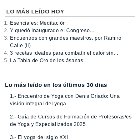
LO MÁS LEÍDO HOY
Esenciales: Meditación
Y quedó inaugurado el Congreso…
Encuentros con grandes maestros, por Ramiro
Calle (II)
3 recetas ideales para combatir el calor sin…
La Tabla de Oro de los ásanas
Lo más leído en los últimos 30 dias
1.- Encuentro de Yoga con Denis Criado: Una
visión integral del yoga
2.- Guía de Cursos de Formación de Profesoras/es
de Yoga y Especializados 2025
3.- El yoga del siglo XXI