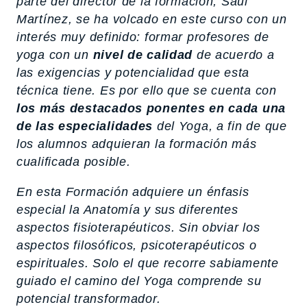
parte del director de la formación, Saúl
Martínez, se ha volcado en este curso con un
interés muy definido: formar profesores de
yoga con un
nivel de calidad
de acuerdo a
las exigencias y potencialidad que esta
técnica tiene. Es por ello que se cuenta con
los más destacados ponentes en cada una
de las especialidades
del Yoga, a fin de que
los alumnos adquieran la formación más
cualificada posible.
En esta Formación adquiere un énfasis
especial la Anatomía y sus diferentes
aspectos fisioterapéuticos. Sin obviar los
aspectos filosóficos, psicoterapéuticos o
espirituales. Solo el que recorre sabiamente
guiado el camino del Yoga comprende su
potencial transformador.