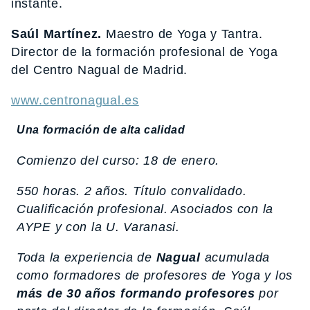
instante.
Saúl Martínez.
Maestro de Yoga y Tantra.
Director de la formación profesional de Yoga
del Centro Nagual de Madrid.
www.centronagual.es
Una formación de alta calidad
Comienzo del curso: 18 de enero.
550 horas. 2 años. Título convalidado.
Cualificación profesional. Asociados con la
AYPE y con la U. Varanasi.
Toda la experiencia de
Nagual
acumulada
como formadores de profesores de Yoga y los
más de 30 años formando profesores
por