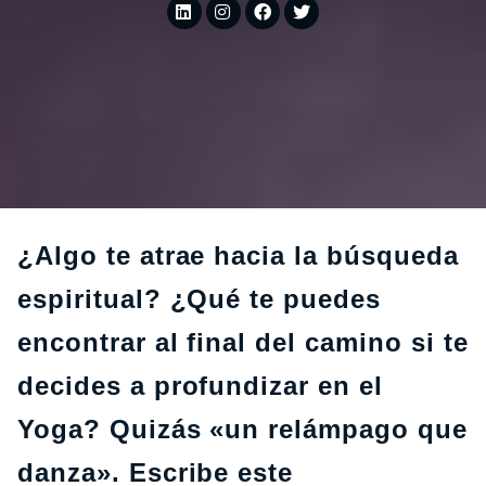
¿Algo te atrae hacia la búsqueda
espiritual? ¿Qué te puedes
encontrar al final del camino si te
decides a profundizar en el
Yoga? Quizás «un relámpago que
danza». Escribe este