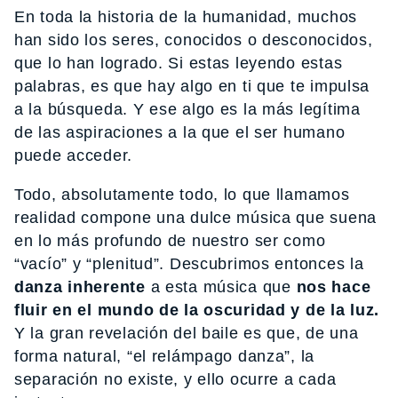
En toda la historia de la humanidad, muchos
han sido los seres, conocidos o desconocidos,
que lo han logrado. Si estas leyendo estas
palabras, es que hay algo en ti que te impulsa
a la búsqueda. Y ese algo es la más legítima
de las aspiraciones a la que el ser humano
puede acceder.
Todo, absolutamente todo, lo que llamamos
realidad compone una dulce música que suena
en lo más profundo de nuestro ser como
“vacío” y “plenitud”. Descubrimos entonces la
danza inherente
a esta música que
nos hace
fluir en el mundo de la oscuridad y de la luz.
Y la gran revelación del baile es que, de una
forma natural, “el relámpago danza”, la
separación no existe, y ello ocurre a cada