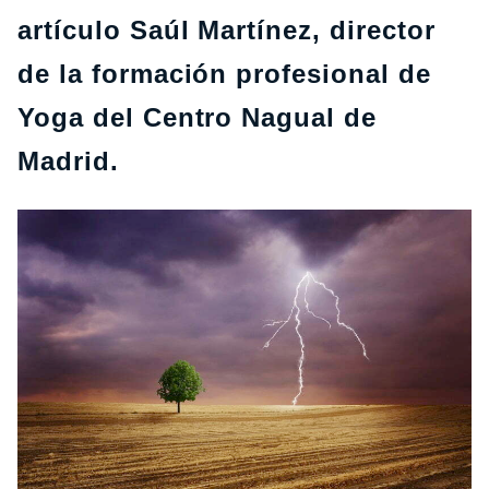
artículo Saúl Martínez, director
de la formación profesional de
Yoga del Centro Nagual de
Madrid.