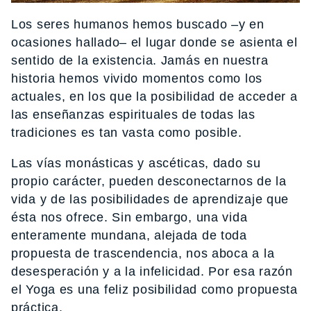
Los seres humanos hemos buscado –y en
ocasiones hallado– el lugar donde se asienta el
sentido de la existencia. Jamás en nuestra
historia hemos vivido momentos como los
actuales, en los que la posibilidad de acceder a
las enseñanzas espirituales de todas las
tradiciones es tan vasta como posible.
Las vías monásticas y ascéticas, dado su
propio carácter, pueden desconectarnos de la
vida y de las posibilidades de aprendizaje que
ésta nos ofrece. Sin embargo, una vida
enteramente mundana, alejada de toda
propuesta de trascendencia, nos aboca a la
desesperación y a la infelicidad. Por esa razón
el Yoga es una feliz posibilidad como propuesta
práctica.