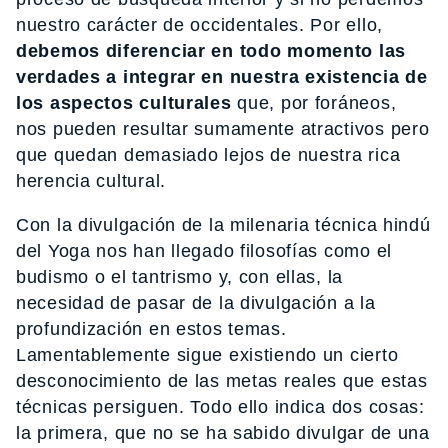
nuestro carácter de occidentales. Por ello,
debemos diferenciar en todo momento las
verdades a integrar en nuestra existencia de
los aspectos culturales
que, por foráneos,
nos pueden resultar sumamente atractivos pero
que quedan demasiado lejos de nuestra rica
herencia cultural.
Con la divulgación de la milenaria técnica hindú
del Yoga nos han llegado filosofías como el
budismo o el tantrismo y, con ellas, la
necesidad de pasar de la divulgación a la
profundización en estos temas.
Lamentablemente sigue existiendo un cierto
desconocimiento de las metas reales que estas
técnicas persiguen. Todo ello indica dos cosas:
la primera, que no se ha sabido divulgar de una