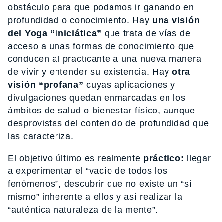
obstáculo para que podamos ir ganando en
profundidad o conocimiento. Hay
una visión
del Yoga “iniciática”
que trata de vías de
acceso a unas formas de conocimiento que
conducen al practicante a una nueva manera
de vivir y entender su existencia. Hay
otra
visión “profana”
cuyas aplicaciones y
divulgaciones quedan enmarcadas en los
ámbitos de salud o bienestar físico, aunque
desprovistas del contenido de profundidad que
las caracteriza.
El objetivo último es realmente
práctico:
llegar
a experimentar el “vacío de todos los
fenómenos”, descubrir que no existe un “sí
mismo” inherente a ellos y así realizar la
“auténtica naturaleza de la mente”.