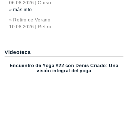
06 08 2026 | Curso
» más info
» Retiro de Verano
10 08 2026 | Retiro
Videoteca
Encuentro de Yoga #22 con Denis Criado: Una
visión integral del yoga