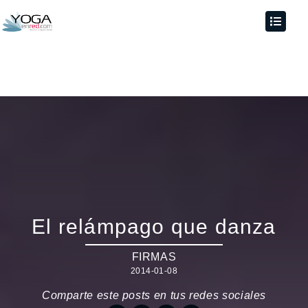
El relámpago que danza
FIRMAS
2014-01-08
Comparte este posts en tus redes sociales