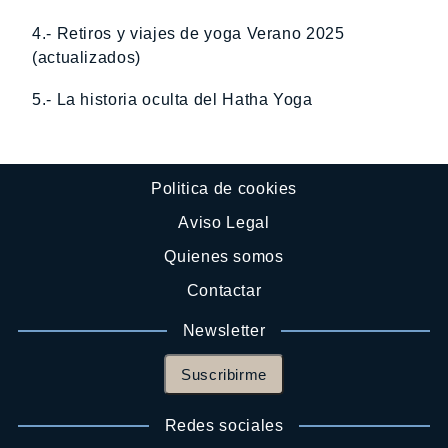
4.- Retiros y viajes de yoga Verano 2025
(actualizados)
5.- La historia oculta del Hatha Yoga
Politica de cookies
Aviso Legal
Quienes somos
Contactar
Newsletter
Suscribirme
Redes sociales