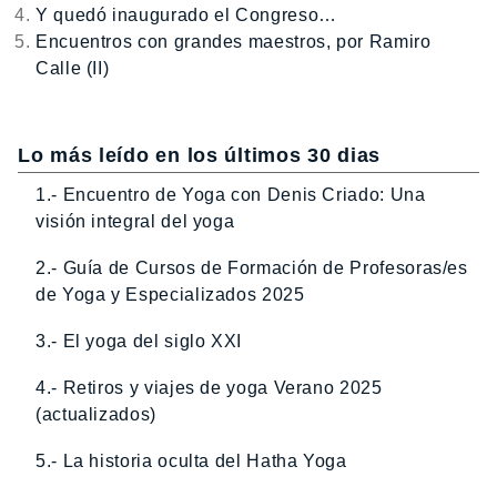
Y quedó inaugurado el Congreso…
Encuentros con grandes maestros, por Ramiro
Calle (II)
Lo más leído en los últimos 30 dias
1.- Encuentro de Yoga con Denis Criado: Una
visión integral del yoga
2.- Guía de Cursos de Formación de Profesoras/es
de Yoga y Especializados 2025
3.- El yoga del siglo XXI
4.- Retiros y viajes de yoga Verano 2025
(actualizados)
5.- La historia oculta del Hatha Yoga