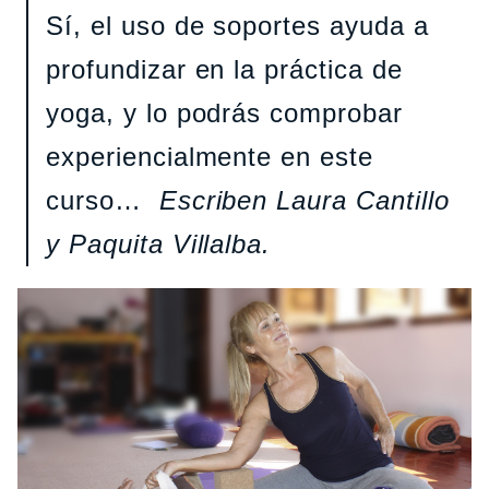
Sí, el uso de soportes ayuda a
profundizar en la práctica de
yoga, y lo podrás comprobar
experiencialmente en este
curso…
Escriben Laura Cantillo
y Paquita Villalba.