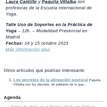
Laura Cantillo
y
Paquita Villalba
son
profesoras de la Escuela Internacional de
Yoga.
Talle Uso de Soportes en la Práctica de
Yoga
– 12h. – Modalidad Presencial en
Madrid
Fechas:
14 y 15 octubre 2023
Más información aquí
Otros artículos que podrían interesarte:
Los secretos de la alineación postural
Paquita
Villalba nos los desvela, en adelanto de lo que...
Agenda