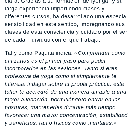
claro. Gracias a su formación de Iyengar y su
larga experiencia impartiendo clases y
diferentes cursos, ha desarrollado una especial
sensibilidad en este sentido, impregnando sus
clases de esta consciencia y cuidado por el ser
de cada individuo con el que trabaja.
Tal y como Paquita indica:
«Comprender cómo
utilizarlos es el primer paso para poder
incorporarlos en las sesiones. Tanto si eres
profesor/a de yoga como si simplemente te
interesa indagar sobre tu propia práctica, este
taller te acercará de una manera amable a una
mejor alineación, permitiéndote entrar en las
posturas, mantenerlas durante más tiempo,
favorecer una mayor concentración, estabilidad
y beneficios, tanto físicos como mentales.»