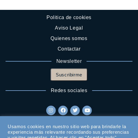
Politica de cookies
Aviso Legal
Quienes somos
Contactar
Newsletter
Suscribirme
Redes sociales
Usamos cookies en nuestro sitio web para brindarle la
experiencia más relevante recordando sus preferencias
y visitas repetidas. Al hacer clic en "Aceptar todo",