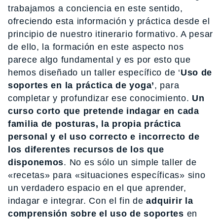
trabajamos a conciencia en este sentido,
ofreciendo esta información y práctica desde el
principio de nuestro itinerario formativo. A pesar
de ello, la formación en este aspecto nos
parece algo fundamental y es por esto que
hemos diseñado un taller específico de ‘
Uso de
soportes en la práctica de yoga’
, para
completar y profundizar ese conocimiento.
Un
curso corto que pretende indagar en cada
familia de posturas, la propia práctica
personal y el uso correcto e incorrecto de
los diferentes recursos de los que
disponemos
. No es sólo un simple taller de
«recetas» para «situaciones específicas» sino
un verdadero espacio en el que aprender,
indagar e integrar. Con el fin de
adquirir la
comprensión sobre el uso de soportes
en