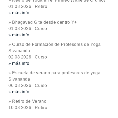
» Retiro de Yoga en el Pirineo (Valle de Ordino)
01 08 2026 | Retiro
» más info
» Bhagavad Gita desde dentro Y+
01 08 2026 | Curso
» más info
» Curso de Formación de Profesores de Yoga
Sivananda
02 08 2026 | Curso
» más info
» Escuela de verano para profesores de yoga
Sivananda
06 08 2026 | Curso
» más info
» Retiro de Verano
10 08 2026 | Retiro