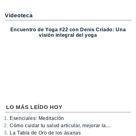
Videoteca
Encuentro de Yoga #22 con Denis Criado: Una
visión integral del yoga
LO MÁS LEÍDO HOY
Esenciales: Meditación
Cómo cuidar tu salud articular, mejorar la…
La Tabla de Oro de los ásanas