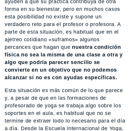
ayuden a que su práctica contribuya de otra
forma en su bienestar, pero en muchos casos
esta posibilidad no existe y supone un
verdadero reto para el profesor o profesora. A
parte de esta situación, es habitual que en el
ajetreo cotidiano «suframos» algunos
percances que hagan que
nuestra condición
física no sea la misma de una clase a otra y
algo que podría parecer sencillo se
convierte en un objetivo que no podemos
alcanzar si no es con ayudas específicas.
Esta situación es más común de lo que parece
y, a pesar de que en las formaciones de
profesorado de yoga se trabaja algo sobre los
soportes en el aula, es habitual que no se
termine de extraer todo lo necesario para el día
a día. Desde la Escuela Internacional de Yoga,