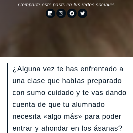
Comparte este posts en tus redes sociales
¿Alguna vez te has enfrentado a
una clase que habías preparado
con sumo cuidado y te vas dando
cuenta de que tu alumnado
necesita «algo más» para poder
entrar y ahondar en los ásanas?