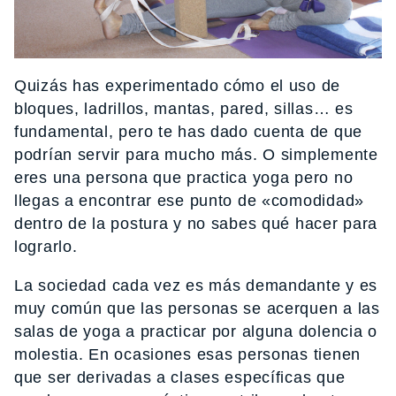
Quizás has experimentado cómo el uso de
bloques, ladrillos, mantas, pared, sillas… es
fundamental, pero te has dado cuenta de que
podrían servir para mucho más. O simplemente
eres una persona que practica yoga pero no
llegas a encontrar ese punto de «comodidad»
dentro de la postura y no sabes qué hacer para
lograrlo.
La sociedad cada vez es más demandante y es
muy común que las personas se acerquen a las
salas de yoga a practicar por alguna dolencia o
molestia. En ocasiones esas personas tienen
que ser derivadas a clases específicas que