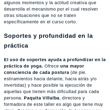
algunos momentos y la actitud creativa que
desarrolla el mecanismo por el cual resolver
otras situaciones que no se traten
específicamente en el curso corto.
Soportes y profundidad en la
práctica
El uso de soportes ayuda a profundizar en la
práctica de yoga.
Ofrece
una mayor
consciencia de cada postura
(de pie,
estiramientos hacia delante, hacia atrás y/o
invertidas) y hace posible la ejecución de
aquellas que tienen más dificultad para cada
persona.
Paquita Villalba
, directora y
formadora de este taller es algo que tiene muy