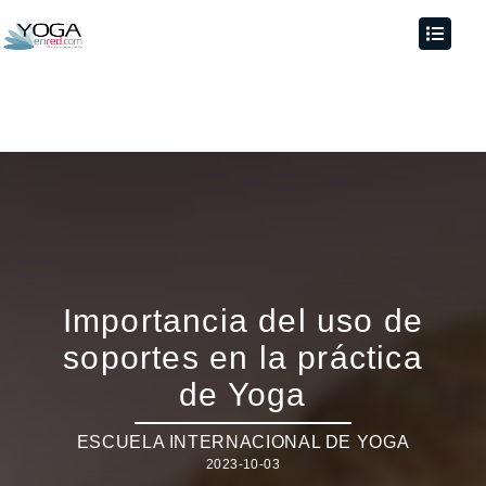
Importancia del uso de
soportes en la práctica
de Yoga
ESCUELA INTERNACIONAL DE YOGA
2023-10-03