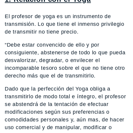
El profesor de yoga es un instrumento de
transmisión. Lo que tiene el inmenso privilegio
de transmitir no tiene precio.
“Debe estar convencido de ello y por
consiguiente, abstenerse de todo lo que pueda
desvalorizar, degradar, o envilecer el
incomparable tesoro sobre el que no tiene otro
derecho más que el de transmitirlo.
Dado que la perfección del Yoga obliga a
transmitirlo de modo total e íntegro, el profesor
se abstendrá de la tentación de efectuar
modificaciones según sus preferencias o
comodidades personales y, aún mas, de hacer
uso comercial y de manipular, modificar o