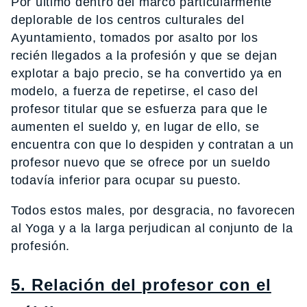
Por último dentro del marco particularmente
deplorable de los centros culturales del
Ayuntamiento, tomados por asalto por los
recién llegados a la profesión y que se dejan
explotar a bajo precio, se ha convertido ya en
modelo, a fuerza de repetirse, el caso del
profesor titular que se esfuerza para que le
aumenten el sueldo y, en lugar de ello, se
encuentra con que lo despiden y contratan a un
profesor nuevo que se ofrece por un sueldo
todavía inferior para ocupar su puesto.
Todos estos males, por desgracia, no favorecen
al Yoga y a la larga perjudican al conjunto de la
profesión.
5. Relación del profesor con el