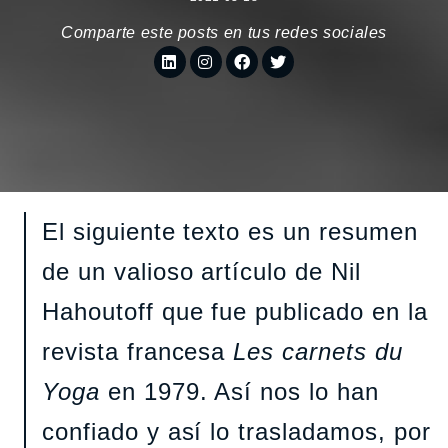
Comparte este posts en tus redes sociales
El siguiente texto es un resumen
de un valioso artículo de Nil
Hahoutoff que fue publicado en la
revista francesa
Les carnets
du
Yoga
en 1979. Así nos lo han
confiado y así lo trasladamos, por