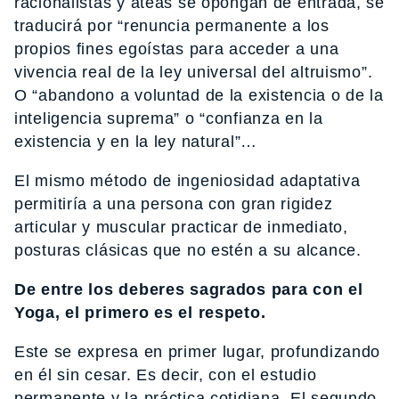
racionalistas y ateas se opongan de entrada, se
traducirá por “renuncia permanente a los
propios fines egoístas para acceder a una
vivencia real de la ley universal del altruismo”.
O “abandono a voluntad de la existencia o de la
inteligencia suprema” o “confianza en la
existencia y en la ley natural”…
El mismo método de ingeniosidad adaptativa
permitiría a una persona con gran rigidez
articular y muscular practicar de inmediato,
posturas clásicas que no estén a su alcance.
De entre los deberes sagrados para con el
Yoga, el primero es el respeto.
Este se expresa en primer lugar, profundizando
en él sin cesar. Es decir, con el estudio
permanente y la práctica cotidiana. El segundo