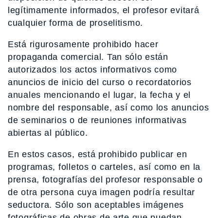
legítimamente informados, el profesor evitará
cualquier forma de proselitismo.
Está rigurosamente prohibido hacer
propaganda comercial. Tan sólo están
autorizados los actos informativos como
anuncios de inicio del curso o recordatorios
anuales mencionando el lugar, la fecha y el
nombre del responsable, así como los anuncios
de seminarios o de reuniones informativas
abiertas al público.
En estos casos, está prohibido publicar en
programas, folletos o carteles, así como en la
prensa, fotografías del profesor responsable o
de otra persona cuya imagen podría resultar
seductora. Sólo son aceptables imágenes
fotográficas de obras de arte que puedan