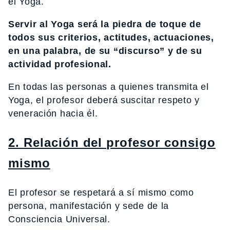
el Yoga.
Servir al Yoga será la piedra de toque de
todos sus criterios, actitudes, actuaciones,
en una palabra, de su “discurso” y de su
actividad profesional.
En todas las personas a quienes transmita el
Yoga, el profesor deberá suscitar respeto y
veneración hacia él.
2. Relación del profesor consigo
mismo
El profesor se respetará a sí mismo como
persona, manifestación y sede de la
Consciencia Universal.