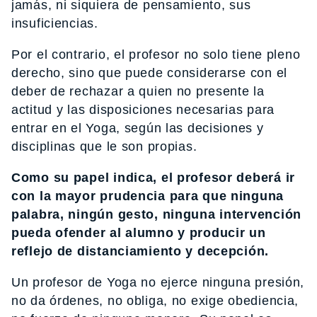
jamás, ni siquiera de pensamiento, sus
insuficiencias.
Por el contrario, el profesor no solo tiene pleno
derecho, sino que puede considerarse con el
deber de rechazar a quien no presente la
actitud y las disposiciones necesarias para
entrar en el Yoga, según las decisiones y
disciplinas que le son propias.
Como su papel indica, el profesor deberá ir
con la mayor prudencia para que ninguna
palabra, ningún gesto, ninguna intervención
pueda ofender al alumno y producir un
reflejo de distanciamiento y decepción.
Un profesor de Yoga no ejerce ninguna presión,
no da órdenes, no obliga, no exige obediencia,