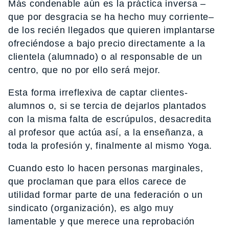
Más condenable aún es la práctica inversa –
que por desgracia se ha hecho muy corriente–
de los recién llegados que quieren implantarse
ofreciéndose a bajo precio directamente a la
clientela (alumnado) o al responsable de un
centro, que no por ello será mejor.
Esta forma irreflexiva de captar clientes-
alumnos o, si se tercia de dejarlos plantados
con la misma falta de escrúpulos, desacredita
al profesor que actúa así, a la enseñanza, a
toda la profesión y, finalmente al mismo Yoga.
Cuando esto lo hacen personas marginales,
que proclaman que para ellos carece de
utilidad formar parte de una federación o un
sindicato (organización), es algo muy
lamentable y que merece una reprobación