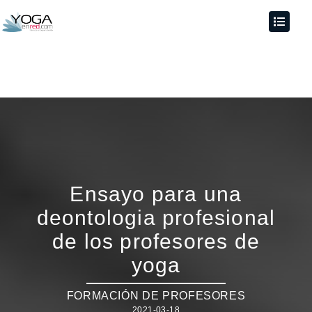
Ensayo para una
deontologia profesional
de los profesores de
yoga
FORMACIÓN DE PROFESORES
2021-03-18