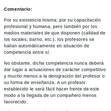
Comentario:
Por su existencia misma, por su capacitación
profesional y humana, pero también por los
medios materiales de que disponen (calidad de
los locales, barrio, etc.), los profesores se
hallan automáticamente en situación de
competencia entre sí.
No obstante, dicha competencia nunca deberá
dar lugar a actuaciones de carácter competitivo
y mucho menos a la denigración del profesor o
su forma de enseñanza. A un profesor
establecido le será fácil hacer frente de este
modo a la llegada de un compañero menos
favorecido.