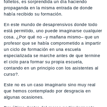
folletos, es sorprendida un día haciendo
propaganda en la misma entrada de donde
había recibido su formación.
En este mundo de desaprensivos donde todo
está permitido, uno puede imaginarse cualquier
cosa. ¿Por qué no –y mañana mismo– que un
profesor que se había comprometido a impartir
un ciclo de formación en una escuela
especializada se marche antes de que termine
el ciclo para formar su propia escuela,
contando en un principio con los asistentes al
curso?.
Este no es un caso imaginario sino muy real
que hemos contemplado por desgracia en
algunas ocasiones.