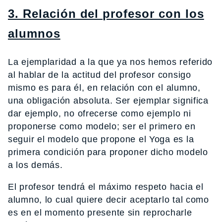
3. Relación del profesor con los
alumnos
La ejemplaridad a la que ya nos hemos referido
al hablar de la actitud del profesor consigo
mismo es para él, en relación con el alumno,
una obligación absoluta. Ser ejemplar significa
dar ejemplo, no ofrecerse como ejemplo ni
proponerse como modelo; ser el primero en
seguir el modelo que propone el Yoga es la
primera condición para proponer dicho modelo
a los demás.
El profesor tendrá el máximo respeto hacia el
alumno, lo cual quiere decir aceptarlo tal como
es en el momento presente sin reprocharle