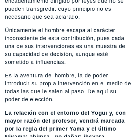
encadenamiento dirigido por leyes que no se
pueden transgredir, cuyo principio no es
necesario que sea aclarado.
Únicamente el hombre escapa al carácter
inconsciente de esta contribución, pues cada
una de sus intervenciones es una muestra de
su capacidad de decisión, aunque esté
sometido a influencias.
Es la aventura del hombre, la de poder
introducir su propia intervención en el medio de
todas las que le salen al paso. De aquí su
poder de elección.
La relación con el entorno del Yogui y, con
mayor razón del profesor, vendrá marcada
por la regla del primer Yama y el último
Niyama: ahimsa –no dañar; ihsvara