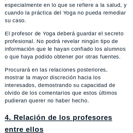
especialmente en lo que se refiere a la salud, y
cuando la práctica del Yoga no pueda remediar
su caso.
El profesor de Yoga deberá guardar el secreto
profesional. No podrá revelar ningún tipo de
información que le hayan confiado los alumnos
o que haya podido obtener por otras fuentes.
Procurará en las relaciones posteriores,
mostrar la mayor discreción hacia los
interesados, demostrando su capacidad de
olvido de los comentarios que estos últimos
pudieran querer no haber hecho.
4. Relación de los profesores
entre ellos