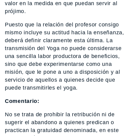
valor en la medida en que puedan servir al
prójimo.
Puesto que la relación del profesor consigo
mismo incluye su actitud hacia la enseñanza,
deberá definir claramente esta última. La
transmisión del Yoga no puede considerarse
una sencilla labor productora de beneficios,
sino que debe experimentarse como una
misión, que le pone a uno a disposición y al
servicio de aquellos a quienes decide que
puede transmitirles el yoga.
Comentario:
No se trata de prohibir la retribución ni de
sugerir el abandono a quienes predican o
practican la gratuidad denominada, en este