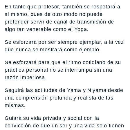
En tanto que profesor, también se respetará a
sí mismo, pues de otro modo no puede
pretender servir de canal de transmisión de
algo tan venerable como el Yoga.
Se esforzará por ser siempre ejemplar, a la vez
que nunca se mostrará como ejemplo.
Se esforzará para que el ritmo cotidiano de su
práctica personal no se interrumpa sin una
razón imperiosa.
Seguirá las actitudes de Yama y Niyama desde
una comprensión profunda y realista de las
mismas.
Guiará su vida privada y social con la
convicción de que un ser y una vida solo tienen