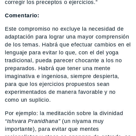
corregir los preceptos o ejercicios.”
Comentario:
Este compromiso no excluye la necesidad de
adaptación para lograr una mayor comprensión
de los temas. Habrá que efectuar cambios en el
lenguaje para evitar lo que, con el del yoga
tradicional, pueda parecer chocante a los no
preparados. Habrá que tener una mente
imaginativa e ingeniosa, siempre despierta,
para que los ejercicios propuestos sean
experimentados de manera favorable y no
como un suplicio.
Por ejemplo: la meditación sobre la divinidad
“Ishvara Pranidhana”
(un niyama muy
importante), para evitar que mentes