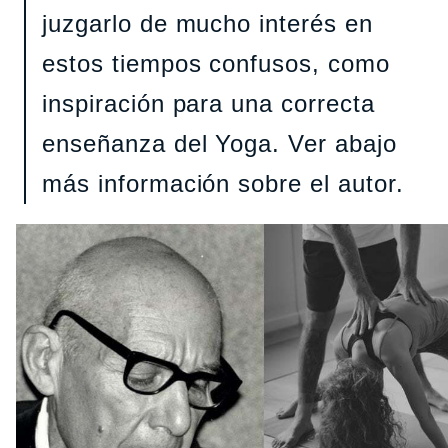
juzgarlo de mucho interés en
estos tiempos confusos, como
inspiración para una correcta
enseñanza del Yoga. Ver abajo
más información sobre el autor.