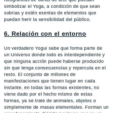
simbolizar el Yoga, a condición de que sean
sobrias y estén exentas de elementos que
puedan herir la sensibilidad del público.
6. Relación con el entorno
Un verdadero Yogui sabe que forma parte de
un Universo donde todo es interdependiente y
que ninguna acción puede haberse producido
sin que tenga consecuencias y repercuta en el
resto. El conjunto de millones de
manifestaciones que tienen lugar en cada
instante, en todas las formas existentes, no
viene dado por el hecho mismo de estas
formas, ya se trate de animales, objetos o
simplemente de masas elementales. Forman un