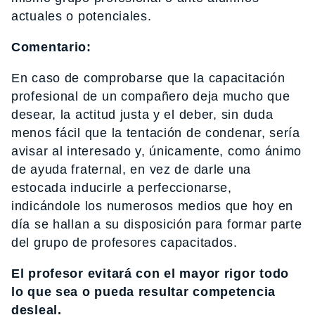
actuales o potenciales.
Comentario:
En caso de comprobarse que la capacitación
profesional de un compañero deja mucho que
desear, la actitud justa y el deber, sin duda
menos fácil que la tentación de condenar, sería
avisar al interesado y, únicamente, como ánimo
de ayuda fraternal, en vez de darle una
estocada inducirle a perfeccionarse,
indicándole los numerosos medios que hoy en
día se hallan a su disposición para formar parte
del grupo de profesores capacitados.
El profesor evitará con el mayor rigor todo
lo que sea o pueda resultar competencia
desleal.