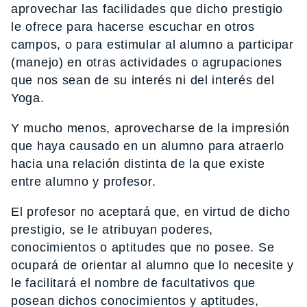
aprovechar las facilidades que dicho prestigio
le ofrece para hacerse escuchar en otros
campos, o para estimular al alumno a participar
(manejo) en otras actividades o agrupaciones
que nos sean de su interés ni del interés del
Yoga.
Y mucho menos, aprovecharse de la impresión
que haya causado en un alumno para atraerlo
hacia una relación distinta de la que existe
entre alumno y profesor.
El profesor no aceptará que, en virtud de dicho
prestigio, se le atribuyan poderes,
conocimientos o aptitudes que no posee. Se
ocupará de orientar al alumno que lo necesite y
le facilitará el nombre de facultativos que
posean dichos conocimientos y aptitudes,