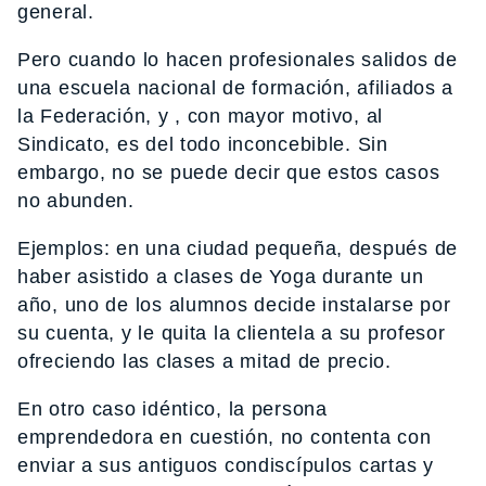
general.
Pero cuando lo hacen profesionales salidos de
una escuela nacional de formación, afiliados a
la Federación, y , con mayor motivo, al
Sindicato, es del todo inconcebible. Sin
embargo, no se puede decir que estos casos
no abunden.
Ejemplos: en una ciudad pequeña, después de
haber asistido a clases de Yoga durante un
año, uno de los alumnos decide instalarse por
su cuenta, y le quita la clientela a su profesor
ofreciendo las clases a mitad de precio.
En otro caso idéntico, la persona
emprendedora en cuestión, no contenta con
enviar a sus antiguos condiscípulos cartas y