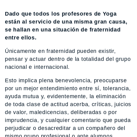
Dado que todos los profesores de Yoga
están al servicio de una misma gran causa,
se hallan en una situación de fraternidad
entre ellos.
Únicamente en fraternidad pueden existir,
pensar y actuar dentro de la totalidad del grupo
nacional e internacional.
Esto implica plena benevolencia, preocuparse
por un mejor entendimiento entre sí, tolerancia,
ayuda mutua y, evidentemente, la eliminación
de toda clase de actitud acerba, críticas, juicios
de valor, maledicencias, deliberadas o por
imprudencia, y cualquier comentario que pueda
perjudicar o desacreditar a un compañero del
mismo grupo profesional o ante alumnos