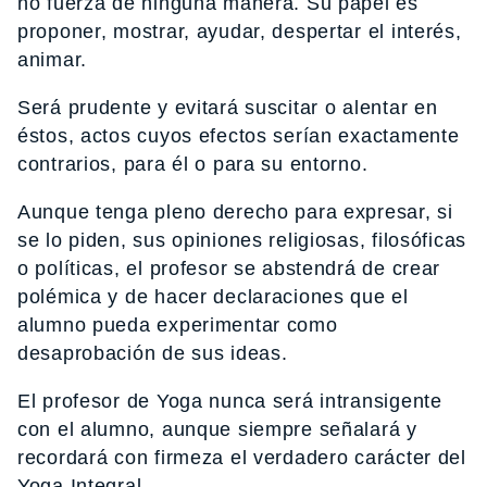
no fuerza de ninguna manera. Su papel es
proponer, mostrar, ayudar, despertar el interés,
animar.
Será prudente y evitará suscitar o alentar en
éstos, actos cuyos efectos serían exactamente
contrarios, para él o para su entorno.
Aunque tenga pleno derecho para expresar, si
se lo piden, sus opiniones religiosas, filosóficas
o políticas, el profesor se abstendrá de crear
polémica y de hacer declaraciones que el
alumno pueda experimentar como
desaprobación de sus ideas.
El profesor de Yoga nunca será intransigente
con el alumno, aunque siempre señalará y
recordará con firmeza el verdadero carácter del
Yoga Integral.