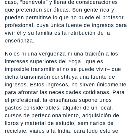
caso, “benévola” y llena de consideraciones
que pretenden ser éticas. Son gente rica y
pueden permitirse lo que no puede el profesor
profesional, cuya única fuente de ingresos para
vivir él y su familia es la retribución de la
enseñanza.
No es ni una vergüenza ni una traición a los
intereses superiores del Yoga –que es
imposible transmitir si no se puede vivir– que
dicha transmisión constituya una fuente de
ingresos. Estos ingresos, no sirven únicamente
para afrontar las necesidades cotidianas. Para
el profesional, la enseñanza supone unos
gastos considerables: alquiler de un local,
cursos de perfeccionamiento, adquisición de
libros y material de estudio, seminarios de
reciclaje, viajes a la India; para todo esto se