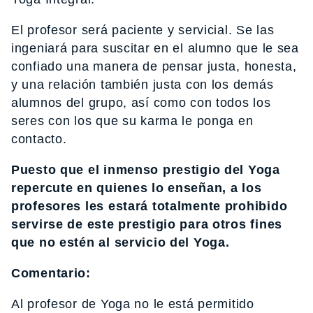
El profesor será paciente y servicial. Se las
ingeniará para suscitar en el alumno que le sea
confiado una manera de pensar justa, honesta,
y una relación también justa con los demás
alumnos del grupo, así como con todos los
seres con los que su karma le ponga en
contacto.
Puesto que el inmenso prestigio del Yoga
repercute en quienes lo enseñan, a los
profesores les estará totalmente prohibido
servirse de este prestigio para otros fines
que no estén al servicio del Yoga.
Comentario:
Al profesor de Yoga no le está permitido