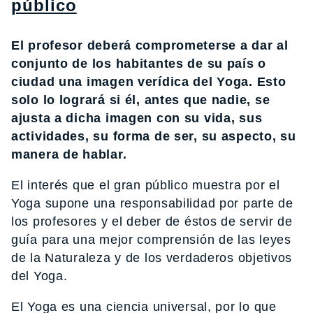
público
El profesor deberá comprometerse a dar al
conjunto de los habitantes de su país o
ciudad una imagen verídica del Yoga. Esto
solo lo logrará si él, antes que nadie, se
ajusta a dicha imagen con su vida, sus
actividades, su forma de ser, su aspecto, su
manera de hablar.
El interés que el gran público muestra por el
Yoga supone una responsabilidad por parte de
los profesores y el deber de éstos de servir de
guía para una mejor comprensión de las leyes
de la Naturaleza y de los verdaderos objetivos
del Yoga.
El Yoga es una ciencia universal, por lo que