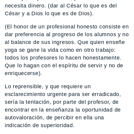
necesita dinero. (dar al César lo que es del
César y a Dios lo que es de Dios).
(El honor de un profesional honesto consiste en
dar preferencia al progreso de los alumnos y no
al balance de sus ingresos. Que quien enseñe
yoga se gane la vida como en otro trabajo:
todos los profesores lo hacen honestamente.
Que lo hagan con el espíritu de servir y no de
enriquecerse).
Lo reprensible, y que requiere un
esclarecimiento urgente para ser erradicado,
sería la tentación, por parte del profesor, de
encontrar en la enseñanza la oportunidad de
autovaloración, de percibir en ella una
indicación de superioridad.