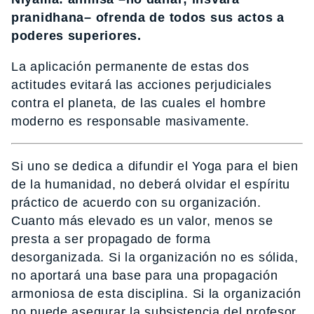
pranidhana– ofrenda de todos sus actos a
poderes superiores.
La aplicación permanente de estas dos
actitudes evitará las acciones perjudiciales
contra el planeta, de las cuales el hombre
moderno es responsable masivamente.
Si uno se dedica a difundir el Yoga para el bien
de la humanidad, no deberá olvidar el espíritu
práctico de acuerdo con su organización.
Cuanto más elevado es un valor, menos se
presta a ser propagado de forma
desorganizada. Si la organización no es sólida,
no aportará una base para una propagación
armoniosa de esta disciplina. Si la organización
no puede asegurar la subsistencia del profesor,