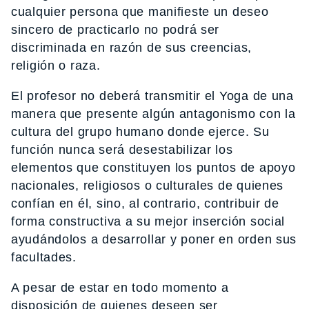
cualquier persona que manifieste un deseo
sincero de practicarlo no podrá ser
discriminada en razón de sus creencias,
religión o raza.
El profesor no deberá transmitir el Yoga de una
manera que presente algún antagonismo con la
cultura del grupo humano donde ejerce. Su
función nunca será desestabilizar los
elementos que constituyen los puntos de apoyo
nacionales, religiosos o culturales de quienes
confían en él, sino, al contrario, contribuir de
forma constructiva a su mejor inserción social
ayudándolos a desarrollar y poner en orden sus
facultades.
A pesar de estar en todo momento a
disposición de quienes deseen ser