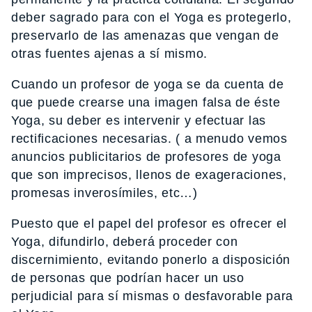
deber sagrado para con el Yoga es protegerlo,
preservarlo de las amenazas que vengan de
otras fuentes ajenas a sí mismo.
Cuando un profesor de yoga se da cuenta de
que puede crearse una imagen falsa de éste
Yoga, su deber es intervenir y efectuar las
rectificaciones necesarias. ( a menudo vemos
anuncios publicitarios de profesores de yoga
que son imprecisos, llenos de exageraciones,
promesas inverosímiles, etc…)
Puesto que el papel del profesor es ofrecer el
Yoga, difundirlo, deberá proceder con
discernimiento, evitando ponerlo a disposición
de personas que podrían hacer un uso
perjudicial para sí mismas o desfavorable para