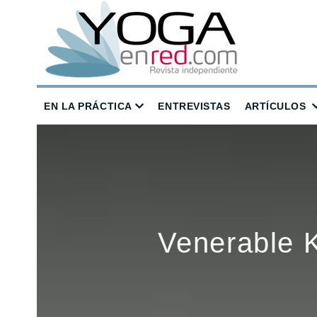
EN LA PRÁCTICA
ENTREVISTAS
ARTÍCULOS
Venerable 