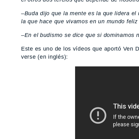
–Buda dijo que la mente es la que lidera e
la que hace que vivamos en un mundo feliz o
–En el budismo se dice que si dominamos n
Este es uno de los vídeos que aportó Ven
verse (en inglés):