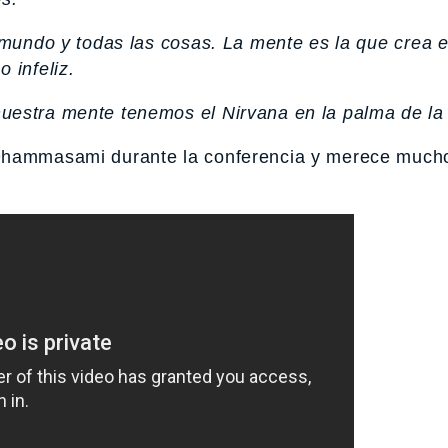
l mundo y todas las cosas. La mente es la que crea 
 infeliz.
uestra mente tenemos el Nirvana en la palma de la
 Dhammasami durante la conferencia y merece much