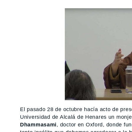
El pasado 28 de octubre hacía acto de prese
Universidad de Alcalá de Henares un monje 
Dhammasami
, doctor en Oxford, donde fu