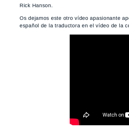
Rick Hanson.
Os dejamos este otro vídeo apasionante apo
español de la traductora en el vídeo de la c