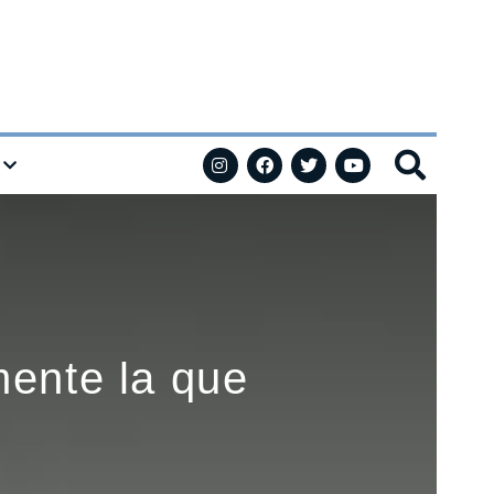
ente la que