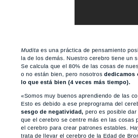
Mudita
es una práctica de pensamiento posit
la de los demás. Nuestro cerebro tiene un s
Se calcula que el 80% de las cosas de nuest
o no están bien, pero nosotros
dedicamos e
lo que está bien (4 veces más tiempo).
«Somos muy buenos aprendiendo de las cosa
Esto es debido a ese preprograma del cereb
sesgo de negatividad,
pero es posible dar
que el cerebro se centre más en las cosas 
el cerebro para crear patrones estables. Ha
trata de llevar el cerebro de la Edad de Bro