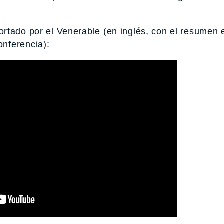
rtado por el Venerable (en inglés, con el resumen 
onferencia):