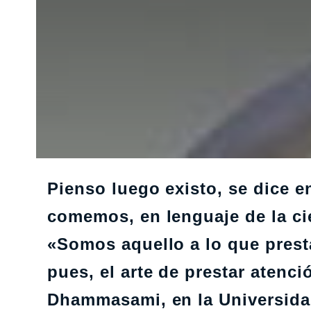
Pienso luego existo, se dice e
comemos, en lenguaje de la ci
«Somos aquello a lo que prest
pues, el arte de prestar atenc
Dhammasami, en la Universida