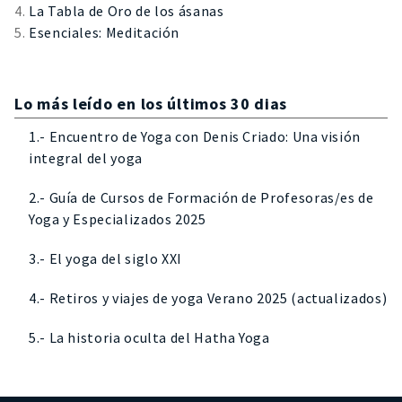
La Tabla de Oro de los ásanas
Esenciales: Meditación
Lo más leído en los últimos 30 dias
1.- Encuentro de Yoga con Denis Criado: Una visión
integral del yoga
2.- Guía de Cursos de Formación de Profesoras/es de
Yoga y Especializados 2025
3.- El yoga del siglo XXI
4.- Retiros y viajes de yoga Verano 2025 (actualizados)
5.- La historia oculta del Hatha Yoga