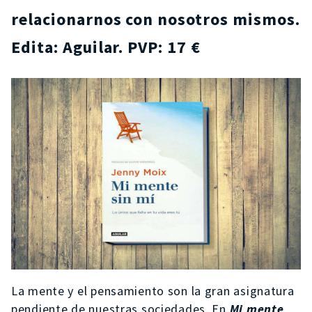
relacionarnos con nosotros mismos.
Edita: Aguilar. PVP: 17 €
La mente y el pensamiento son la gran asignatura
pendiente de nuestras sociedades. En
Mi mente