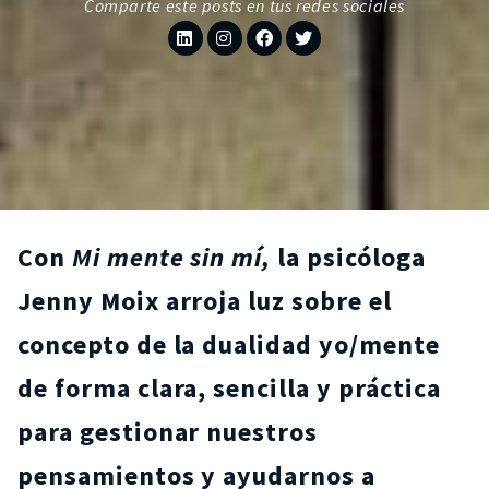
Comparte este posts en tus redes sociales
Con
Mi mente sin mí,
la psicóloga
Jenny Moix arroja luz sobre el
concepto de la dualidad yo/mente
de forma clara, sencilla y práctica
para gestionar nuestros
pensamientos y ayudarnos a