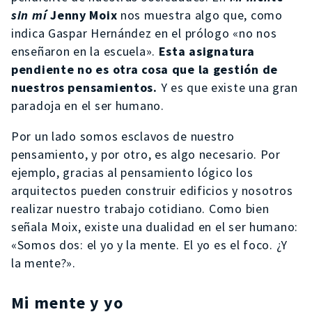
sin mí
Jenny Moix
nos muestra algo que, como
indica Gaspar Hernández en el prólogo «no nos
enseñaron en la escuela».
Esta asignatura
pendiente no es otra cosa que la gestión de
nuestros pensamientos.
Y es que existe una gran
paradoja en el ser humano.
Por un lado somos esclavos de nuestro
pensamiento, y por otro, es algo necesario. Por
ejemplo, gracias al pensamiento lógico los
arquitectos pueden construir edificios y nosotros
realizar nuestro trabajo cotidiano. Como bien
señala Moix, existe una dualidad en el ser humano:
«Somos dos: el yo y la mente. El yo es el foco. ¿Y
la mente?».
Mi mente y yo