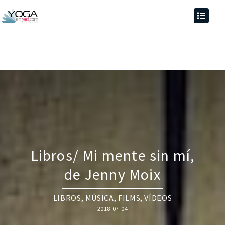
Libros/ Mi mente sin mí,
de Jenny Moix
LIBROS, MÚSICA, FILMS, VÍDEOS
2018-07-04