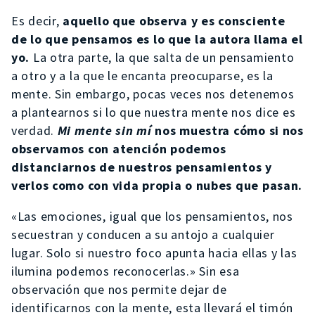
Es decir,
aquello que observa y es consciente
de lo que pensamos es lo que la autora llama el
yo.
La otra parte, la que salta de un pensamiento
a otro y a la que le encanta preocuparse, es la
mente. Sin embargo, pocas veces nos detenemos
a plantearnos si lo que nuestra mente nos dice es
verdad.
Mi mente sin mí
nos muestra cómo si nos
observamos con atención podemos
distanciarnos de nuestros pensamientos y
verlos como con vida propia o nubes que pasan.
«Las emociones, igual que los pensamientos, nos
secuestran y conducen a su antojo a cualquier
lugar. Solo si nuestro foco apunta hacia ellas y las
ilumina podemos reconocerlas.» Sin esa
observación que nos permite dejar de
identificarnos con la mente, esta llevará el timón