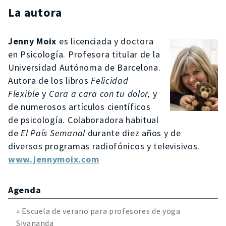
La autora
Jenny Moix
es licenciada y doctora
en Psicología. Profesora titular de la
Universidad Autónoma de Barcelona.
Autora de los libros
Felicidad
Flexible
y
Cara a cara con tu dolor,
y
de numerosos artículos científicos
de psicología. Colaboradora habitual
de
El País Semanal
durante diez años y de
diversos programas radiofónicos y televisivos.
www.jennymoix.com
Agenda
» Escuela de verano para profesores de yoga
Sivananda