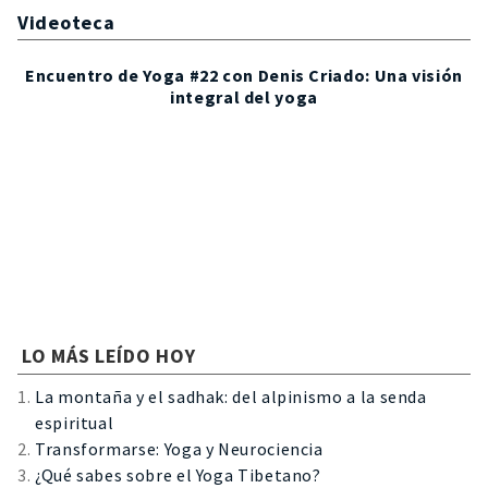
Videoteca
Encuentro de Yoga #22 con Denis Criado: Una visión
integral del yoga
LO MÁS LEÍDO HOY
La montaña y el sadhak: del alpinismo a la senda
espiritual
Transformarse: Yoga y Neurociencia
¿Qué sabes sobre el Yoga Tibetano?