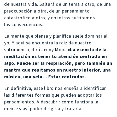
de nuestra vida. Saltará de un tema a otro, de una
preocupación a otra, de un pensamiento
catastrófico a otro, y nosotros sufriremos
las consecuencias.
La mente que piensa y planifica suele dominar al
yo. Y aquí se encuentra la raíz de nuestro
sufrimiento, dirá Jenny Moix.
«La esencia de la
meditación es tener tu atención centrada en
algo. Puede ser la respiración, pero también un
mantra que repitamos en nuestro interior, una
música, una vela… Estar centrado».
En definitiva, este libro nos enseña a identificar
las diferentes formas que pueden adoptar los
pensamientos. A descubrir cómo funciona la
mente y así poder dirigirla y tratarla.