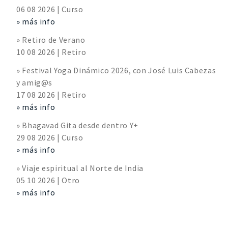
06 08 2026 | Curso
» más info
» Retiro de Verano
10 08 2026 | Retiro
» Festival Yoga Dinámico 2026, con José Luis Cabezas
y amig@s
17 08 2026 | Retiro
» más info
» Bhagavad Gita desde dentro Y+
29 08 2026 | Curso
» más info
» Viaje espiritual al Norte de India
05 10 2026 | Otro
» más info