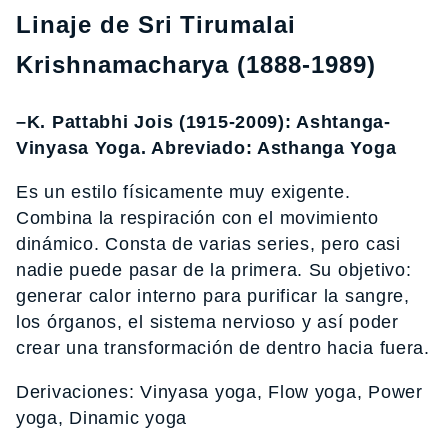
Linaje de Sri Tirumalai
Krishnamacharya (1888-1989)
–K. Pattabhi Jois (1915-2009): Ashtanga-
Vinyasa Yoga. Abreviado: Asthanga Yoga
Es un estilo físicamente muy exigente.
Combina la respiración con el movimiento
dinámico. Consta de varias series, pero casi
nadie puede pasar de la primera. Su objetivo:
generar calor interno para purificar la sangre,
los órganos, el sistema nervioso y así poder
crear una transformación de dentro hacia fuera.
Derivaciones: Vinyasa yoga, Flow yoga, Power
yoga, Dinamic yoga