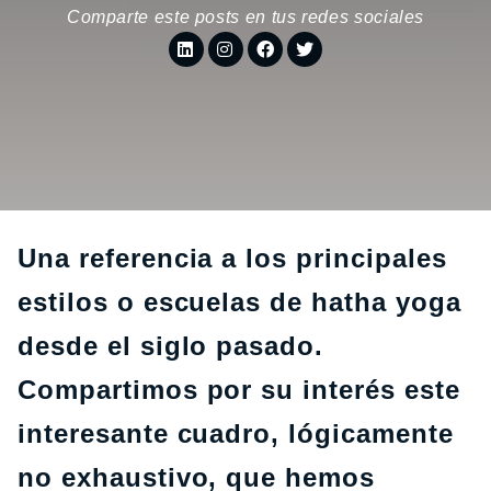
Comparte este posts en tus redes sociales
Una referencia a los principales
estilos o escuelas de hatha yoga
desde el siglo pasado.
Compartimos por su interés este
interesante cuadro, lógicamente
no exhaustivo, que hemos