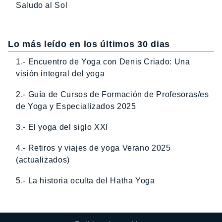
Saludo al Sol
Lo más leído en los últimos 30 dias
1.- Encuentro de Yoga con Denis Criado: Una
visión integral del yoga
2.- Guía de Cursos de Formación de Profesoras/es
de Yoga y Especializados 2025
3.- El yoga del siglo XXI
4.- Retiros y viajes de yoga Verano 2025
(actualizados)
5.- La historia oculta del Hatha Yoga