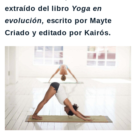
extraído del libro
Yoga en
evolución,
escrito por Mayte
Criado y editado por Kairós.