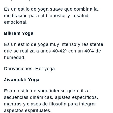
Es un estilo de yoga suave que combina la
meditación para el bienestar y la salud
emocional.
Bikram Yoga
Es un estilo de yoga muy intenso y resistente
que se realiza a unos 40-42º con un 40% de
humedad.
Derivaciones. Hot yoga
Jivamukti Yoga
Es un estilo de yoga intenso que utiliza
secuencias dinámicas, ajustes específicos,
mantras y clases de filosofía para integrar
aspectos espirituales.