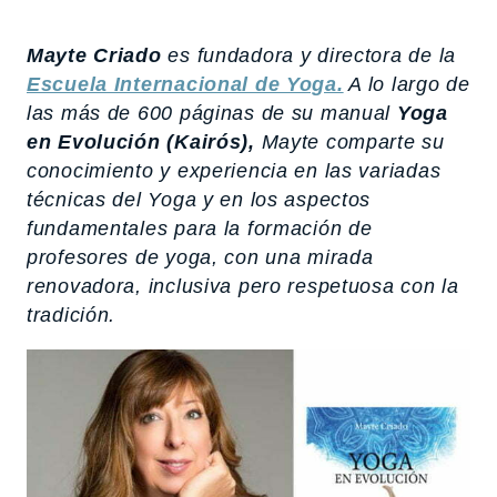
Mayte Criado
es fundadora y directora de la
Escuela Internacional de Yoga.
A lo largo de
las más de 600 páginas de su manual
Yoga
en Evolución
(Kairós),
Mayte comparte su
conocimiento y experiencia en las variadas
técnicas del Yoga y en los aspectos
fundamentales para la formación de
profesores de yoga, con una mirada
renovadora, inclusiva pero respetuosa con la
tradición.