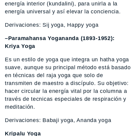
energía interior (kundalini), para unirla a la
energía universal y así elevar la conciencia.
Derivaciones: Sij yoga, Happy yoga
–Paramahansa Yogananda (1893-1952):
Kriya Yoga
Es un estilo de yoga que integra un hatha yoga
suave, aunque su principal método está basado
en técnicas del raja yoga que solo de
transmiten de maestro a discípulo. Su objetivo:
hacer circular la energía vital por la columna a
través de tecnicas especiales de respiración y
meditación.
Derivaciones: Babaji yoga, Ananda yoga
Kripalu Yoga