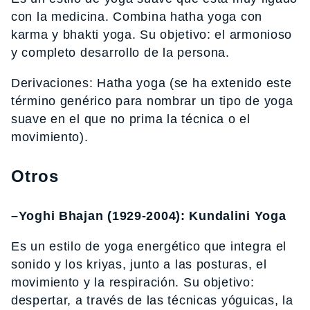
con la medicina. Combina hatha yoga con
karma y bhakti yoga. Su objetivo: el armonioso
y completo desarrollo de la persona.
Derivaciones: Hatha yoga (se ha extenido este
término genérico para nombrar un tipo de yoga
suave en el que no prima la técnica o el
movimiento).
Otros
–Yoghi Bhajan (1929-2004): Kundalini Yoga
Es un estilo de yoga energético que integra el
sonido y los kriyas, junto a las posturas, el
movimiento y la respiración. Su objetivo:
despertar, a través de las técnicas yóguicas, la