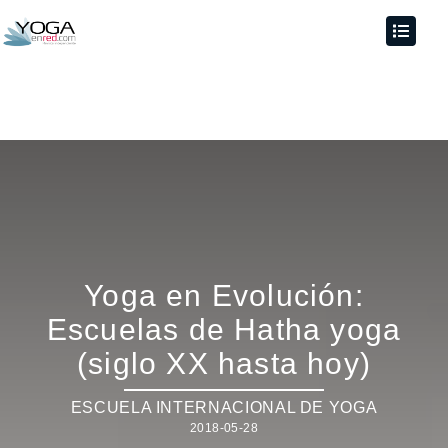
Yoga en Evolución:
Escuelas de Hatha yoga
(siglo XX hasta hoy)
ESCUELA INTERNACIONAL DE YOGA
2018-05-28