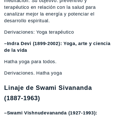
meditación. Su objetivo: preventivo y
terapéutico en relación con la salud para
canalizar mejor la energía y potenciar el
desarrollo espiritual.
Derivaciones: Yoga terapéutico
–Indra Devi (1899-2002): Yoga, arte y ciencia
de la vida
Hatha yoga para todos.
Derivaciones. Hatha yoga
Linaje de Swami Sivananda
(1887-1963)
–Swami Vishnudevananda (1927-1993):