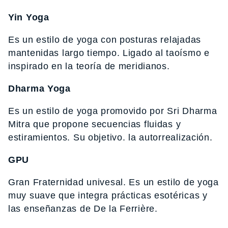
Yin Yoga
Es un estilo de yoga con posturas relajadas
mantenidas largo tiempo. Ligado al taoísmo e
inspirado en la teoría de meridianos.
Dharma Yoga
Es un estilo de yoga promovido por Sri Dharma
Mitra que propone secuencias fluidas y
estiramientos. Su objetivo. la autorrealización.
GPU
Gran Fraternidad univesal. Es un estilo de yoga
muy suave que integra prácticas esotéricas y
las enseñanzas de De la Ferrière.