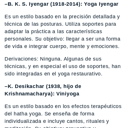
–B. K. S. Iyengar (1918-2014): Yoga Iyengar
Es un estilo basado en la precisión detallada y
técnica de las posturas. Utiliza soportes para
adaptar la práctica a las características
personales. Su objetivo: llegar a ser una forma
de vida e integrar cuerpo, mente y emociones.
Derivaciones: Ninguna. Algunas de sus
técnicas, y en especial el uso de soportes, han
sido integradas en el yoga restaurativo.
–K. Desikachar (1938, hijo de
Krishnamacharya): Viniyoga
Es un estilo basado en los efectos terapéuticos
del hatha yoga. Se enseña de forma
individualizada e incluye cantos, rituales y