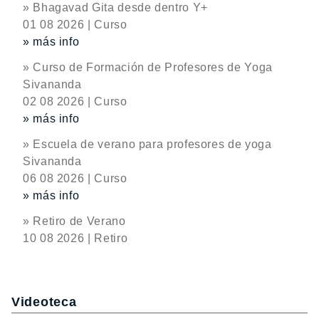
» Bhagavad Gita desde dentro Y+
01 08 2026 | Curso
» más info
» Curso de Formación de Profesores de Yoga
Sivananda
02 08 2026 | Curso
» más info
» Escuela de verano para profesores de yoga
Sivananda
06 08 2026 | Curso
» más info
» Retiro de Verano
10 08 2026 | Retiro
Videoteca