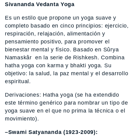
Sivananda Vedanta Yoga
Es un estilo que propone un yoga suave y
completo basado en cinco principios: ejercicio,
respiración, relajación, alimentación y
pensamiento positivo, para promover el
bienestar mental y físico. Basado en Sûrya
Namaskâr en la serie de Rishkesh. Combina
hatha yoga con karma y bhakti yoga. Su
objetivo: la salud, la paz mental y el desarrollo
espiritual.
Derivaciones: Hatha yoga (se ha extendido
este término genérico para nombrar un tipo de
yoga suave en el que no prima la técnica o el
movimiento).
–Swami Satyananda (1923-2009):