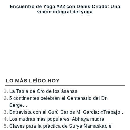
Encuentro de Yoga #22 con Denis Criado: Una
visión integral del yoga
LO MÁS LEÍDO HOY
La Tabla de Oro de los ásanas
5 continentes celebran el Centenario del Dr.
Serge…
Entrevista con el Gurú Carlos M. García: «Trabajo…
Los mudras más populares: Abhaya mudra
Claves para la práctica de Surya Namaskar, el