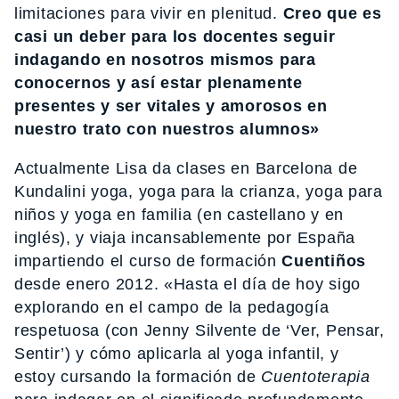
limitaciones para vivir en plenitud.
Creo que es
casi un deber para los docentes seguir
indagando en nosotros mismos para
conocernos y así estar plenamente
presentes y ser vitales y amorosos en
nuestro trato con nuestros alumnos»
Actualmente Lisa da clases en Barcelona de
Kundalini yoga, yoga para la crianza, yoga para
niños y yoga en familia (en castellano y en
inglés), y viaja incansablemente por España
impartiendo el curso de formación
Cuentiños
desde enero 2012. «Hasta el día de hoy sigo
explorando en el campo de la pedagogía
respetuosa (con Jenny Silvente de ‘Ver, Pensar,
Sentir’) y cómo aplicarla al yoga infantil, y
estoy cursando la formación de
Cuentoterapia