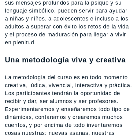
sus mensajes profundos para la psique y su
lenguaje simbólico, pueden servir para ayudar
a niñas y niños, a adolescentes e incluso a los
adultos a superar con éxito los retos de la vida
y el proceso de maduración para llegar a vivir
en plenitud.
Una metodología viva y creativa
La metodología del curso es en todo momento
creativa, lúdica, vivencial, interactiva y práctica.
Los participantes tendrán la oportunidad de
recibir y dar, ser alumnos y ser profesores.
Experimentaremos y enseñaremos todo tipo de
dinámicas, contaremos y crearemos muchos
cuentos, y por encima de todo inventaremos
cosas nuestras: nuevas asanas, nuestras