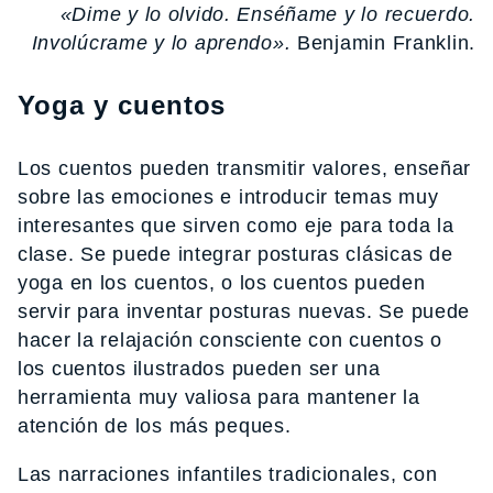
«Dime y lo olvido. Enséñame y lo recuerdo.
Involúcrame y lo aprendo».
Benjamin Franklin.
Yoga y cuentos
Los cuentos pueden transmitir valores, enseñar
sobre las emociones e introducir temas muy
interesantes que sirven como eje para toda la
clase. Se puede integrar posturas clásicas de
yoga en los cuentos, o los cuentos pueden
servir para inventar posturas nuevas. Se puede
hacer la relajación consciente con cuentos o
los cuentos ilustrados pueden ser una
herramienta muy valiosa para mantener la
atención de los más peques.
Las narraciones infantiles tradicionales, con