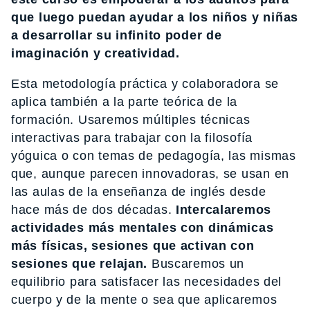
que luego puedan ayudar a los niños y niñas
a desarrollar su infinito poder de
imaginación y creatividad.
Esta metodología práctica y colaboradora se
aplica también a la parte teórica de la
formación. Usaremos múltiples técnicas
interactivas para trabajar con la filosofía
yóguica o con temas de pedagogía, las mismas
que, aunque parecen innovadoras, se usan en
las aulas de la enseñanza de inglés desde
hace más de dos décadas.
Intercalaremos
actividades más mentales con dinámicas
más físicas, sesiones que activan con
sesiones que relajan.
Buscaremos un
equilibrio para satisfacer las necesidades del
cuerpo y de la mente o sea que aplicaremos