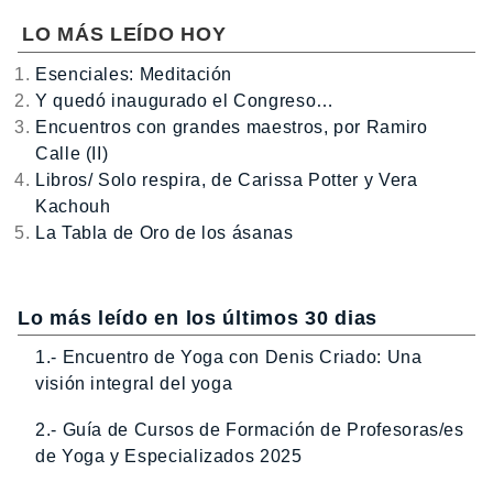
LO MÁS LEÍDO HOY
Esenciales: Meditación
Y quedó inaugurado el Congreso…
Encuentros con grandes maestros, por Ramiro
Calle (II)
Libros/ Solo respira, de Carissa Potter y Vera
Kachouh
La Tabla de Oro de los ásanas
Lo más leído en los últimos 30 dias
1.- Encuentro de Yoga con Denis Criado: Una
visión integral del yoga
2.- Guía de Cursos de Formación de Profesoras/es
de Yoga y Especializados 2025