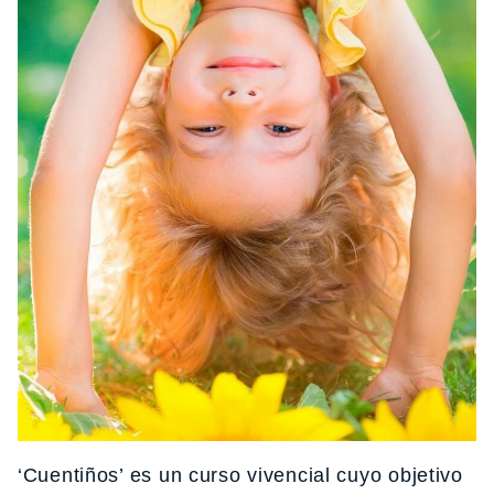
‘Cuentiños’ es un curso vivencial cuyo objetivo