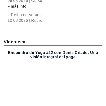
06 08 2026 | Curso
» más info
» Retiro de Verano
10 08 2026 | Retiro
Videoteca
Encuentro de Yoga #22 con Denis Criado: Una
visión integral del yoga