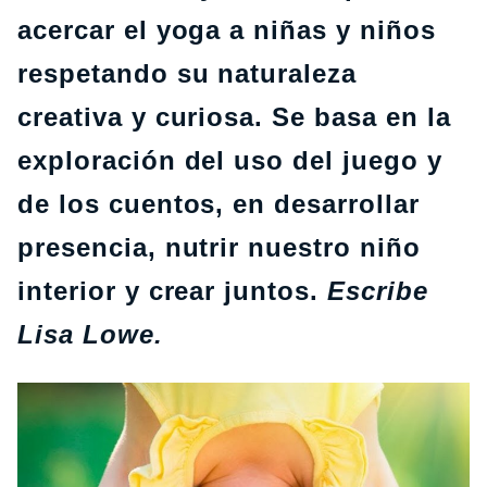
acercar el yoga a niñas y niños
respetando su naturaleza
creativa y curiosa. Se basa en la
exploración del uso del juego y
de los cuentos, en desarrollar
presencia, nutrir nuestro niño
interior y crear juntos.
Escribe
Lisa Lowe.