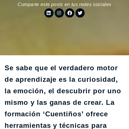
Comparte este posts en tus redes sociales
Se sabe que el verdadero motor
de aprendizaje es la curiosidad,
la emoción, el descubrir por uno
mismo y las ganas de crear. La
formación ‘Cuentiños’ ofrece
herramientas y técnicas para