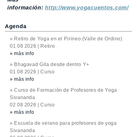
información:
http://www.yogacuentos.com/
Agenda
» Retiro de Yoga en el Pirineo (Valle de Ordino)
01 08 2026 | Retiro
» más info
» Bhagavad Gita desde dentro Y+
01 08 2026 | Curso
» más info
» Curso de Formación de Profesores de Yoga
Sivananda
02 08 2026 | Curso
» más info
» Escuela de verano para profesores de yoga
Sivananda