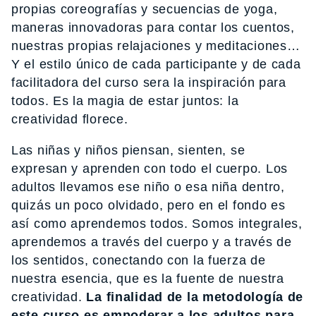
propias coreografías y secuencias de yoga,
maneras innovadoras para contar los cuentos,
nuestras propias relajaciones y meditaciones…
Y el estilo único de cada participante y de cada
facilitadora del curso sera la inspiración para
todos. Es la magia de estar juntos: la
creatividad florece.
Las niñas y niños piensan, sienten, se
expresan y aprenden con todo el cuerpo. Los
adultos llevamos ese niño o esa niña dentro,
quizás un poco olvidado, pero en el fondo es
así como aprendemos todos. Somos integrales,
aprendemos a través del cuerpo y a través de
los sentidos, conectando con la fuerza de
nuestra esencia, que es la fuente de nuestra
creatividad.
La finalidad de la metodología de
este curso es empoderar a los adultos para