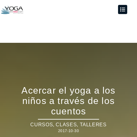
Acercar el yoga a los
niños a través de los
cuentos
CURSOS, CLASES, TALLERES
2017-10-30