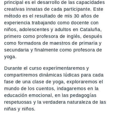
principal es el desarrollo de las capacidades
creativas innatas de cada participante. Este
método es el resultado de mis 30 años de
experiencia trabajando como docente con
niños, adolescentes y adultos en Cataluña,
primero como profesora de inglés, después
como formadora de maestros de primaria y
secundaria y finalmente como profesora de
yoga.
Durante el curso experimentaremos y
compartiremos dinámicas lúdicas para cada
fase de una clase de yoga, exploraremos el
mundo de los cuentos, indagaremos en la
educación emocional, en las pedagogías
respetuosas y la verdadera naturaleza de las
niñas y niños.