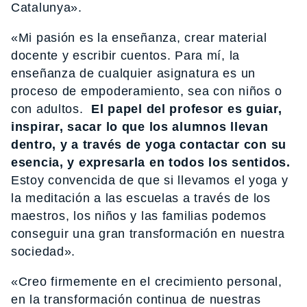
Catalunya».
«Mi pasión es la enseñanza, crear material
docente y escribir cuentos. Para mí, la
enseñanza de cualquier asignatura es un
proceso de empoderamiento, sea con niños o
con adultos.
El papel del profesor es guiar,
inspirar, sacar lo que los alumnos llevan
dentro, y a través de yoga contactar con su
esencia, y expresarla en todos los sentidos.
Estoy convencida de que si llevamos el yoga y
la meditación a las escuelas a través de los
maestros, los niños y las familias podemos
conseguir una gran transformación en nuestra
sociedad».
«Creo firmemente en el crecimiento personal,
en la transformación continua de nuestras