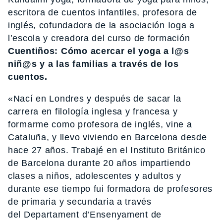
escritora de cuentos infantiles, profesora de
inglés, cofundadora de la asociación Ioga a
l’escola y creadora del curso de formación
Cuentiños: Cómo acercar el yoga a l@s
niñ@s y a las familias a través de los
cuentos.
«Nací en Londres y después de sacar la
carrera en filología inglesa y francesa y
formarme como profesora de inglés, vine a
Cataluña, y llevo viviendo en Barcelona desde
hace 27 años. Trabajé en el Instituto Británico
de Barcelona durante 20 años impartiendo
clases a niños, adolescentes y adultos y
durante ese tiempo fui formadora de profesores
de primaria y secundaria a través
del Departament d’Ensenyament de