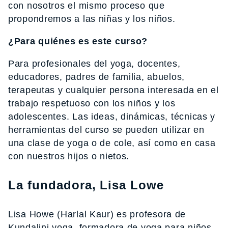
con nosotros el mismo proceso que
propondremos a las niñas y los niños.
¿Para quiénes es este curso?
Para profesionales del yoga, docentes,
educadores, padres de familia, abuelos,
terapeutas y cualquier persona interesada en el
trabajo respetuoso con los niños y los
adolescentes. Las ideas, dinámicas, técnicas y
herramientas del curso se pueden utilizar en
una clase de yoga o de cole, así como en casa
con nuestros hijos o nietos.
La fundadora, Lisa Lowe
Lisa Howe (Harlal Kaur) es
profesora de
Kundalini yoga, formadora de yoga para niños,