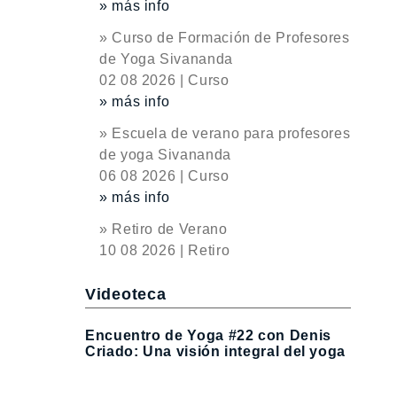
» más info
» Curso de Formación de Profesores
de Yoga Sivananda
02 08 2026 | Curso
» más info
» Escuela de verano para profesores
de yoga Sivananda
06 08 2026 | Curso
» más info
» Retiro de Verano
10 08 2026 | Retiro
Videoteca
Encuentro de Yoga #22 con Denis
Criado: Una visión integral del yoga