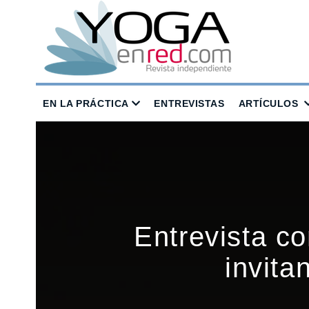
EN LA PRÁCTICA
ENTREVISTAS
ARTÍCULOS
Entrevista co
invita