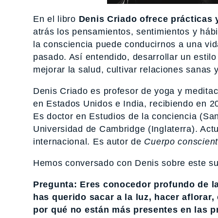
En el libro
Denis Criado ofrece prácticas 
atrás los pensamientos, sentimientos y hábi
la consciencia puede conducirnos a una vida
pasado. Así entendido, desarrollar un estilo
mejorar la salud, cultivar relaciones sanas
Denis Criado es profesor de yoga y medita
en Estados Unidos e India, recibiendo en 2
Es doctor en Estudios de la conciencia (San
Universidad de Cambridge (Inglaterra). Actu
internacional. Es autor de
Cuerpo conscien
Hemos conversado con Denis sobre este su
Pregunta:
Eres conocedor profundo de la 
has querido sacar a la luz, hacer aflora
por qué no están más presentes en las 