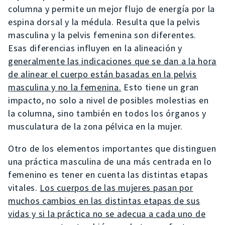
columna y permite un mejor flujo de energía por la
espina dorsal y la médula. Resulta que la pelvis
masculina y la pelvis femenina son diferentes.
Esas diferencias influyen en la alineación y
generalmente las indicaciones que se dan a la hora
de alinear el cuerpo están basadas en la pelvis
masculina y no la femenina.
Esto tiene un gran
impacto, no solo a nivel de posibles molestias en
la columna, sino también en todos los órganos y
musculatura de la zona pélvica en la mujer.
Otro de los elementos importantes que distinguen
una práctica masculina de una más centrada en lo
femenino es tener en cuenta las distintas etapas
vitales.
Los cuerpos de las mujeres pasan por
muchos cambios en las distintas etapas de sus
vidas y si la práctica no se adecua a cada uno de