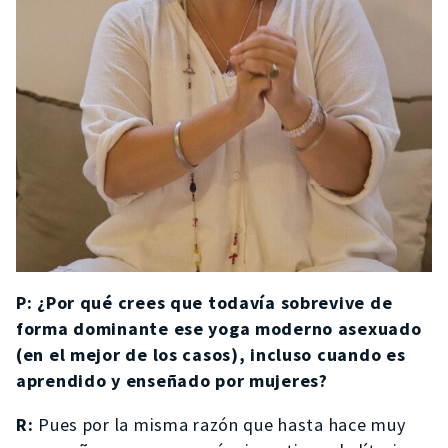
P: ¿Por qué crees que todavía sobrevive de
forma dominante ese yoga moderno asexuado
(en el mejor de los casos), incluso cuando es
aprendido y enseñado por mujeres?
R:
Pues por la misma razón que hasta hace muy