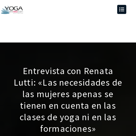
Entrevista con Renata
Lutti: «Las necesidades de
las mujeres apenas se
tienen en cuenta en las
clases de yoga ni en las
formaciones»