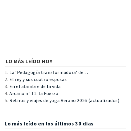
LO MÁS LEÍDO HOY
La ‘Pedagogía transformadora’ de…
El rey y sus cuatro esposas
En el alambre de la vida
Arcano nº 11: la Fuerza
Retiros y viajes de yoga Verano 2026 (actualizados)
Lo más leído en los últimos 30 dias