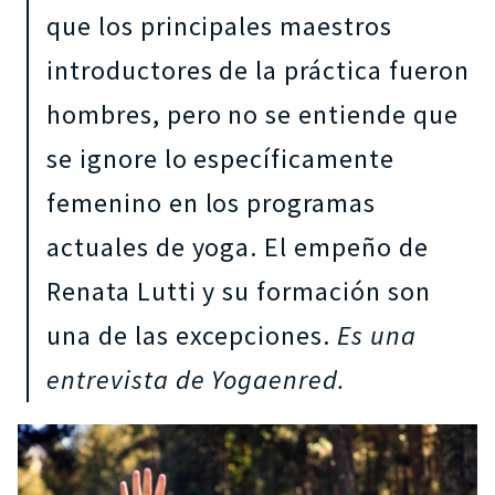
que los principales maestros
introductores de la práctica fueron
hombres, pero no se entiende que
se ignore lo específicamente
femenino en los programas
actuales de yoga. El empeño de
Renata Lutti y su formación son
una de las excepciones.
Es una
entrevista de Yogaenred.