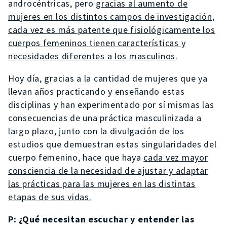
androcéntricas, pero
gracias al aumento de
mujeres en los distintos campos de investigación,
cada vez es más patente que fisiológicamente los
cuerpos femeninos tienen características y
necesidades diferentes a los masculinos.
Hoy día, gracias a la cantidad de mujeres que ya
llevan años practicando y enseñando estas
disciplinas y han experimentado por sí mismas las
consecuencias de una práctica masculinizada a
largo plazo, junto con la divulgación de los
estudios que demuestran estas singularidades del
cuerpo femenino, hace que haya
cada vez mayor
consciencia de la necesidad de ajustar y adaptar
las prácticas para las mujeres en las distintas
etapas de sus vidas.
P: ¿Qué necesitan escuchar y entender las