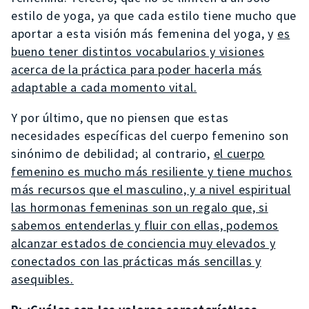
estilo de yoga, ya que cada estilo tiene mucho que
aportar a esta visión más femenina del yoga, y
es
bueno tener distintos vocabularios y visiones
acerca de la práctica para poder hacerla más
adaptable a cada momento vital.
Y por último, que no piensen que estas
necesidades específicas del cuerpo femenino son
sinónimo de debilidad; al contrario,
el cuerpo
femenino es mucho más resiliente y tiene muchos
más recursos que el masculino, y a nivel espiritual
las hormonas femeninas son un regalo que, si
sabemos entenderlas y fluir con ellas, podemos
alcanzar estados de conciencia muy elevados y
conectados con las prácticas más sencillas y
asequibles.