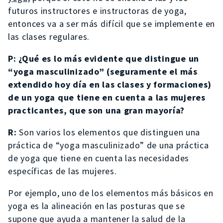
futuros instructores e instructoras de yoga,
entonces va a ser más difícil que se implemente en
las clases regulares.
P: ¿Qué es lo más evidente que distingue un
“yoga masculinizado” (seguramente el más
extendido hoy día en las clases y formaciones)
de un yoga que tiene en cuenta a las mujeres
practicantes, que son una gran mayoría?
R:
Son varios los elementos que distinguen una
práctica de “yoga masculinizado” de una práctica
de yoga que tiene en cuenta las necesidades
específicas de las mujeres.
Por ejemplo, uno de los elementos más básicos en
yoga es la alineación en las posturas que se
supone que ayuda a mantener la salud de la