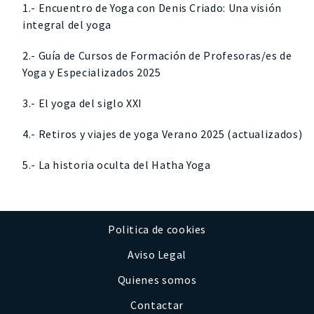
1.- Encuentro de Yoga con Denis Criado: Una visión
integral del yoga
2.- Guía de Cursos de Formación de Profesoras/es de
Yoga y Especializados 2025
3.- El yoga del siglo XXI
4.- Retiros y viajes de yoga Verano 2025 (actualizados)
5.- La historia oculta del Hatha Yoga
Politica de cookies
Aviso Legal
Quienes somos
Contactar