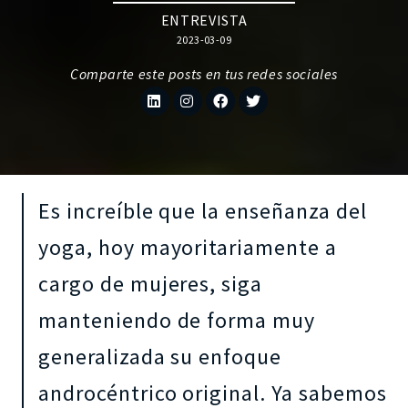
ENTREVISTA
2023-03-09
Comparte este posts en tus redes sociales
Es increíble que la enseñanza del
yoga, hoy mayoritariamente a
cargo de mujeres, siga
manteniendo de forma muy
generalizada su enfoque
androcéntrico original. Ya sabemos