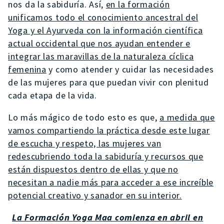
nos da la sabiduría. Así,
en la formación
unificamos todo el conocimiento ancestral del
Yoga y el Ayurveda con la información científica
actual occidental que nos ayudan entender e
integrar las maravillas de la naturaleza cíclica
femenina
y como atender y cuidar las necesidades
de las mujeres para que puedan vivir con plenitud
cada etapa de la vida.
Lo más mágico de todo esto es que,
a medida que
vamos compartiendo la práctica desde este lugar
de escucha y respeto, las mujeres van
redescubriendo toda la sabiduría y recursos que
están dispuestos dentro de ellas y que no
necesitan a nadie más para acceder a ese increíble
potencial creativo y sanador en su interior.
La Formación Yoga Maa comienza en abril en