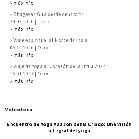
» más info
» Bhagavad Gita desde dentro Y+
29 08 2026 | Curso
» más info
» Viaje espiritual al Norte de India
05 10 2026 | Otro
» más info
» Viaje de Yoga al Corazón de la India 2027
15 01 2027 | Otro
» más info
Videoteca
Encuentro de Yoga #22 con Denis Criado: Una visión
integral del yoga