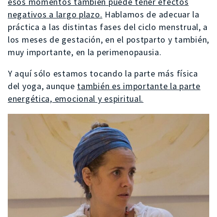
esos momentos también puede tener efectos
negativos a largo plazo.
Hablamos de adecuar la
práctica a las distintas fases del ciclo menstrual, a
los meses de gestación, en el postparto y también,
muy importante, en la perimenopausia.
Y aquí sólo estamos tocando la parte más física
del yoga, aunque
también es importante la parte
energética, emocional y espiritual.