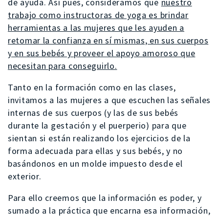
de ayuda. Así pues, consideramos que
nuestro
trabajo como instructoras de yoga es brindar
herramientas a las mujeres que les ayuden a
retomar la confianza en sí mismas, en sus cuerpos
y en sus bebés y proveer el apoyo amoroso que
necesitan para conseguirlo.
Tanto en la formación como en las clases,
invitamos a las mujeres a que escuchen las señales
internas de sus cuerpos (y las de sus bebés
durante la gestación y el puerperio) para que
sientan si están realizando los ejercicios de la
forma adecuada para ellas y sus bebés, y no
basándonos en un molde impuesto desde el
exterior.
Para ello creemos que la información es poder, y
sumado a la práctica que encarna esa información,