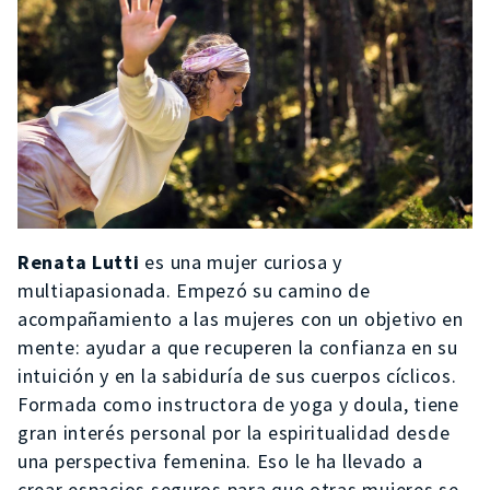
Renata Lutti
es una mujer curiosa y
multiapasionada. Empezó su camino de
acompañamiento a las mujeres con un objetivo en
mente: ayudar a que recuperen la confianza en su
intuición y en la sabiduría de sus cuerpos cíclicos.
Formada como instructora de yoga y doula, tiene
gran interés personal por la espiritualidad desde
una perspectiva femenina. Eso le ha llevado a
crear espacios seguros para que otras mujeres se