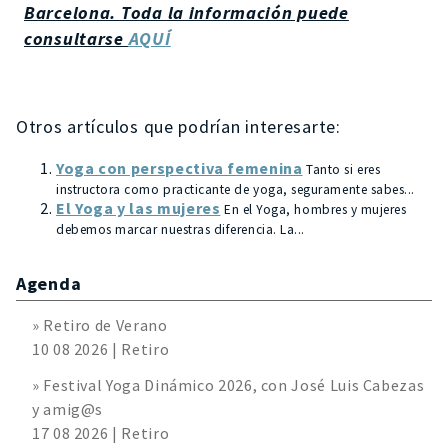
Barcelona. Toda la información puede
consultarse
AQUÍ
Otros artículos que podrían interesarte:
Yoga con perspectiva femenina
Tanto si eres
instructora como practicante de yoga, seguramente sabes...
El Yoga y las mujeres
En el Yoga, hombres y mujeres
debemos marcar nuestras diferencia. La...
Agenda
» Retiro de Verano
10 08 2026 | Retiro
» Festival Yoga Dinámico 2026, con José Luis Cabezas
y amig@s
17 08 2026 | Retiro