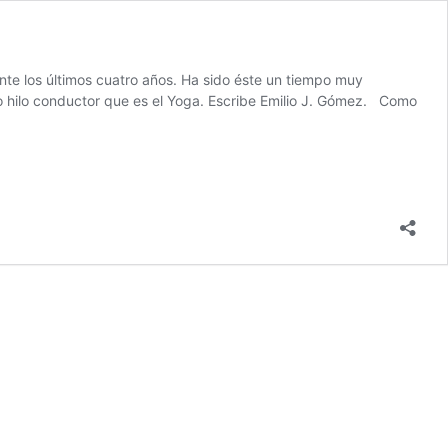
ante los últimos cuatro años. Ha sido éste un tiempo muy
co hilo conductor que es el Yoga. Escribe Emilio J. Gómez. Como