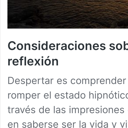
Consideraciones sob
reflexión
Despertar es comprender 
romper el estado hipnóti
través de las impresiones
en saberse ser la vida y vi